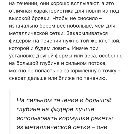
на течении, они хорошо всплывают, а это
отличная характеристика для ловли из-под
высокой бровки. Чтобы не сносило –
изначально берем вес побольше, чем для
металлической сетки. Закармливаться
фидером на течении нужно той же клеткой,
которой и будем ловить. Иначе при
установке другой формы или веса, особенно
на большой глубине и сильном потоке,
можно не попасть на закормленную точку –
снесет дальше или ближе по течению.
На сильном течении и большой
глубине на фидере лучше
использовать кормушки ракеты
из металлической сетки – они