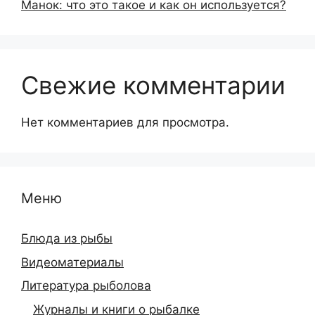
Манок: что это такое и как он используется?
Свежие комментарии
Нет комментариев для просмотра.
Меню
Блюда из рыбы
Видеоматериалы
Литература рыболова
Журналы и книги о рыбалке