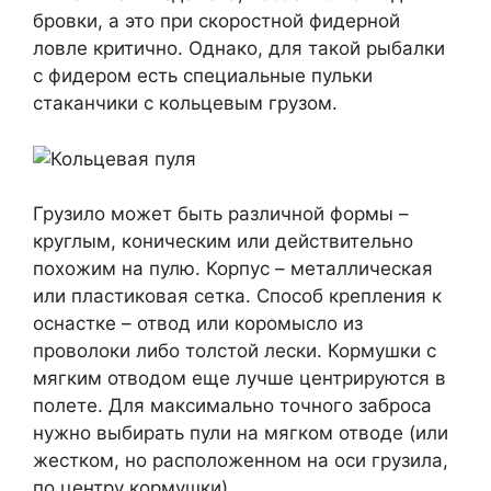
бровки, а это при скоростной фидерной
ловле критично. Однако, для такой рыбалки
с фидером есть специальные пульки
стаканчики с кольцевым грузом.
Грузило может быть различной формы –
круглым, коническим или действительно
похожим на пулю. Корпус – металлическая
или пластиковая сетка. Способ крепления к
оснастке – отвод или коромысло из
проволоки либо толстой лески. Кормушки с
мягким отводом еще лучше центрируются в
полете. Для максимально точного заброса
нужно выбирать пули на мягком отводе (или
жестком, но расположенном на оси грузила,
по центру кормушки).