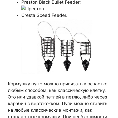
Preston Black Bullet Feeder;
Cresta Speed Feeder.
Кормушку пулю можно привязать к оснастке
любым способом, как классическую клетку.
Это или удавкой петлей в петлю, либо через
карабин с вертлюжком. Пули можно ставить
на любые классические монтажи, как
стандартные кормушки. При необходимости