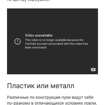
Пластик или металл
Различные по конструкции пули ведут себя
по-разному в отличающихся условиях ловли.