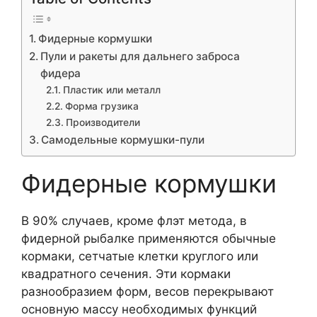
Фидерные кормушки
Пули и ракеты для дальнего заброса
фидера
Пластик или металл
Форма грузика
Производители
Самодельные кормушки-пули
Фидерные кормушки
В 90% случаев, кроме флэт метода, в
фидерной рыбалке применяются обычные
кормаки, сетчатые клетки круглого или
квадратного сечения. Эти кормаки
разнообразием форм, весов перекрывают
основную массу необходимых функций