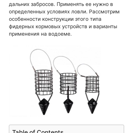
дальних забросов. Применять ее нужно в
определенных условиях ловли. Рассмотрим
особенности конструкции этого типа
фидерных кормовых устройств и варианты
применения на водоеме.
Table of Contents