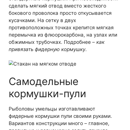
сделать мягкий отвод вместо жесткого
бокового проволока просто откусывается
кусачками. На сетку в двух
противоположных точках крепится мягкая
перемычка из флюорокарбона, на узлах или
обжимных трубочках. Подробнее –
как
привязать фидерную кормушку
.
Самодельные
кормушки-пули
Рыболовы умельцы изготавливают
фидерные кормушки пули своими руками.
Вариантов конструкции много – главное,