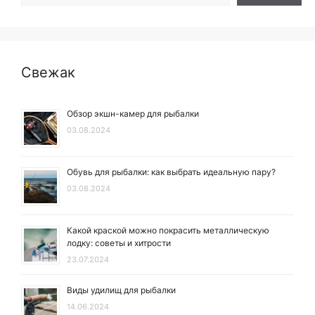
Свежак
Обзор экшн-камер для рыбалки
03.08.2024
Обувь для рыбалки: как выбрать идеальную пару?
03.08.2024
Какой краской можно покрасить металлическую
лодку: советы и хитрости
23.07.2024
Виды удилищ для рыбалки
14.06.2024