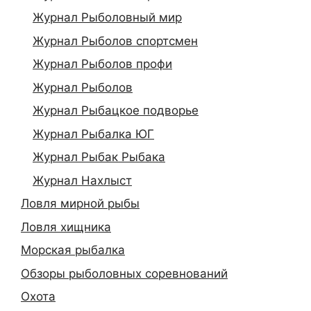
Журнал Рыболовный мир
Журнал Рыболов спортсмен
Журнал Рыболов профи
Журнал Рыболов
Журнал Рыбацкое подворье
Журнал Рыбалка ЮГ
Журнал Рыбак Рыбака
Журнал Нахлыст
Ловля мирной рыбы
Ловля хищника
Морская рыбалка
Обзоры рыболовных соревнований
Охота