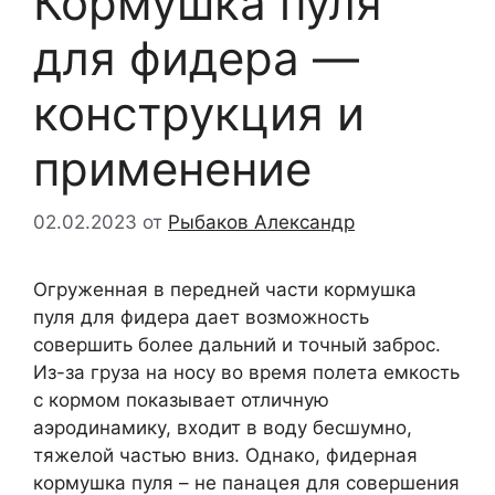
Кормушка пуля
для фидера —
конструкция и
применение
02.02.2023
от
Рыбаков Александр
Огруженная в передней части кормушка
пуля для фидера дает возможность
совершить более дальний и точный заброс.
Из-за груза на носу во время полета емкость
с кормом показывает отличную
аэродинамику, входит в воду бесшумно,
тяжелой частью вниз. Однако, фидерная
кормушка пуля – не панацея для совершения