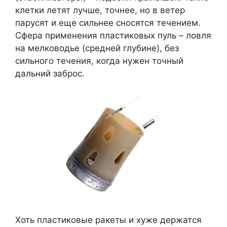
клетки летят лучше, точнее, но в ветер
парусят и еще сильнее сносятся течением.
Сфера применения пластиковых пуль – ловля
на мелководье (средней глубине), без
сильного течения, когда нужен точный
дальний заброс.
Хоть пластиковые ракеты и хуже держатся