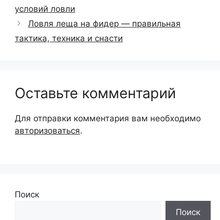
условий ловли
Ловля леща на фидер — правильная
тактика, техника и снасти
Оставьте комментарий
Для отправки комментария вам необходимо
авторизоваться
.
Поиск
Поиск