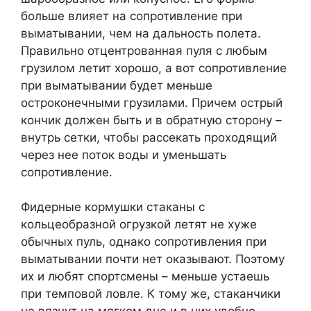
больше влияет на сопротивление при
выматывании, чем на дальность полета.
Правильно отцентрованная пуля с любым
грузилом летит хорошо, а вот сопротивление
при выматывании будет меньше
остроконечными грузилами. Причем острый
кончик должен быть и в обратную сторону –
внутрь сетки, чтобы рассекать проходящий
через нее поток воды и уменьшать
сопротивление.
Фидерные кормушки стаканы с
кольцеобразной огрузкой летят не хуже
обычных пуль, однако сопротивления при
выматывании почти нет оказывают. Поэтому
их и любят спортсмены – меньше устаешь
при темповой ловле. К тому же, стаканчики