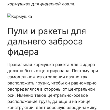
кормушках для фидерной ловли
.
Пули и ракеты для
дальнего заброса
фидера
Правильная кормушка ракета для фидера
должна быть отцентрирована. Поэтому при
самодельном изготовлении важно так
расположить грузик, чтобы он равномерно
распределялся в стороны от центральной
оси. Именно такое центрально-осевое
расположение груза, да еще и на конце
конструкции, дает хорошую аэродинамику.