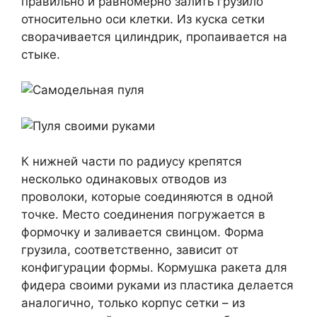
правильно и равномерно залить грузило
относительно оси клетки. Из куска сетки
сворачивается цилиндрик, пропаивается на
стыке.
К нижней части по радиусу крепятся
несколько одинаковых отводов из
проволоки, которые соединяются в одной
точке. Место соединения погружается в
формочку и заливается свинцом. Форма
грузила, соответственно, зависит от
конфигурации формы. Кормушка ракета для
фидера своими руками из пластика делается
аналогично, только корпус сетки – из