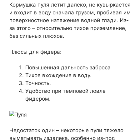
Кормушка пуля летит далеко, не кувыркается
и входит в воду сначала грузом, пробивая им
поверхностное натяжение водной глади. Из-
за этого – относительно тихое приземление,
без сильных плюхов.
Плюсы для фидера:
Повышенная дальность заброса
Тихое вхождение в воду.
Точность.
Удобство при темповой ловле
фидером.
Недостаток один – некоторые пули тяжело
выматывать издалека, особенно из-под