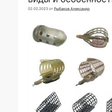
02.02.2023
от
Рыбаков Александр