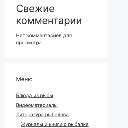
Свежие
комментарии
Нет комментариев для
просмотра.
Меню
Блюда из рыбы
Видеоматериалы
Литература рыболова
Журналы и книги о рыбалке