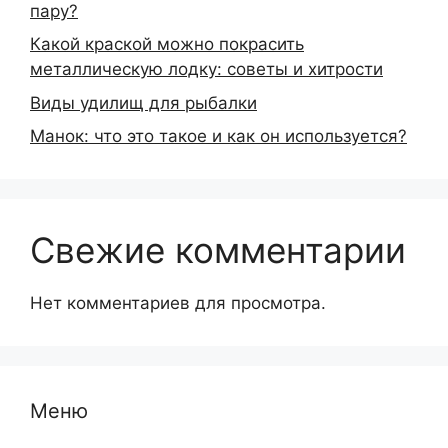
пару?
Какой краской можно покрасить
металлическую лодку: советы и хитрости
Виды удилищ для рыбалки
Манок: что это такое и как он используется?
Свежие комментарии
Нет комментариев для просмотра.
Меню