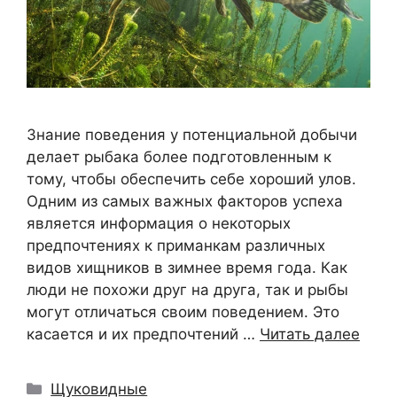
Знание поведения у потенциальной добычи
делает рыбака более подготовленным к
тому, чтобы обеспечить себе хороший улов.
Одним из самых важных факторов успеха
является информация о некоторых
предпочтениях к приманкам различных
видов хищников в зимнее время года. Как
люди не похожи друг на друга, так и рыбы
могут отличаться своим поведением. Это
касается и их предпочтений …
Читать далее
Рубрики
Щуковидные