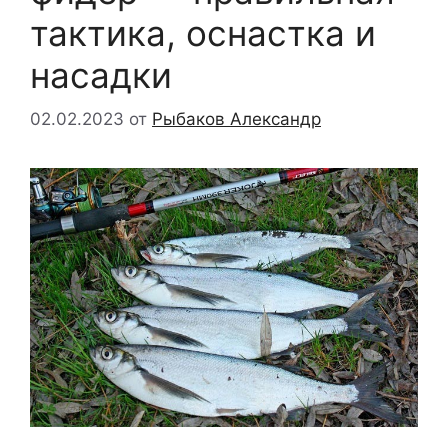
тактика, оснастка и
насадки
02.02.2023
от
Рыбаков Александр