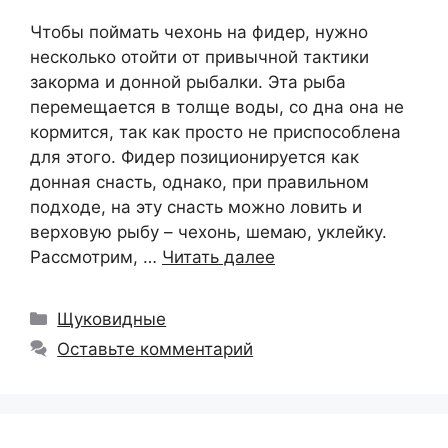
Чтобы поймать чехонь на фидер, нужно
несколько отойти от привычной тактики
закорма и донной рыбалки. Эта рыба
перемещается в толще воды, со дна она не
кормится, так как просто не приспособлена
для этого. Фидер позиционируется как
донная снасть, однако, при правильном
подходе, на эту снасть можно ловить и
верховую рыбу – чехонь, шемаю, уклейку.
Рассмотрим, …
Читать далее
Рубрики
Щуковидные
Оставьте комментарий