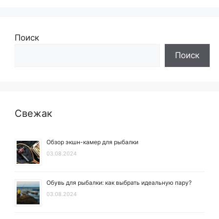
Поиск
Поиск
Свежак
Обзор экшн-камер для рыбалки
03.08.2024
Обувь для рыбалки: как выбрать идеальную пару?
03.08.2024