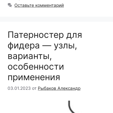
Оставьте комментарий
Патерностер для
фидера — узлы,
варианты,
особенности
применения
03.01.2023
от
Рыбаков Александр