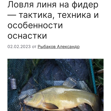
Ловля линя на фидер
— тактика, техника и
особенности
оснастки
02.02.2023
от
Рыбаков Александр