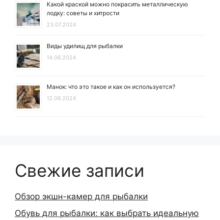
Какой краской можно покрасить металлическую
лодку: советы и хитрости
23.07.2024
Виды удилищ для рыбалки
14.06.2024
Манок: что это такое и как он используется?
12.06.2024
Свежие записи
Обзор экшн-камер для рыбалки
Обувь для рыбалки: как выбрать идеальную