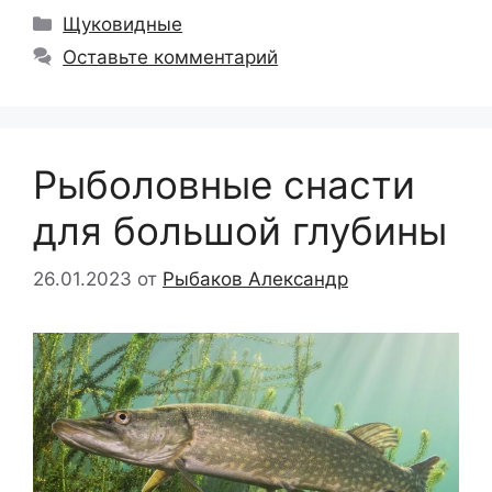
Рубрики
Щуковидные
Оставьте комментарий
Рыболовные снасти
для большой глубины
26.01.2023
от
Рыбаков Александр