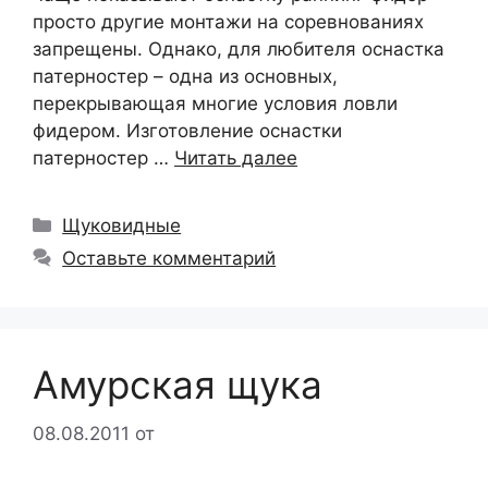
просто другие монтажи на соревнованиях
запрещены. Однако, для любителя оснастка
патерностер – одна из основных,
перекрывающая многие условия ловли
фидером. Изготовление оснастки
патерностер …
Читать далее
Рубрики
Щуковидные
Оставьте комментарий
Амурская щука
08.08.2011
от