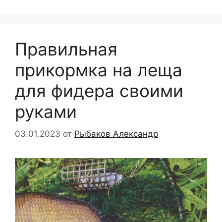
Правильная
прикормка на леща
для фидера своими
руками
03.01.2023
от
Рыбаков Александр