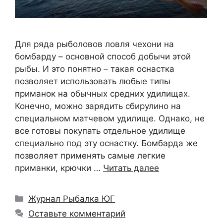
Для ряда рыболовов ловля чехони на
бомбарду – основной способ добычи этой
рыбы. И это понятно – такая оснастка
позволяет использовать любые типы
приманок на обычных средних удилищах.
Конечно, можно зарядить сбирулино на
специальном матчевом удилище. Однако, не
все готовы покупать отдельное удилище
специально под эту оснастку. Бомбарда же
позволяет применять самые легкие
приманки, крючки …
Читать далее
Рубрики
Журнал Рыбалка ЮГ
Оставьте комментарий