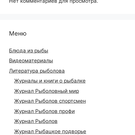
Нет комментариев для просмотра.
Меню
Блюда из рыбы
Видеоматериалы
Литература рыболова
Журналы и книги о рыбалке
Журнал Рыболовный мир
Журнал Рыболов спортсмен
Журнал Рыболов профи
Журнал Рыболов
Журнал Рыбацкое подворье