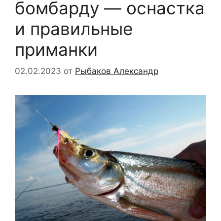
бомбарду — оснастка
и правильные
приманки
02.02.2023
от
Рыбаков Александр