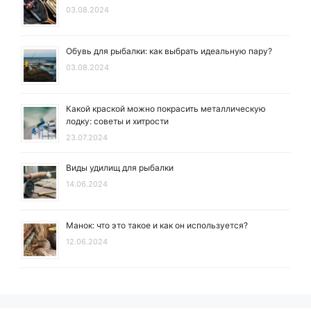
03.08.2024
Обувь для рыбалки: как выбрать идеальную пару?
03.08.2024
Какой краской можно покрасить металлическую
лодку: советы и хитрости
23.07.2024
Виды удилищ для рыбалки
14.06.2024
Манок: что это такое и как он используется?
12.06.2024