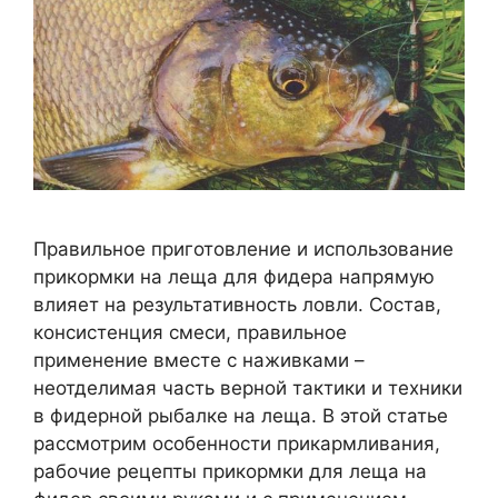
Правильное приготовление и использование
прикормки на леща для фидера напрямую
влияет на результативность ловли. Состав,
консистенция смеси, правильное
применение вместе с наживками –
неотделимая часть верной тактики и техники
в фидерной рыбалке на леща. В этой статье
рассмотрим особенности прикармливания,
рабочие рецепты прикормки для леща на