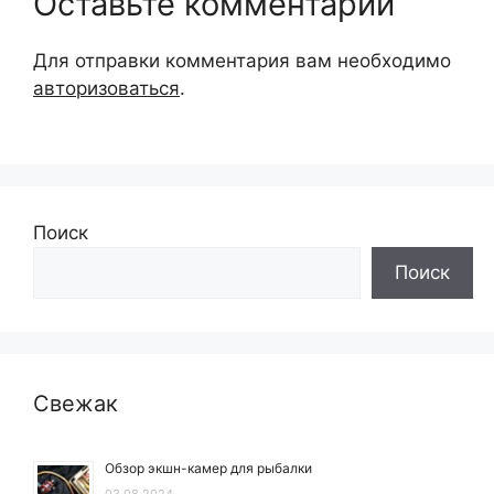
Оставьте комментарий
Для отправки комментария вам необходимо
авторизоваться
.
Поиск
Поиск
Свежак
Обзор экшн-камер для рыбалки
03.08.2024