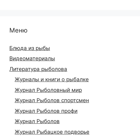
Меню
Блюда из рыбы
Видеоматериалы
Литература рыболова
Журналы и книги о рыбалке
Журнал Рыболовный мир
Журнал Рыболов спортсмен
Журнал Рыболов профи
Журнал Рыболов
Журнал Рыбацкое подворье