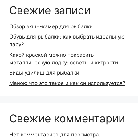
Свежие записи
Обзор экшн-камер для рыбалки
Обувь для рыбалки: как выбрать идеальную
пару?
Какой краской можно покрасить
металлическую лодку: советы и хитрости
Виды удилищ для рыбалки
Манок: что это такое и как он используется?
Свежие комментарии
Нет комментариев для просмотра.