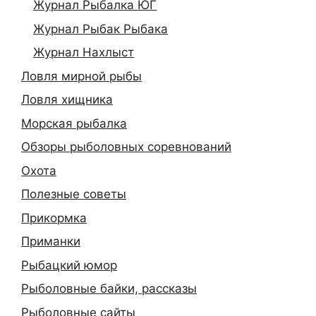
Журнал Рыбалка ЮГ
Журнал Рыбак Рыбака
Журнал Нахлыст
Ловля мирной рыбы
Ловля хищника
Морская рыбалка
Обзоры рыболовных соревнований
Охота
Полезные советы
Прикормка
Приманки
Рыбацкий юмор
Рыболовные байки, рассказы
Рыболовные сайты