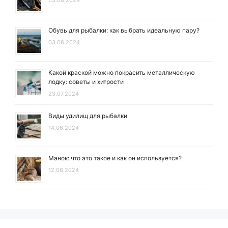
Обувь для рыбалки: как выбрать идеальную пару?
03.08.2024
Какой краской можно покрасить металлическую
лодку: советы и хитрости
23.07.2024
Виды удилищ для рыбалки
14.06.2024
Манок: что это такое и как он используется?
12.06.2024