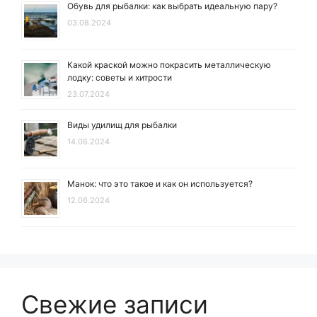
Обувь для рыбалки: как выбрать идеальную пару?
03.08.2024
Какой краской можно покрасить металлическую
лодку: советы и хитрости
23.07.2024
Виды удилищ для рыбалки
14.06.2024
Манок: что это такое и как он используется?
12.06.2024
Свежие записи