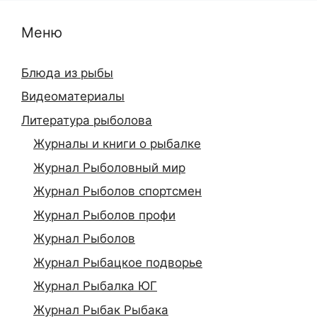
Меню
Блюда из рыбы
Видеоматериалы
Литература рыболова
Журналы и книги о рыбалке
Журнал Рыболовный мир
Журнал Рыболов спортсмен
Журнал Рыболов профи
Журнал Рыболов
Журнал Рыбацкое подворье
Журнал Рыбалка ЮГ
Журнал Рыбак Рыбака