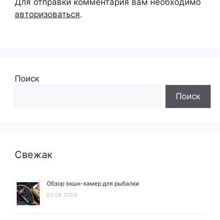
Для отправки комментария вам необходимо
авторизоваться
.
Поиск
Поиск
Свежак
Обзор экшн-камер для рыбалки
03.08.2024