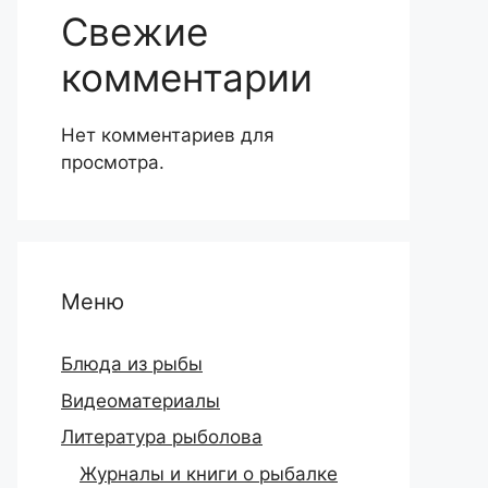
Свежие
комментарии
Нет комментариев для
просмотра.
Меню
Блюда из рыбы
Видеоматериалы
Литература рыболова
Журналы и книги о рыбалке