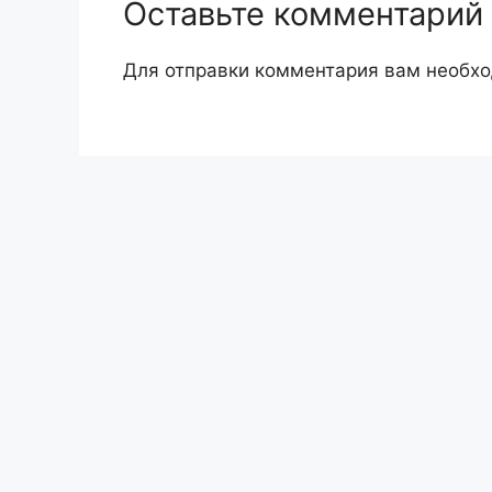
Оставьте комментарий
Для отправки комментария вам необх