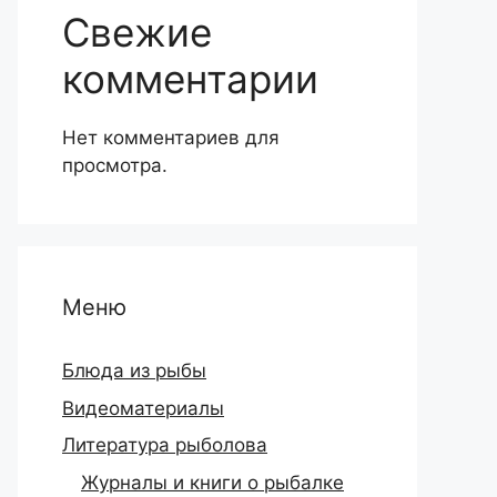
Свежие
комментарии
Нет комментариев для
просмотра.
Меню
Блюда из рыбы
Видеоматериалы
Литература рыболова
Журналы и книги о рыбалке