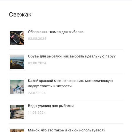
Свежак
Обзор экшн-камер для рыбалки
03.08.2024
Обувь для рыбалки: как выбрать идеальную пару?
03.08.2024
Какой краской можно покрасить металлическую
лодку: советы и хитрости
23.07.2024
Виды удилищ для рыбалки
14.06.2024
Манок: что это такое и как он используется?