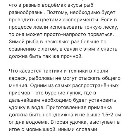
что в разных водоёмах вкусы рыб
разнообразны. Поэтому, необходимо будет
проводить с цветами эксперименты. Если в
процессе ловли использовать тонкую леску,
то она может просто-напросто порваться.
Зимой рыба в несколько раз больше по
сравнению с летом, в связи с этим и снасть
должна быть так же прочной.
Что касается тактики и техники в ловли
карася, рыболовы не могут отыскать общего
мнения. Одним из самых распространённых
приёмов – это бурение лунок, где в
дальнейшем необходимо будет установить
удочку в воде. Приготовленная приманка
должна быть неподвижна и не выше 1.5-2 см
от дна водоёма. Вторая удочка, выступает в
игре с мормышкой, иными словами