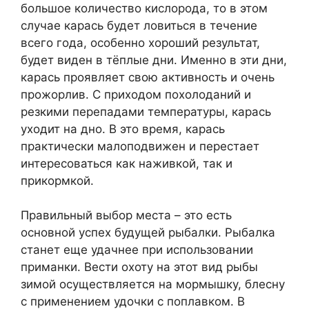
большое количество кислорода, то в этом
случае карась будет ловиться в течение
всего года, особенно хороший результат,
будет виден в тёплые дни. Именно в эти дни,
карась проявляет свою активность и очень
прожорлив. С приходом похолоданий и
резкими перепадами температуры, карась
уходит на дно. В это время, карась
практически малоподвижен и перестает
интересоваться как наживкой, так и
прикормкой.
Правильный выбор места – это есть
основной успех будущей рыбалки. Рыбалка
станет еще удачнее при использовании
приманки. Вести охоту на этот вид рыбы
зимой осуществляется на мормышку, блесну
с применением удочки с поплавком. В