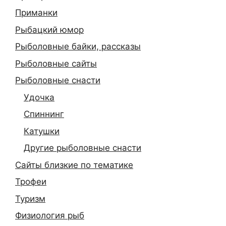
Приманки
Рыбацкий юмор
Рыболовные байки, рассказы
Рыболовные сайты
Рыболовные снасти
Удочка
Спиннинг
Катушки
Другие рыболовные снасти
Сайты близкие по тематике
Трофеи
Туризм
Физиология рыб