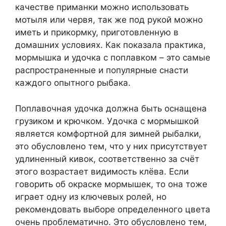
качестве приманки можно использовать
мотыля или червя, так же под рукой можно
иметь и прикормку, приготовленную в
домашних условиях. Как показала практика,
мормышка и удочка с поплавком – это самые
распространенные и популярные снасти
каждого опытного рыбака.
Поплавочная удочка должна быть оснащена
грузиком и крючком. Удочка с мормышкой
является комфортной для зимней рыбалки,
это обусловлено тем, что у них присутствует
удлиненный кивок, соответственно за счёт
этого возрастает видимость клёва. Если
говорить об окраске мормышек, то она тоже
играет одну из ключевых ролей, но
рекомендовать выборе определенного цвета
очень проблематично. Это обусловлено тем,