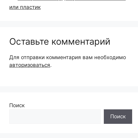
или пластик
Оставьте комментарий
Для отправки комментария вам необходимо
авторизоваться
.
Поиск
Поиск