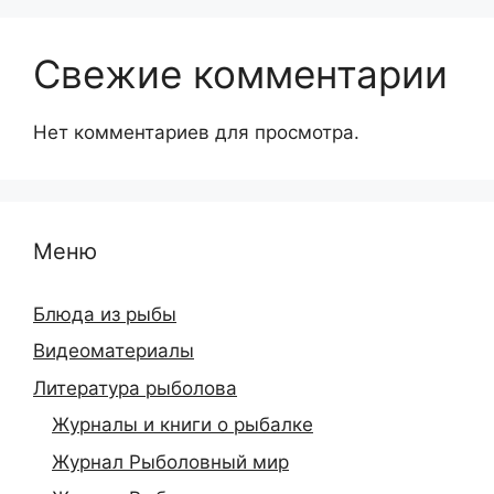
Свежие комментарии
Нет комментариев для просмотра.
Меню
Блюда из рыбы
Видеоматериалы
Литература рыболова
Журналы и книги о рыбалке
Журнал Рыболовный мир