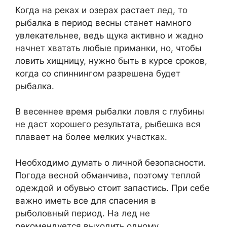
Когда на реках и озерах растает лед, то
рыбалка в период весны станет намного
увлекательнее, ведь щука активно и жадно
начнет хватать любые приманки, но, чтобы
ловить хищницу, нужно быть в курсе сроков,
когда со спиннингом разрешена будет
рыбалка.
В весеннее время рыбалки ловля с глубины
не даст хорошего результата, рыбешка вся
плавает на более мелких участках.
Необходимо думать о личной безопасности.
Погода весной обманчива, поэтому теплой
одеждой и обувью стоит запастись. При себе
важно иметь все для спасения в
рыболовный период. На лед не
рекомендуется выходить одному.