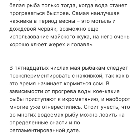
белая рыба только тогда, когда вода станет
прогреваться быстрее. Самая наилучшая
наживка в период весны – это мотыль и
дождевой червяк, возможно еще
использование майского жука, на него очень
хорошо клюет жерех и голавль.
В пятнадцатых числах мая рыбакам следует
поэкспериментировать с наживкой, так как в
это время начинает кормиться сом. В
зависимости от прогрева воды кое-какие
рыбы приступают к икрометанию, и наоборот
многие уже отнерестились. Стоит учесть, что
во многих водоемах рыбу можно ловить на
определенные снасти и по
регламентированной дате.