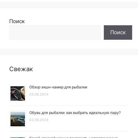
Поиск
Поиск
Свежак
Обзор экшн-камер для рыбалки
03.08.2024
Обувь для рыбалки: как выбрать идеальную пару?
03.08.2024