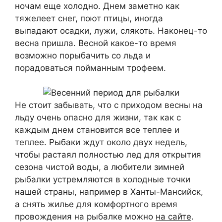
ночам еще холодно. Днем заметно как
тяжелеет снег, поют птицы, иногда
выпадают осадки, лужи, слякоть. Наконец-то
весна пришла. Весной какое-то время
возможно порыбачить со льда и
порадоваться пойманным трофеем.
Не стоит забывать, что с приходом весны на
льду очень опасно для жизни, так как с
каждым днем становится все теплее и
теплее. Рыбаки ждут около двух недель,
чтобы растаял полностью лед для открытия
сезона чистой воды, а любители зимней
рыбалки устремляются в холодные точки
нашей страны, например в Ханты-Мансийск,
а снять жилье для комфортного время
провождения на рыбалке можно
на сайте
.