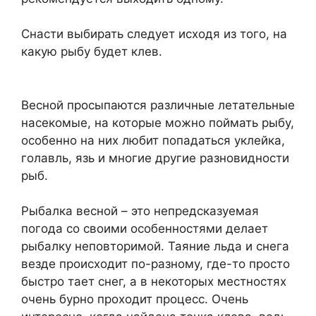
Снасти выбирать следует исходя из того, на
какую рыбу будет клев.
Весной просыпаются различные летательные
насекомые, на которые можно поймать рыбу,
особенно на них любит попадаться уклейка,
голавль, язь и многие другие разновидности
рыб.
Рыбалка весной – это непредсказуемая
погода со своими особенностями делает
рыбалку неповторимой. Таяние льда и снега
везде происходит по-разному, где-то просто
быстро тает снег, а в некоторых местностях
очень бурно проходит процесс. Очень