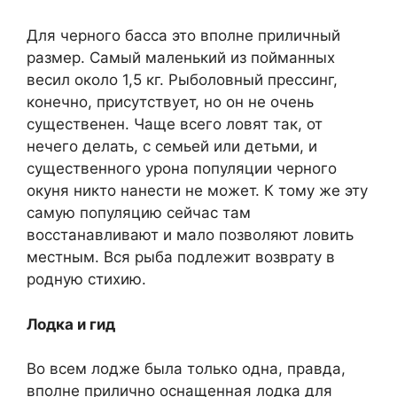
Для черного басса это вполне приличный
размер. Самый маленький из пойманных
весил около 1,5 кг. Рыболовный прессинг,
конечно, присутствует, но он не очень
существенен. Чаще всего ловят так, от
нечего делать, с семьей или детьми, и
существенного урона популяции черного
окуня никто нанести не может. К тому же эту
самую популяцию сейчас там
восстанавливают и мало позволяют ловить
местным. Вся рыба подлежит возврату в
родную стихию.
Лодка и гид
Во всем лодже была только одна, правда,
вполне прилично оснащенная лодка для