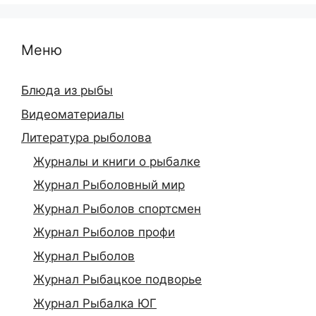
Меню
Блюда из рыбы
Видеоматериалы
Литература рыболова
Журналы и книги о рыбалке
Журнал Рыболовный мир
Журнал Рыболов спортсмен
Журнал Рыболов профи
Журнал Рыболов
Журнал Рыбацкое подворье
Журнал Рыбалка ЮГ