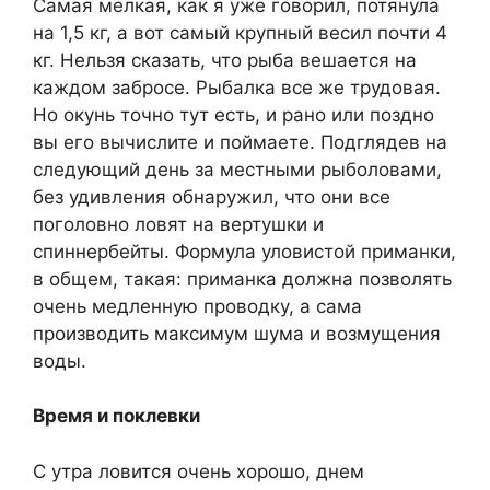
Самая мелкая, как я уже говорил, потянула
на 1,5 кг, а вот самый крупный весил почти 4
кг. Нельзя сказать, что рыба вешается на
каждом забросе. Рыбалка все же трудовая.
Но окунь точно тут есть, и рано или поздно
вы его вычислите и поймаете. Подглядев на
следующий день за местными рыболовами,
без удивления обнаружил, что они все
поголовно ловят на вертушки и
спиннербейты. Формула уловистой приманки,
в общем, такая: приманка должна позволять
очень медленную проводку, а сама
производить максимум шума и возмущения
воды.
Время и поклевки
С утра ловится очень хорошо, днем