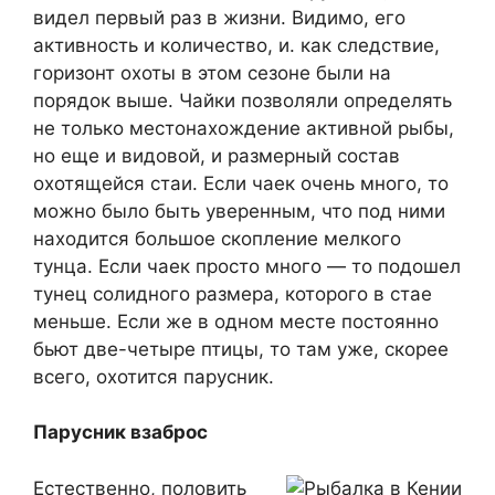
видел первый раз в жизни. Видимо, его
активность и количество, и. как следствие,
горизонт охоты в этом сезоне были на
порядок выше. Чайки позволяли определять
не только местонахождение активной рыбы,
но еще и видовой, и размерный состав
охотящейся стаи. Если чаек очень много, то
можно было быть уверенным, что под ними
находится большое скопление мелкого
тунца. Если чаек просто много — то подошел
тунец солидного размера, которого в стае
меньше. Если же в одном месте постоянно
бьют две-четыре птицы, то там уже, скорее
всего, охотится парусник.
Парусник взаброс
Естественно, половить