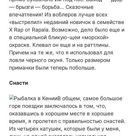
— брызги — борьба… Сказочные
впечатления! Из воблеров лучше всех
«выстрелил» недавний новичок в семействе
X Rap от Rapala. Возможно, дело было еще и
в специальной бликую-щеи «морской»
окраске. Клевал он еще и на раттлины.
Причем на те же, что я использовал для
ловли черного окуня. Только размером
приманки были теперь побольше.
Снасти
В общем, самое большое
горе поездки заключалось в том, что,
оказавшись в хорошем месте в хорошее
время, я пролетел с правильностью снастей.
Из четырех катушек, которые были у меня,