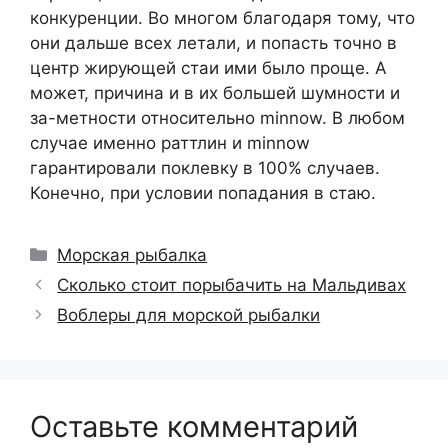
конкуренции. Во многом благодаря тому, что
они дальше всех летали, и попасть точно в
центр жирующей стаи ими было проще. А
может, причина и в их большей шумности и
за-метности относительно minnow. В любом
случае именно раттлин и minnow
гарантировали поклевку в 100% случаев.
Конечно, при условии попадания в стаю.
Рубрики
Морская рыбалка
Сколько стоит порыбачить на Мальдивах
Воблеры для морской рыбалки
Оставьте комментарий