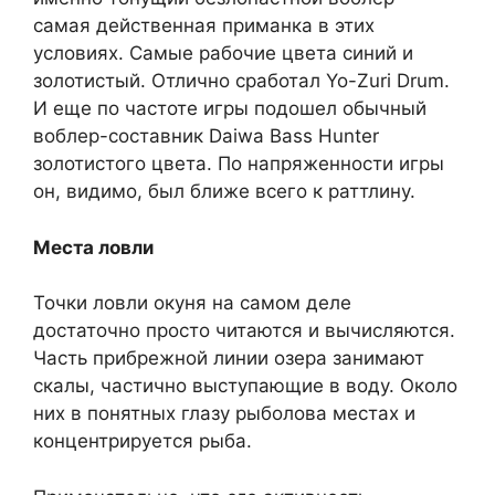
самая действенная приманка в этих
условиях. Самые рабочие цвета синий и
золотистый. Отлично сработал Yo-Zuri Drum.
И еще по частоте игры подошел обычный
воблер-составник Daiwa Bass Hunter
золотистого цвета. По напряженности игры
он, видимо, был ближе всего к раттлину.
Места ловли
Точки ловли окуня на самом деле
достаточно просто читаются и вычисляются.
Часть прибрежной линии озера занимают
скалы, частично выступающие в воду. Около
них в понятных глазу рыболова местах и
концентрируется рыба.