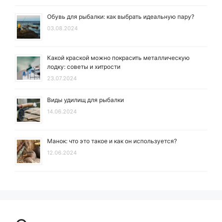
Обувь для рыбалки: как выбрать идеальную пару?
03.08.2024
Какой краской можно покрасить металлическую
лодку: советы и хитрости
23.07.2024
Виды удилищ для рыбалки
14.06.2024
Манок: что это такое и как он используется?
12.06.2024