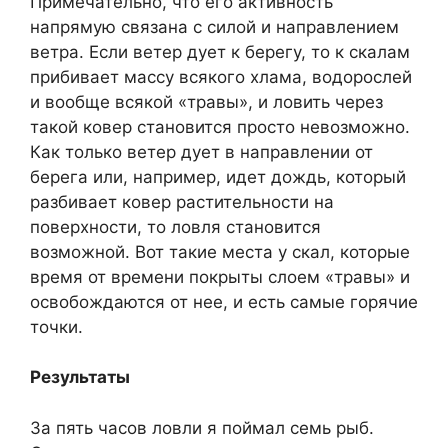
Примечательно, что его активность
напрямую связана с силой и направлением
ветра. Если ветер дует к берегу, то к скалам
прибивает массу всякого хлама, водорослей
и вообще всякой «травы», и ловить через
такой ковер становится просто невозможно.
Как только ветер дует в направлении от
берега или, например, идет дождь, который
разбивает ковер растительности на
поверхности, то ловля становится
возможной. Вот такие места у скал, которые
время от времени покрыты слоем «травы» и
освобождаются от нее, и есть самые горячие
точки.
Результаты
За пять часов ловли я поймал семь рыб.