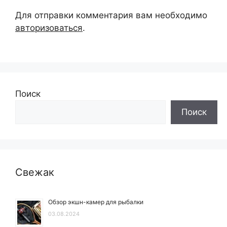
Для отправки комментария вам необходимо
авторизоваться
.
Поиск
Поиск
Свежак
Обзор экшн-камер для рыбалки
03.08.2024