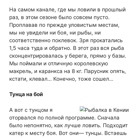
На самом канале, где мы ловили в прошлый
раз, в этом сезоне было совсем пусто.
Проплавав по прежде уловистым местам,
мы не увидели ни боя, ни рыбы, ни
соответственно поклевок. Зря прокатались
1,5 часа туда и обратно. В этот раз вся рыба
сконцентрировалась у берега, прямо у базы.
Мы поймали и отличную королевскую
макрель, и каранкса на 8 кг. Парусник опять,
кстати, клевал… Конечно, тоже сошел…
Тунца на бой
А вот с тунцом я
оторвался по полной программе. Сначала
было непонятно, как лучше ловить. Подходит
катер к месту боя. Вот они— тунцы. Встаешь