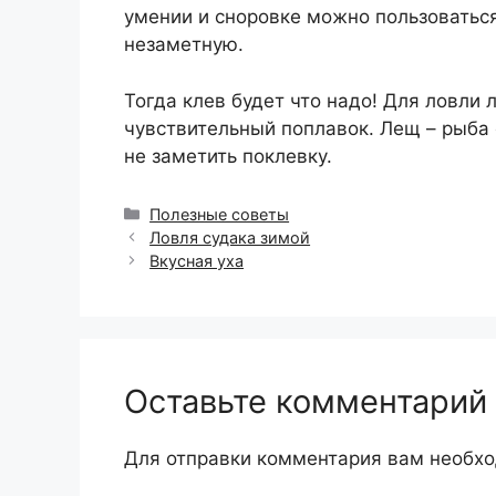
умении и сноровке можно пользоваться
незаметную.
Тогда клев будет что надо! Для ловли
чувствительный поплавок. Лещ – рыба
не заметить поклевку.
Рубрики
Полезные советы
Ловля судака зимой
Вкусная уха
Оставьте комментарий
Для отправки комментария вам необх