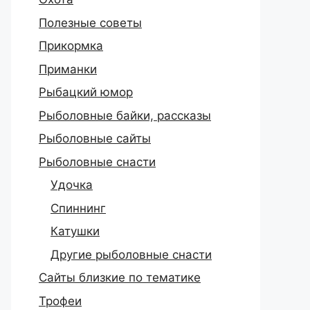
Полезные советы
Прикормка
Приманки
Рыбацкий юмор
Рыболовные байки, рассказы
Рыболовные сайты
Рыболовные снасти
Удочка
Спиннинг
Катушки
Другие рыболовные снасти
Сайты близкие по тематике
Трофеи