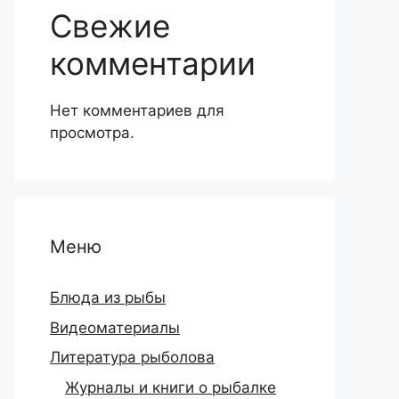
Свежие
комментарии
Нет комментариев для
просмотра.
Меню
Блюда из рыбы
Видеоматериалы
Литература рыболова
Журналы и книги о рыбалке