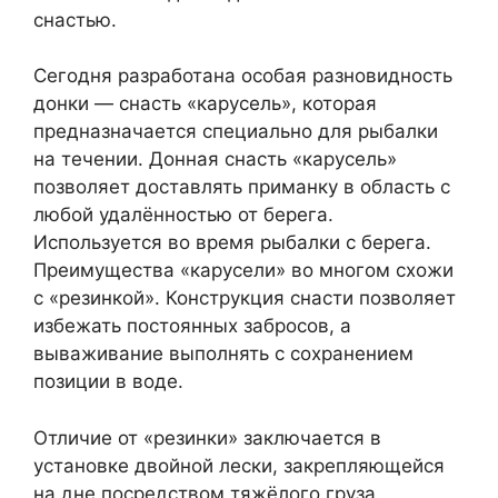
снастью.
Сегодня разработана особая разновидность
донки — снасть «карусель», которая
предназначается специально для рыбалки
на течении. Донная снасть «карусель»
позволяет доставлять приманку в область с
любой удалённостью от берега.
Используется во время рыбалки с берега.
Преимущества «карусели» во многом схожи
с «резинкой». Конструкция снасти позволяет
избежать постоянных забросов, а
вываживание выполнять с сохранением
позиции в воде.
Отличие от «резинки» заключается в
установке двойной лески, закрепляющейся
на дне посредством тяжёлого груза.