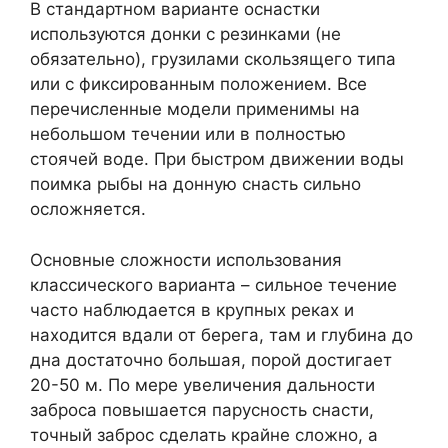
В стандартном варианте оснастки
используются донки с резинками (не
обязательно), грузилами скользящего типа
или с фиксированным положением. Все
перечисленные модели применимы на
небольшом течении или в полностью
стоячей воде. При быстром движении воды
поимка рыбы на донную снасть сильно
осложняется.
Основные сложности использования
классического варианта – сильное течение
часто наблюдается в крупных реках и
находится вдали от берега, там и глубина до
дна достаточно большая, порой достигает
20-50 м. По мере увеличения дальности
заброса повышается парусность снасти,
точный заброс сделать крайне сложно, а