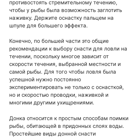
противостоять стремительному течению,
чтобы у рыбы была возможность заглотить
наживку. Держите оснастку пальцем на
шпуле для большего эффекта.
Конечно, по большей части это общие
рекомендации к выбору снасти для ловли на
течении, поскольку многое зависит от
скорости течения, выбранной местности и
самой рыбы. Для того чтобы ловля была
успешной нужно постоянно
экспериментировать не только с оснасткой,
но и скоростью проводки, наживкой и
многими другими ухищрениями.
Донка относится к простым способам поимки
рыбы, обитающей в придонных слоях воды.
Простейшие виды донной снасти