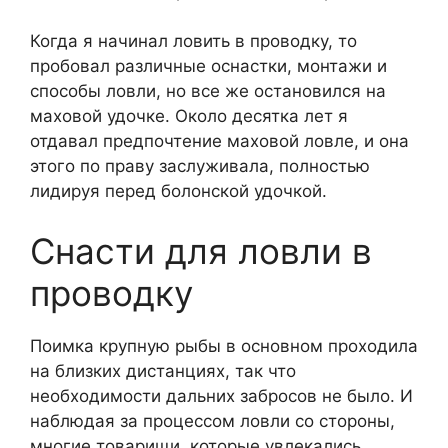
Когда я начинал ловить в проводку, то
пробовал различные оснастки, монтажи и
способы ловли, но все же остановился на
маховой удочке. Около десятка лет я
отдавал предпочтение маховой ловле, и она
этого по праву заслуживала, полностью
лидируя перед болонской удочкой.
Снасти для ловли в
проводку
Поимка крупную рыбы в основном проходила
на близких дистанциях, так что
необходимости дальних забросов не было. И
наблюдая за процессом ловли со стороны,
многие товарищи, которые увлекались