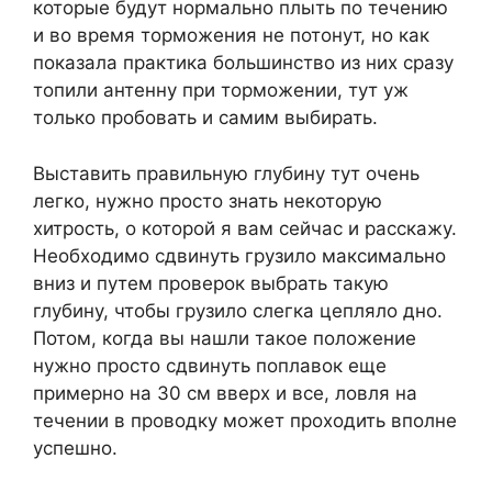
которые будут нормально плыть по течению
и во время торможения не потонут, но как
показала практика большинство из них сразу
топили антенну при торможении, тут уж
только пробовать и самим выбирать.
Выставить правильную глубину тут очень
легко, нужно просто знать некоторую
хитрость, о которой я вам сейчас и расскажу.
Необходимо сдвинуть грузило максимально
вниз и путем проверок выбрать такую
глубину, чтобы грузило слегка цепляло дно.
Потом, когда вы нашли такое положение
нужно просто сдвинуть поплавок еще
примерно на 30 см вверх и все, ловля на
течении в проводку может проходить вполне
успешно.