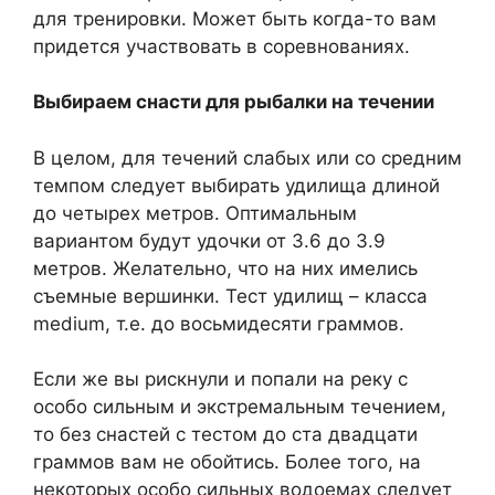
для тренировки. Может быть когда-то вам
придется участвовать в соревнованиях.
Выбираем снасти для рыбалки на течении
В целом, для течений слабых или со средним
темпом следует выбирать удилища длиной
до четырех метров. Оптимальным
вариантом будут удочки от 3.6 до 3.9
метров. Желательно, что на них имелись
съемные вершинки. Тест удилищ – класса
medium, т.е. до восьмидесяти граммов.
Если же вы рискнули и попали на реку с
особо сильным и экстремальным течением,
то без снастей с тестом до ста двадцати
граммов вам не обойтись. Более того, на
некоторых особо сильных водоемах следует