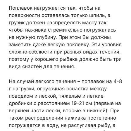
Поплавок нагружается так, чтобы на
поверхности оставалась только шпиль, а
грузик должен распределять массу так,
чтобы наживка стремительно погружалась
на нужную глубину. При этом Вы должны
заметить даже легкую поклевку. Эти условия
сложно соблюсти при разных видах течения,
поэтому у хорошего рыбака должно быть три
вида снастей для течения.
На случай легкого течения – поплавок на 4-8
г нагрузки, огрузочная оснастка между
поводком и леской, тяжелые и легкие
дробинки с расстоянием 19-21 см (первые на
верхней части лески, вторые в нижней). При
таком распределении наживка постепенно
погружается в воду, не распугивая рыбу, а