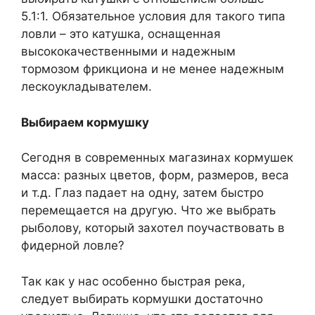
5.1:1. Обязательное условия для такого типа
ловли – это катушка, оснащенная
высококачественными и надежным
тормозом фрикциона и не менее надежным
лескоукладывателем.
Выбираем кормушку
Сегодня в современных магазинах кормушек
масса: разных цветов, форм, размеров, веса
и т.д. Глаз падает на одну, затем быстро
перемещается на другую. Что же выбрать
рыболову, который захотел поучаствовать в
фидерной ловле?
Так как у нас особенно быстрая река,
следует выбирать кормушки достаточно