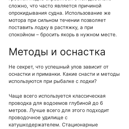
сложно, что часто является причиной
опрокидывания судна. Использование же
мотора при сильном течении позволяет
поставить лодку в растяжку, а при
спокойном – бросить якорь в нужном месте.
Методы и оснастка
Не секрет, что успешный улов зависит от
оснастки и приманки. Какие снасти и методы
используются при рыбалке с лодки?
Чаще всего используется классическая
проводка для водоемов глубиной до 6
метров. Лучше всего для этого подходит
проводочное удилище с
катушкодержателем. Стационарные