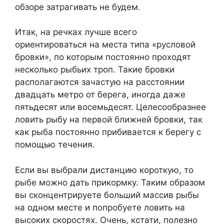
обзоре затрагивать не будем.
Итак, на речках лучше всего
ориентироваться на места типа «русловой
бровки», по которым постоянно проходят
несколько рыбьих троп. Такие бровки
располагаются зачастую на расстоянии
двадцать метро от берега, иногда даже
пятьдесят или восемьдесят. Целесообразнее
ловить рыбу на первой ближней бровки, так
как рыба постоянно прибивается к берегу с
помощью течения.
Если вы выбрали дистанцию короткую, то
рыбе можно дать прикормку. Таким образом
вы сконцентрируете больший массив рыбы
на одном месте и попробуете ловить на
высоких скоростях. Очень, кстати, полезно