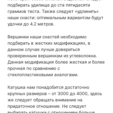
подбирать удилище до ста пятидесяти
граммов теста. Также следует «удлинить»
наши снасти: оптимальным вариантом будут
удочки до 4.2 метров.
Вершинки наши снастей необходимо
подбирать в жестких модификациях, в
данном случае лучше довериться
проверенным вершинкам из углеволокна.
Данная модификация более жесткая и более
прочная по сравнению с
стеклопластиковыми аналогами.
Катушка нам понадобится достаточно
крупных размеров – от 3000 до 4000, здесь
же следует обращать внимание на
придаточное отношение. Не следует
выбирать катушки с отношением больше