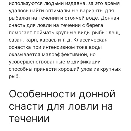
используются людьми издавна, за это время
удалось найти оптимальные варианты для
рыбалки на течении и стоячей воде. Донная
снасть для ловли на течении с берега
помогает поймать крупные виды рыбы: лещ,
сазан, карп, карась и т. д. Классическая
оснастка при интенсивном токе воды
оказывается малоэффективной, но
усовершенствованные модификации
способны принести хороший улов из крупных
рыб.
Особенности донной
снасти для ловли на
течении