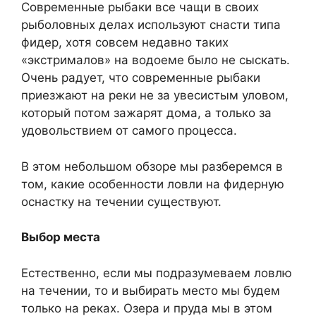
Современные рыбаки все чащи в своих
рыболовных делах используют снасти типа
фидер, хотя совсем недавно таких
«экстрималов» на водоеме было не сыскать.
Очень радует, что современные рыбаки
приезжают на реки не за увесистым уловом,
который потом зажарят дома, а только за
удовольствием от самого процесса.
В этом небольшом обзоре мы разберемся в
том, какие особенности ловли на фидерную
оснастку на течении существуют.
Выбор места
Естественно, если мы подразумеваем ловлю
на течении, то и выбирать место мы будем
только на реках. Озера и пруда мы в этом