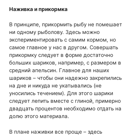
Наживка и прикормка
В принципе, прикормить рыбу не помешает
ни одному рыболову. Здесь можно
экспериментировать с самим кормом, но
самое главное у нас в другом. Совершать
прикормку следует в форме достаточно
больших шариков, например, с размером в
средний апельсин. Главное для наших
шариков – чтобы они надежно закрепились
на дне и никуда не укатывались (не
уносились течением). Для этого шарики
следует лепить вместе с глиной, примерно
двадцать процентов необходимо отдать на
долю этого материала.
В плане наживки все проще – здесь