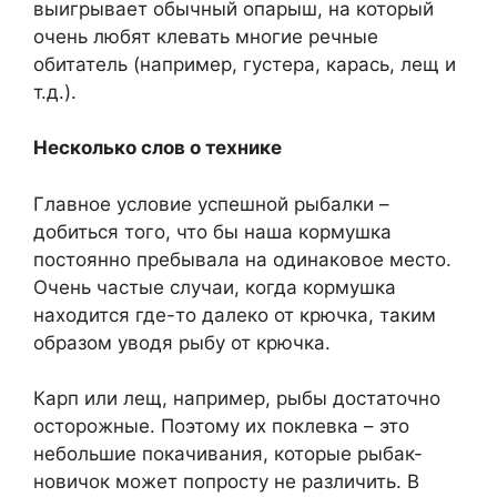
выигрывает обычный опарыш, на который
очень любят клевать многие речные
обитатель (например, густера, карась, лещ и
т.д.).
Несколько слов о технике
Главное условие успешной рыбалки –
добиться того, что бы наша кормушка
постоянно пребывала на одинаковое место.
Очень частые случаи, когда кормушка
находится где-то далеко от крючка, таким
образом уводя рыбу от крючка.
Карп или лещ, например, рыбы достаточно
осторожные. Поэтому их поклевка – это
небольшие покачивания, которые рыбак-
новичок может попросту не различить. В