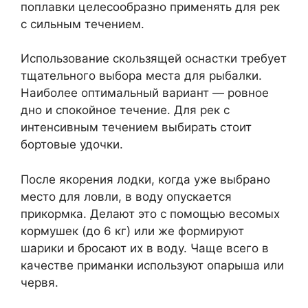
поплавки целесообразно применять для рек
с сильным течением.
Использование скользящей оснастки требует
тщательного выбора места для рыбалки.
Наиболее оптимальный вариант — ровное
дно и спокойное течение. Для рек с
интенсивным течением выбирать стоит
бортовые удочки.
После якорения лодки, когда уже выбрано
место для ловли, в воду опускается
прикормка. Делают это с помощью весомых
кормушек (до 6 кг) или же формируют
шарики и бросают их в воду. Чаще всего в
качестве приманки используют опарыша или
червя.