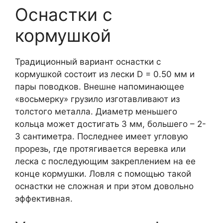
Оснастки с
кормушкой
Традиционный вариант оснастки с
кормушкой состоит из лески D = 0.50 мм и
пары поводков. Внешне напоминающее
«восьмерку» грузило изготавливают из
толстого металла. Диаметр меньшего
кольца может достигать 3 мм, большего – 2-
3 сантиметра. Последнее имеет угловую
прорезь, где протягивается веревка или
леска с последующим закреплением на ее
конце кормушки. Ловля с помощью такой
оснастки не сложная и при этом довольно
эффективная.