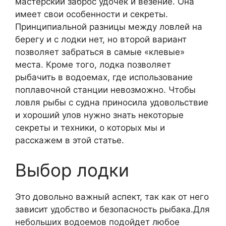
мастерский заброс удочек и везение. Она
имеет свои особенности и секреты.
Принципиальной разницы между ловлей на
берегу и с лодки нет, но второй вариант
позволяет забраться в самые «клевые»
места. Кроме того, лодка позволяет
рыбачить в водоемах, где использование
поплавочной станции невозможно. Чтобы
ловля рыбы с судна приносила удовольствие
и хороший улов нужно знать некоторые
секреты и техники, о которых мы и
расскажем в этой статье.
Выбор лодки
Это довольно важный аспект, так как от него
зависит удобство и безопасность рыбака.Для
небольших водоемов подойдет любое