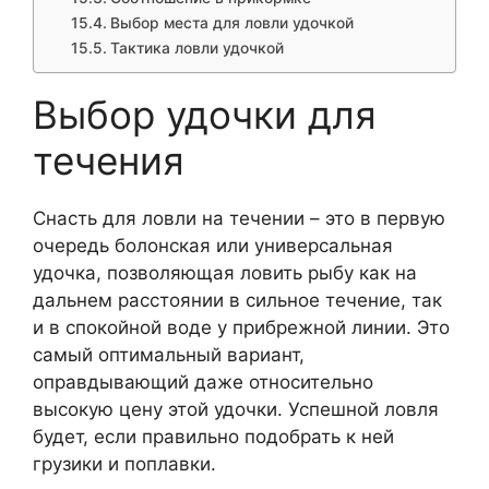
Выбор места для ловли удочкой
Тактика ловли удочкой
Выбор удочки для
течения
Снасть для ловли на течении – это в первую
очередь болонская или универсальная
удочка, позволяющая ловить рыбу как на
дальнем расстоянии в сильное течение, так
и в спокойной воде у прибрежной линии. Это
самый оптимальный вариант,
оправдывающий даже относительно
высокую цену этой удочки. Успешной ловля
будет, если правильно подобрать к ней
грузики и поплавки.