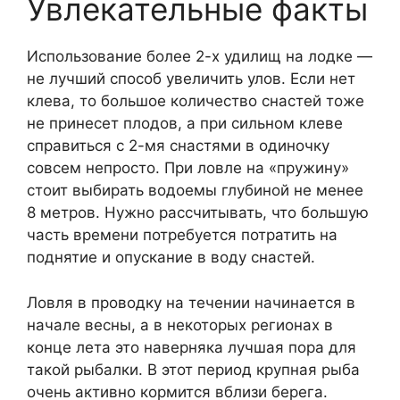
Увлекательные факты
Использование более 2-х удилищ на лодке —
не лучший способ увеличить улов. Если нет
клева, то большое количество снастей тоже
не принесет плодов, а при сильном клеве
справиться с 2-мя снастями в одиночку
совсем непросто. При ловле на «пружину»
стоит выбирать водоемы глубиной не менее
8 метров. Нужно рассчитывать, что большую
часть времени потребуется потратить на
поднятие и опускание в воду снастей.
Ловля в проводку на течении начинается в
начале весны, а в некоторых регионах в
конце лета это наверняка лучшая пора для
такой рыбалки. В этот период крупная рыба
очень активно кормится вблизи берега.