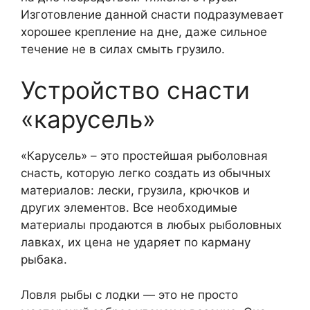
Изготовление данной снасти подразумевает
хорошее крепление на дне, даже сильное
течение не в силах смыть грузило.
Устройство снасти
«карусель»
«Карусель» – это простейшая рыболовная
снасть, которую легко создать из обычных
материалов: лески, грузила, крючков и
других элементов. Все необходимые
материалы продаются в любых рыболовных
лавках, их цена не ударяет по карману
рыбака.
Ловля рыбы с лодки — это не просто