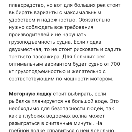
плавсредство, но вот для больших рек стоит
выбирать варианты с максимальным
удобством и надежностью. Обязательно
нужно соблюдать все требования
производителей и не нарушать
грузоподъемность судна. Если лодка
двухместная, то не стоит рисковать и садить
третьего пассажира. Для больших рек
оптимальным вариантом будет судно от 700
кг грузоподъемностью и желательно с
соответствующим по мощности мотором.
Моторную лодку
стоит выбирать, если
рыбалка планируется на большой воде. Это
необходимо для безопасности людей, так
как в глубоких водоемах волна может
разыграться в считанные минуты. На
гребной лодке справиться с ней довольно