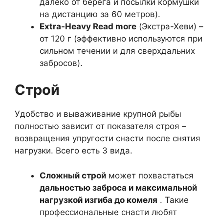
далеко от берега и посылки кормушки
на дистанцию за 60 метров).
Extra-Heavy Read more
(Экстра-Хеви) –
от 120 г (эффективно используются при
сильном течении и для сверхдальних
забросов).
Строй
Удобство и вываживание крупной рыбы
полностью зависит от показателя строя –
возвращения упругости снасти после снятия
нагрузки. Всего есть 3 вида.
Сложный строй
может похвастаться
дальностью заброса и максимальной
нагрузкой изгиба до комеля
. Такие
профессиональные снасти любят