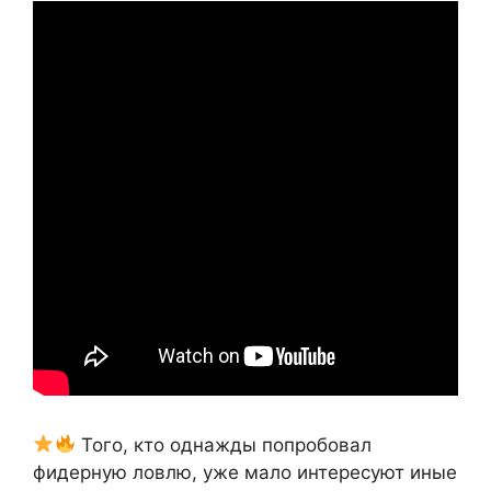
Того, кто однажды попробовал
фидерную ловлю, уже мало интересуют иные