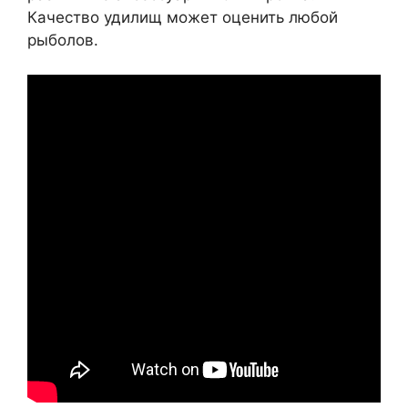
Качество удилищ может оценить любой
рыболов.