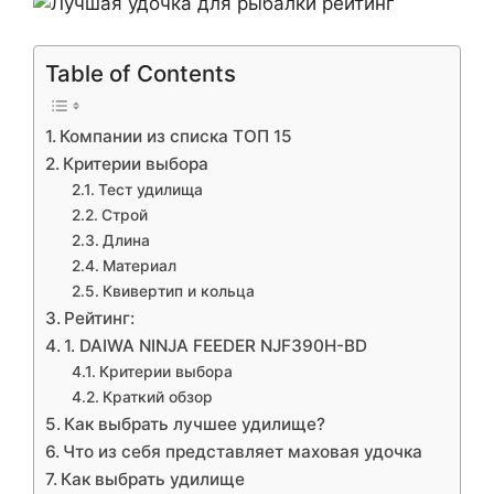
Table of Contents
Компании из списка ТОП 15
Критерии выбора
Тест удилища
Строй
Длина
Материал
Квивертип и кольца
Рейтинг:
1. DAIWA NINJA FEEDER NJF390H-BD
Критерии выбора
Краткий обзор
Как выбрать лучшее удилище?
Что из себя представляет маховая удочка
Как выбрать удилище