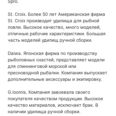
Spro.
St. Croix. Более 50 лет Американская фирма
St. Croix производит удилища для рыбной
ловли. Высокое качество, много моделей,
отличные рабочие характеристики. Большая
часть моделей удилищ ручной сборки.
Daiwa. Японская фирма по производству
рыболовных снастей, представляет модели
для спиннинговой морской или
пресноводной рыбалки. Компания выпускает
дополнительные аксессуары и экипировку.
G.loomis. Компания завоевала своего
покупателя качеством продукции. Высокое
качество материалов, исключает брак. В
наличии удилища ручной сборки.