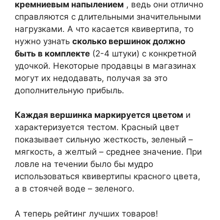
кремниевым напылением
, ведь они отлично
справляются с длительными значительными
нагрузками. А что касается квивертипа, то
нужно узнать
сколько вершинок должно
быть в комплекте
(2-4 штуки) с конкретной
удочкой. Некоторые продавцы в магазинах
могут их недодавать, получая за это
дополнительную прибыль.
Каждая вершинка маркируется цветом
и
характеризуется тестом. Красный цвет
показывает сильную жесткость, зеленый –
мягкость, а желтый – среднее значение. При
ловле на течении было бы мудро
использоваться квивертипы красного цвета,
а в стоячей воде – зеленого.
А теперь рейтинг лучших товаров!