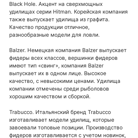
Black Hole. Акцент на сверхмощных
удилищах серии Hitman. Корейская компания
также выпускает удилища из графита.
Качество продукции отличное,
разнообразные модели для ловли.
Balzer. Немецкая компания Balzer выпускает
фидеры всех классов, вершинки фидеров
имеют тип «свинг», компания Balzer
выпускает их в одном лице. Высокое
качество, с невысокими ценами. Удилища
компании отмечены среди рыболовов
хорошим качеством и сборкой.
Trabucco. Итальянский бренд Trabucco
изготавливает модели удилищ, которые
завоевали топовые позиции. Производство
фидеров изготавливается с учетом новинок,