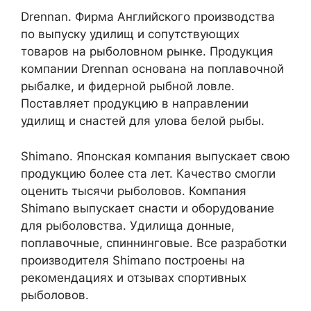
Drennan. Фирма Английского производства
по выпуску удилищ и сопутствующих
товаров на рыболовном рынке. Продукция
компании Drennan основана на поплавочной
рыбалке, и фидерной рыбной ловле.
Поставляет продукцию в направлении
удилищ и снастей для улова белой рыбы.
Shimano. Японская компания выпускает свою
продукцию более ста лет. Качество смогли
оценить тысячи рыболовов. Компания
Shimano выпускает снасти и оборудование
для рыболовства. Удилища донные,
поплавочные, спиннинговые. Все разработки
производителя Shimano построены на
рекомендациях и отзывах спортивных
рыболовов.