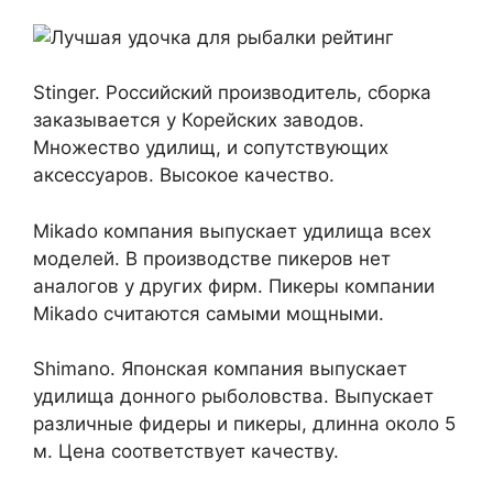
Stinger. Российский производитель, сборка
заказывается у Корейских заводов.
Множество удилищ, и сопутствующих
аксессуаров. Высокое качество.
Mikado компания выпускает удилища всех
моделей. В производстве пикеров нет
аналогов у других фирм. Пикеры компании
Mikado считаются самыми мощными.
Shimanо. Японская компания выпускает
удилища донного рыболовства. Выпускает
различные фидеры и пикеры, длинна около 5
м. Цена соответствует качеству.