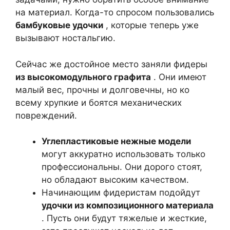
на материал. Когда-то спросом пользовались
бамбуковые удочки
, которые теперь уже
вызывают ностальгию.
Сейчас же достойное место заняли фидеры
из высокомодульного графита
. Они имеют
малый вес, прочны и долговечны, но ко
всему хрупкие и боятся механических
повреждений.
Углепластиковые нежные модели
могут аккуратно использовать только
профессиональны. Они дорого стоят,
но обладают высоким качеством.
Начинающим фидеристам подойдут
удочки из композиционного материала
. Пусть они будут тяжелые и жесткие,