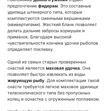
предпочтение
фидерам
. Это составные
удилища штекерного типа, которые
комплектуются сменными вершинками
(квивертипами). Жесткий бланк позволяет
делать дальние забросы кормушек и
приманок. Благодаря высокой
чувствительности кончика удочки рыболов
определяет поклевку.
Одной из самых старых проверенных
снастей является
маховая удочка
. Она
позволяет быстро извлекать из воды
жирующую рыбу
. Для комплектации такой
снасти требуется легкое маховое удилище
телескопического типа без пропускных
колец и оснастка с огруженным поплавком.