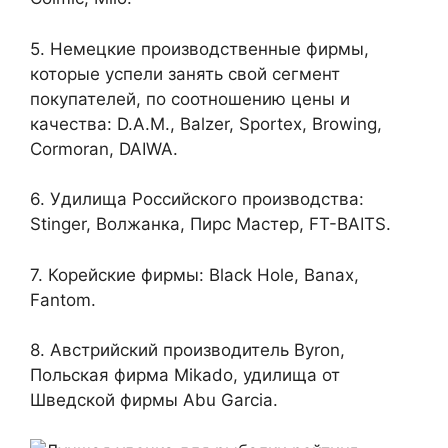
5. Немецкие производственные фирмы,
которые успели занять свой сегмент
покупателей, по соотношению цены и
качества: D.A.M., Balzer, Sportex, Browing,
Cormoran, DAIWA.
6. Удилища Российского производства:
Stinger, Волжанка, Пирс Мастер, FT-BAITS.
7. Корейские фирмы: Black Hole, Banax,
Fantom.
8. Австрийский производитель Byron,
Польская фирма Mikado, удилища от
Шведской фирмы Abu Garcia.