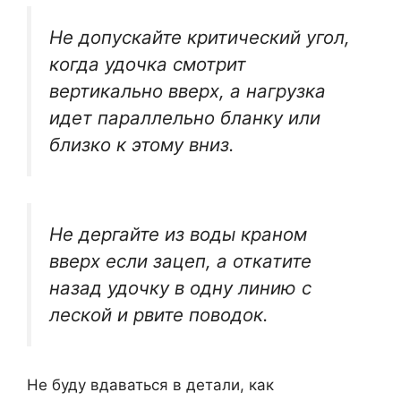
Не допускайте критический угол,
когда удочка смотрит
вертикально вверх, а нагрузка
идет параллельно бланку или
близко к этому вниз.
Не дергайте из воды краном
вверх если зацеп, а откатите
назад удочку в одну линию с
леской и рвите поводок.
Не буду вдаваться в детали, как