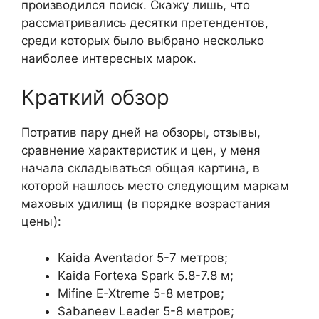
производился поиск. Скажу лишь, что
рассматривались десятки претендентов,
среди которых было выбрано несколько
наиболее интересных марок.
Краткий обзор
Потратив пару дней на обзоры, отзывы,
сравнение характеристик и цен, у меня
начала складываться общая картина, в
которой нашлось место следующим маркам
маховых удилищ (в порядке возрастания
цены):
Kaida Aventador 5-7 метров;
Kaida Fortexa Spark 5.8-7.8 м;
Mifine E-Xtreme 5-8 метров;
Sabaneev Leader 5-8 метров;