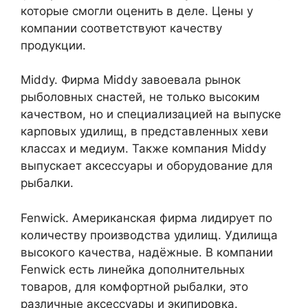
которые смогли оценить в деле. Цены у
компании соответствуют качеству
продукции.
Middy. Фирма Middy завоевала рынок
рыболовных снастей, не только высоким
качеством, но и специализацией на выпуске
карповых удилищ, в представленных хеви
классах и медиум. Также компания Middy
выпускает аксессуары и оборудование для
рыбалки.
Fenwick. Американская фирма лидирует по
количеству производства удилищ. Удилища
высокого качества, надёжные. В компании
Fenwick есть линейка дополнительных
товаров, для комфортной рыбалки, это
различные аксессуары и экипировка.