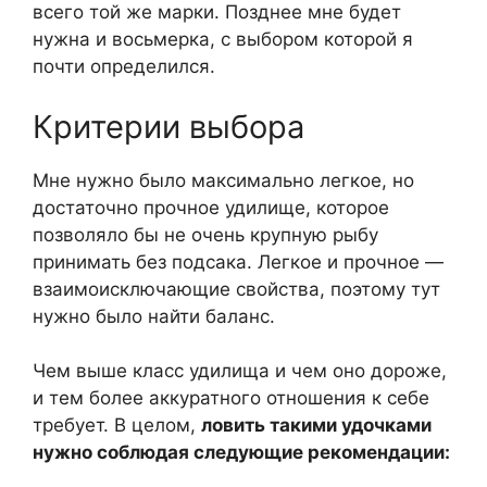
всего той же марки. Позднее мне будет
нужна и восьмерка, с выбором которой я
почти определился.
Критерии выбора
Мне нужно было максимально легкое, но
достаточно прочное удилище, которое
позволяло бы не очень крупную рыбу
принимать без подсака. Легкое и прочное —
взаимоисключающие свойства, поэтому тут
нужно было найти баланс.
Чем выше класс удилища и чем оно дороже,
и тем более аккуратного отношения к себе
требует. В целом,
ловить такими удочками
нужно соблюдая следующие рекомендации: