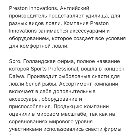
Preston Innovations. Английский
производитель представляет удилища, для
разных видов ловли. Компания Preston
Innovations занимается аксессуарами и
оборудованием, которое создает все условия
для комфортной ловли.
Spro. Голландская фирма, полное название
которой Sports Professional, вошла в концерн
Daiwa. Производит рыболовные снасти для
ловли белой рыбы. Ассортимент компании
включает в себя дополнительные
аксессуары, оборудование и
приспособления. Продукцию компании
оценили в мировом масштабе, так как на
соревнованиях мирового уровня
участниками использовались снасти фирмы