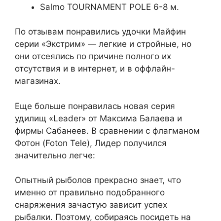
Salmo TOURNAMENT POLE 6-8 м.
По отзывам понравились удочки Майфин
серии «Экстрим» — легкие и стройные, но
они отсеялись по причине полного их
отсутствия и в интернет, и в оффлайн-
магазинах.
Еще больше понравилась новая серия
удилищ «Leader» от Максима Балаева и
фирмы Сабанеев. В сравнении с флагманом
Фотон (Foton Tele), Лидер получился
значительно легче:
Опытный рыболов прекрасно знает, что
именно от правильно подобранного
снаряжения зачастую зависит успех
рыбалки. Поэтому, собираясь посидеть на