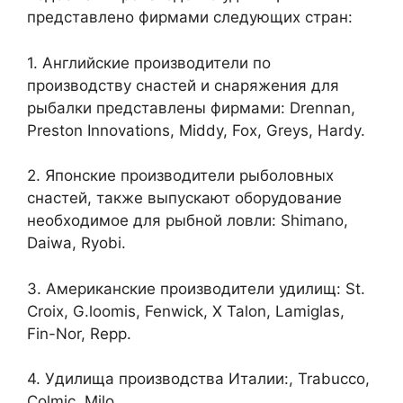
представлено фирмами следующих стран:
1. Английские производители по
производству снастей и снаряжения для
рыбалки представлены фирмами: Drennan,
Preston Innovations, Middy, Fox, Greys, Hardy.
2. Японские производители рыболовных
снастей, также выпускают оборудование
необходимое для рыбной ловли: Shimano,
Daiwa, Ryobi.
3. Американские производители удилищ: St.
Croix, G.loomis, Fenwick, X Talon, Lamiglas,
Fin-Nor, Repp.
4. Удилища производства Италии:, Trabucco,
Colmic, Milо.