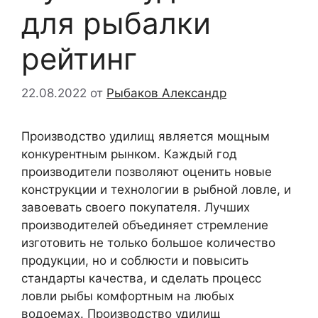
для рыбалки
рейтинг
22.08.2022
от
Рыбаков Александр
Производство удилищ является мощным
конкурентным рынком. Каждый год
производители позволяют оценить новые
конструкции и технологии в рыбной ловле, и
завоевать своего покупателя. Лучших
производителей объединяет стремление
изготовить не только большое количество
продукции, но и соблюсти и повысить
стандарты качества, и сделать процесс
ловли рыбы комфортным на любых
водоемах. Производство удилищ