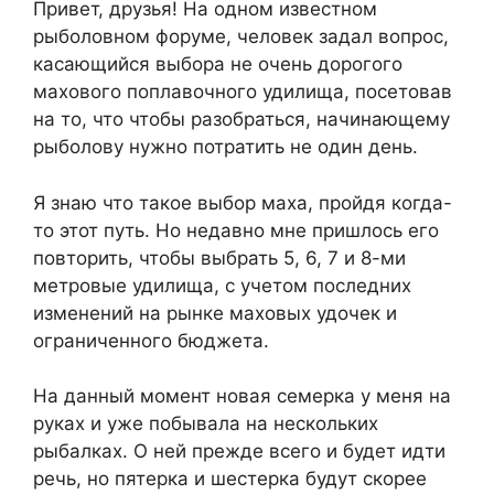
Привет, друзья! На одном известном
рыболовном форуме, человек задал вопрос,
касающийся выбора не очень дорогого
махового поплавочного удилища, посетовав
на то, что чтобы разобраться, начинающему
рыболову нужно потратить не один день.
Я знаю что такое выбор маха, пройдя когда-
то этот путь. Но недавно мне пришлось его
повторить, чтобы выбрать 5, 6, 7 и 8-ми
метровые удилища, с учетом последних
изменений на рынке маховых удочек и
ограниченного бюджета.
На данный момент новая семерка у меня на
руках и уже побывала на нескольких
рыбалках. О ней прежде всего и будет идти
речь, но пятерка и шестерка будут скорее