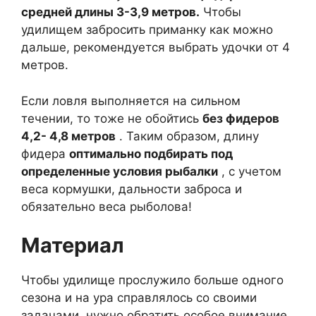
средней длины 3-3,9 метров.
Чтобы
удилищем забросить приманку как можно
дальше, рекомендуется выбрать удочки от 4
метров.
Если ловля выполняется на сильном
течении, то тоже не обойтись
без фидеров
4,2- 4,8 метров
. Таким образом, длину
фидера
оптимально подбирать под
определенные условия рыбалки
, с учетом
веса кормушки, дальности заброса и
обязательно веса рыболова!
Материал
Чтобы удилище прослужило больше одного
сезона и на ура справлялось со своими
задачами, нужно обратить особое внимание