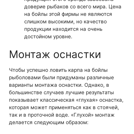
доверие рыбаков со всего мира. Цена
на бойлы этой фирмы не являются
слишком высокими, но качество
продукции находится на очень
достойном уровне.
Монтаж оснастки
Чтобы успешно ловить карпа на бойлы
рыболовами были придуманы различные
варианты монтажа оснастки. Однако, в
большинстве случаев лучшие результаты
показывает классическая «глухая» оснастка,
которая может применяться как в стоячей,
так и в проточной воде. «Глухой» монтаж
делается следующим образом: