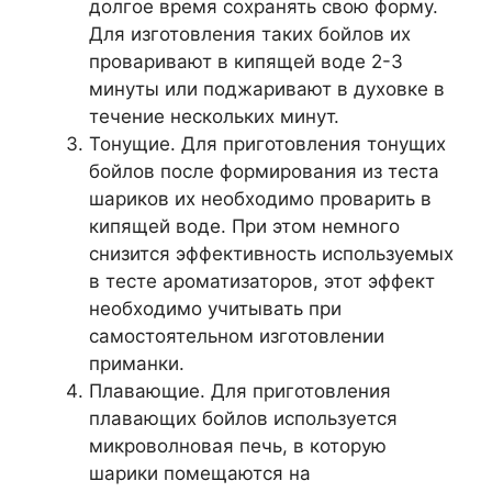
долгое время сохранять свою форму.
Для изготовления таких бойлов их
проваривают в кипящей воде 2-3
минуты или поджаривают в духовке в
течение нескольких минут.
Тонущие. Для приготовления тонущих
бойлов после формирования из теста
шариков их необходимо проварить в
кипящей воде. При этом немного
снизится эффективность используемых
в тесте ароматизаторов, этот эффект
необходимо учитывать при
самостоятельном изготовлении
приманки.
Плавающие. Для приготовления
плавающих бойлов используется
микроволновая печь, в которую
шарики помещаются на