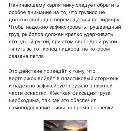
Начинающему карпятнику следует обратить
особое внимание на то, что грузило не
должно свободно перемещаться по лидкору.
Чтобы надёжно зафиксировать грушевидный
груз, рыболов должен крепко удерживать
его одной рукой, при этом свободной рукой
тянуть за тот конец лидкора, на котором
связана петля
Это действие приведёт к тому, что
вертлюжок войдёт в пластиковый стержень
и надёжно зафиксирует грузило в нижней
части оснастки. Жёсткая фиксация груза
необходима, так как это обеспечит
самоподсекание рыбы во время поклёвки.