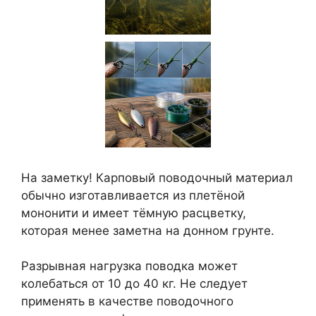
На заметку! Карповый поводочный материал
обычно изготавливается из плетёной
мононити и имеет тёмную расцветку,
которая менее заметна на донном грунте.
Разрывная нагрузка поводка может
колебаться от 10 до 40 кг. Не следует
применять в качестве поводочного