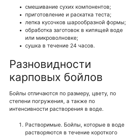
смешивание сухих компонентов;
приготовление и раскатка теста;
лепка кусочков шарообразной формы;
обработка заготовок в кипящей воде
или микроволновке;
сушка в течение 24 часов.
Разновидности
карповых бойлов
Бойлы отличаются по размеру, цвету, по
степени погружения, а также по
интенсивности растворения в воде.
Растворимые. Бойлы, которые в воде
растворяются в течение короткого