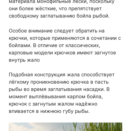
материала монофильные лески, поскольку
они более жёсткие, что препятствует
свободному заглатыванию бойла рыбой.
Особое внимание следует обратить на
крючки, которые применяются в сочетании с
бойлами. В отличие от классических,
карповые модели крючков имеют загнутое
внутрь жало
Подобная конструкция жала способствует
лёгкому проникновению крючка в пасть
рыбы во время заглатывания насадки. В
момент выплёвывания карпом бойла,
крючок с загнутым жалом надёжно
впивается в нижнюю губу рыбы.