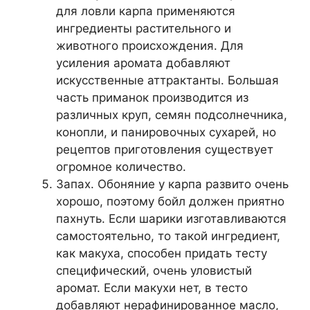
для ловли карпа применяются
ингредиенты растительного и
животного происхождения. Для
усиления аромата добавляют
искусственные аттрактанты. Большая
часть приманок производится из
различных круп, семян подсолнечника,
конопли, и панировочных сухарей, но
рецептов приготовления существует
огромное количество.
Запах. Обоняние у карпа развито очень
хорошо, поэтому бойл должен приятно
пахнуть. Если шарики изготавливаются
самостоятельно, то такой ингредиент,
как макуха, способен придать тесту
специфический, очень уловистый
аромат. Если макухи нет, в тесто
добавляют нерафинированное масло,