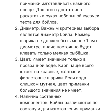
приманки изготавливать намного
проще. Для этого достаточно
раскатать в руках небольшой кусочек
теста для бойлов.
Диаметр. Важным критерием выбора
является диаметр бойла. Размер
шарика не должен быть менее 1 см в
диаметре, иначе постоянно будет
клевать только мелкая рыбёшка.
Цвет. Имеет значение только в
прозрачной воде. Карп чаще всего
клюёт на красные, жёлтые и
фиолетовые шарики. Если вода
слишком мутная, цвет приманки
большого значения не имеет.
Наличие составных
компонентов. Бойлы различаются по
составу и для изготовления приманки