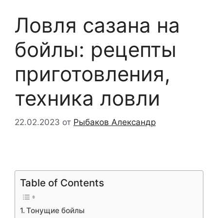
Ловля сазана на
бойлы: рецепты
приготовления,
техника ловли
22.02.2023
от
Рыбаков Александр
Table of Contents
Тонущие бойлы