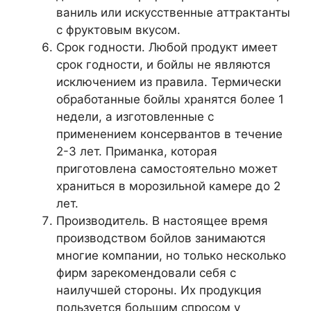
ваниль или искусственные аттрактанты
с фруктовым вкусом.
Срок годности. Любой продукт имеет
срок годности, и бойлы не являются
исключением из правила. Термически
обработанные бойлы хранятся более 1
недели, а изготовленные с
применением консервантов в течение
2-3 лет. Приманка, которая
приготовлена самостоятельно может
храниться в морозильной камере до 2
лет.
Производитель. В настоящее время
производством бойлов занимаются
многие компании, но только несколько
фирм зарекомендовали себя с
наилучшей стороны. Их продукция
пользуется большим спросом у