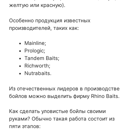
желтую или красную).
Особенно продукция известных
производителей, таких как:
Mainline;
Prologic;
Tandem Baits;
Richworth;
Nutrabaits.
Из отечественных лидеров в производстве
бойлов можно выделить фирму Rhino Baits.
Как сделать уловистые бойлы своими
руками? Обычно такая работа состоит из
пяти этапов: