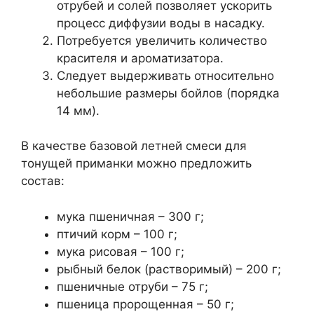
отрубей и солей позволяет ускорить
процесс диффузии воды в насадку.
Потребуется увеличить количество
красителя и ароматизатора.
Следует выдерживать относительно
небольшие размеры бойлов (порядка
14 мм).
В качестве базовой летней смеси для
тонущей приманки можно предложить
состав:
мука пшеничная – 300 г;
птичий корм – 100 г;
мука рисовая – 100 г;
рыбный белок (растворимый) – 200 г;
пшеничные отруби – 75 г;
пшеница пророщенная – 50 г;