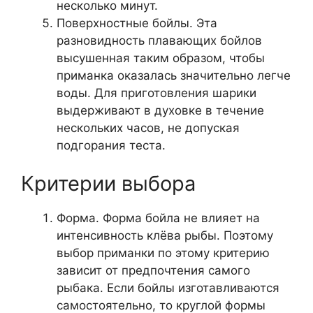
несколько минут.
Поверхностные бойлы. Эта
разновидность плавающих бойлов
высушенная таким образом, чтобы
приманка оказалась значительно легче
воды. Для приготовления шарики
выдерживают в духовке в течение
нескольких часов, не допуская
подгорания теста.
Критерии выбора
Форма. Форма бойла не влияет на
интенсивность клёва рыбы. Поэтому
выбор приманки по этому критерию
зависит от предпочтения самого
рыбака. Если бойлы изготавливаются
самостоятельно, то круглой формы