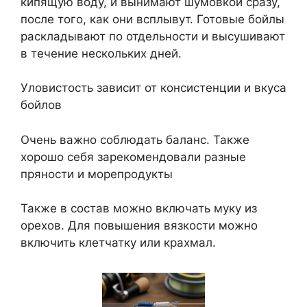
кипящую воду, и вынимают шумовкой сразу,
после того, как они всплывут. Готовые бойлы
раскладывают по отдельности и высушивают
в течение нескольких дней.
Уловистость зависит от консистенции и вкуса
бойлов
Очень важно соблюдать баланс. Также
хорошо себя зарекомендовали разные
пряности и морепродукты
Также в состав можно включать муку из
орехов. Для повышения вязкости можно
включить клетчатку или крахмал.