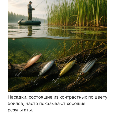
Насадки, состоящие из контрастных по цвету
бойлов, часто показывают хорошие
результаты.