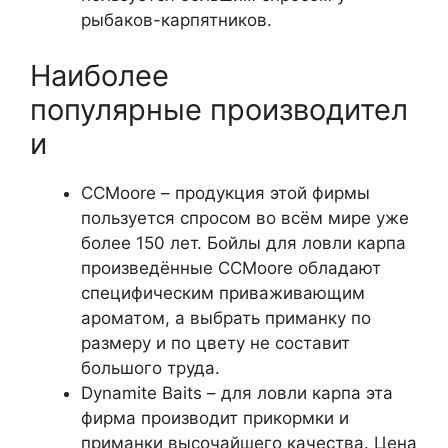
рыбаков-карпятников.
Наиболее
популярные производител
и
CCMoore – продукция этой фирмы
пользуется спросом во всём мире уже
более 150 лет. Бойлы для ловли карпа
произведённые CCMoore обладают
специфическим приваживающим
ароматом, а выбрать приманку по
размеру и по цвету не составит
большого труда.
Dynamite Baits – для ловли карпа эта
фирма производит прикормки и
приманки высочайшего качества. Цена