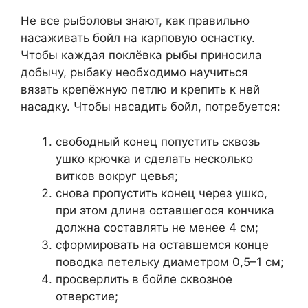
Не все рыболовы знают, как правильно
насаживать бойл на карповую оснастку.
Чтобы каждая поклёвка рыбы приносила
добычу, рыбаку необходимо научиться
вязать крепёжную петлю и крепить к ней
насадку. Чтобы насадить бойл, потребуется:
свободный конец попустить сквозь
ушко крючка и сделать несколько
витков вокруг цевья;
снова пропустить конец через ушко,
при этом длина оставшегося кончика
должна составлять не менее 4 см;
сформировать на оставшемся конце
поводка петельку диаметром 0,5–1 см;
просверлить в бойле сквозное
отверстие;