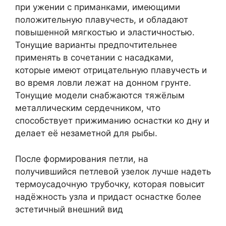
при ужении с приманками, имеющими
положительную плавучесть, и обладают
повышенной мягкостью и эластичностью.
Тонущие варианты предпочтительнее
применять в сочетании с насадками,
которые имеют отрицательную плавучесть и
во время ловли лежат на донном грунте.
Тонущие модели снабжаются тяжёлым
металлическим сердечником, что
способствует прижиманию оснастки ко дну и
делает её незаметной для рыбы.
После формирования петли, на
получившийся петлевой узелок лучше надеть
термоусадочную трубочку, которая повысит
надёжность узла и придаст оснастке более
эстетичный внешний вид