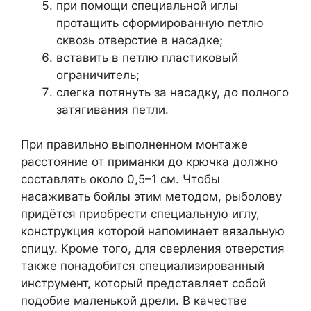
при помощи специальной иглы
протащить сформированную петлю
сквозь отверстие в насадке;
вставить в петлю пластиковый
ограничитель;
слегка потянуть за насадку, до полного
затягивания петли.
При правильно выполненном монтаже
расстояние от приманки до крючка должно
составлять около 0,5–1 см. Чтобы
насаживать бойлы этим методом, рыболову
придётся приобрести специальную иглу,
конструкция которой напоминает вязальную
спицу. Кроме того, для сверления отверстия
также понадобится специализированный
инструмент, который представляет собой
подобие маленькой дрели. В качестве