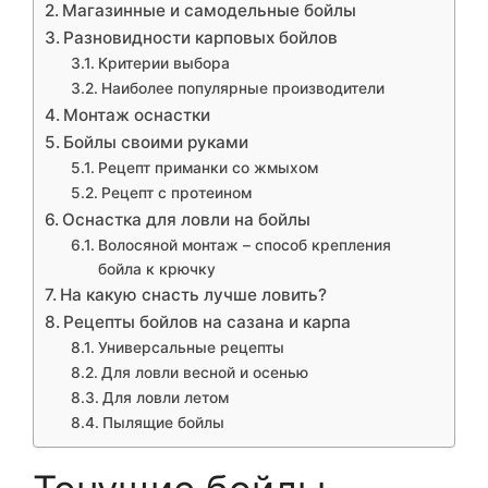
Магазинные и самодельные бойлы
Разновидности карповых бойлов
Критерии выбора
Наиболее популярные производители
Монтаж оснастки
Бойлы своими руками
Рецепт приманки со жмыхом
Рецепт с протеином
Оснастка для ловли на бойлы
Волосяной монтаж – способ крепления
бойла к крючку
На какую снасть лучше ловить?
Рецепты бойлов на сазана и карпа
Универсальные рецепты
Для ловли весной и осенью
Для ловли летом
Пылящие бойлы