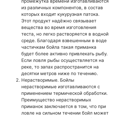
промежутка времени изготавливаются
из различных компонентов, в состав
которых входит кукурузная патока.
Этот продукт надёжно связывает
вещества во время изготовления
теста, но легко растворяется в водной
среде. Благодаря взвешенным в воде
частичкам бойла такая приманка
будет более активно привлекать рыбу.
Если ловля рыбы осуществляется на
реке, то запах распространится на
десятки метров ниже по течению.
Нерастворимые. Бойлы
нерастворимые изготавливаются с
применением термической обработки.
Преимущество нерастворимых
приманок заключается в том, что при
ловле на сильном течении бойл может