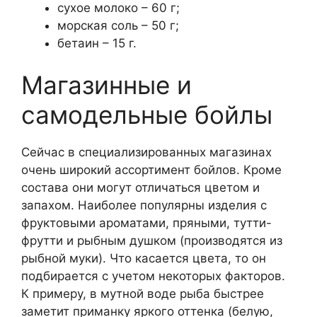
сухое молоко – 60 г;
морская соль – 50 г;
бетаин – 15 г.
Магазинные и
самодельные бойлы
Сейчас в специализированных магазинах
очень широкий ассортимент бойлов. Кроме
состава они могут отличаться цветом и
запахом. Наиболее популярны изделия с
фруктовыми ароматами, пряными, тутти-
фрутти и рыбным душком (производятся из
рыбной муки). Что касается цвета, то он
подбирается с учетом некоторых факторов.
К примеру, в мутной воде рыба быстрее
заметит приманку яркого оттенка (белую,