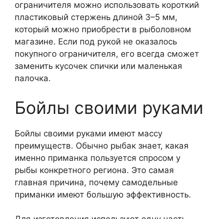
ограничителя можно использовать короткий
пластиковый стержень длиной 3–5 мм,
который можно приобрести в рыболовном
магазине. Если под рукой не оказалось
покупного ограничителя, его всегда сможет
заменить кусочек спички или маленькая
палочка.
Бойлы своими руками
Бойлы своими руками имеют массу
преимуществ. Обычно рыбак знает, какая
именно приманка пользуется спросом у
рыбы конкретного региона. Это самая
главная причина, почему самодельные
приманки имеют большую эффективность.