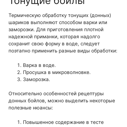
Тонущие бойлы
Термическую обработку тонущих (донных)
шариков выполняют способом варки или
заморозки. Для приготовления плотной
надежной приманки, которая надолго
сохранит свою форму в воде, следует
поэтапно применить разные виды обработки:
Варка в воде.
Просушка в микроволновке.
Заморозка.
Относительно особенностей рецептуры
донных бойлов, можно выделить некоторые
полезные нюансы:
Повышенное содержание в тесте