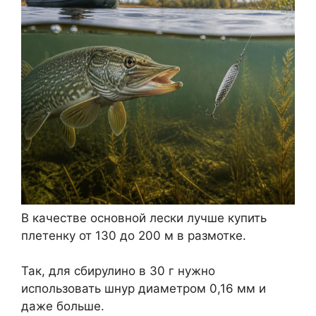
В качестве основной лески лучше купить
плетенку от 130 до 200 м в размотке.
Так, для сбирулино в 30 г нужно
использовать шнур диаметром 0,16 мм и
даже больше.