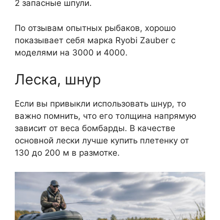
2 запасные шпули.
По отзывам опытных рыбаков, хорошо
показывает себя марка Ryobi Zauber с
моделями на 3000 и 4000.
Леска, шнур
Если вы привыкли использовать шнур, то
важно помнить, что его толщина напрямую
зависит от веса бомбарды. В качестве
основной лески лучше купить плетенку от
130 до 200 м в размотке.