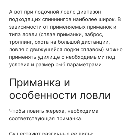
А вот при лодочной ловле диапазон
подходящих спиннингов наиболее широк. В
зависимости от применяемых приманок и
типа ловли (сплав приманки, заброс,
троллинг, охота на большой дистанции,
ловля с движущейся лодки сплавом) можно
применять удилище с необходимыми под
условия и размер рыб параметрами.
Приманка и
особенности ловли
Чтобы ловить жереха, необходима
соответствующая приманка.
Существуют различные ее виды: