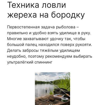
Техника ловли
жереха на бородку
Первостепенная задача рыболова –
правильно и удобно взять удилище в руку.
Многие захватывают удочку так, чтобы
большой палец находился поверх рукояти.
Делать забросы тяжёлым удилищем
неудобно, поэтому рекомендуем выбирать
ультралёгкий спиннинг