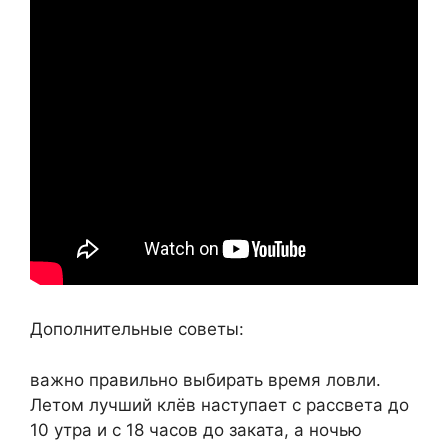
Дополнительные советы:
важно правильно выбирать время ловли.
Летом лучший клёв наступает с рассвета до
10 утра и с 18 часов до заката, а ночью