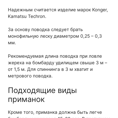
Надежным считается изделие марок Konger,
Kamatsu Techron.
За основу поводка следует брать
монофильную леску диаметром 0,25 – 0,3
мм.
Рекомендуемая длина поводка при ловле
жереха на бомбарду удилищем свыше 3 м –
от 1,5 м. Для спиннинга в 3 м хватит и
метрового поводка.
Подходящие виды
приманок
Кроме того, приманка должна быть легче