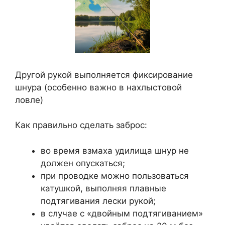
Другой рукой выполняется фиксирование
шнура (особенно важно в нахлыстовой
ловле)
Как правильно сделать заброс:
во время взмаха удилища шнур не
должен опускаться;
при проводке можно пользоваться
катушкой, выполняя плавные
подтягивания лески рукой;
в случае с «двойным подтягиванием»