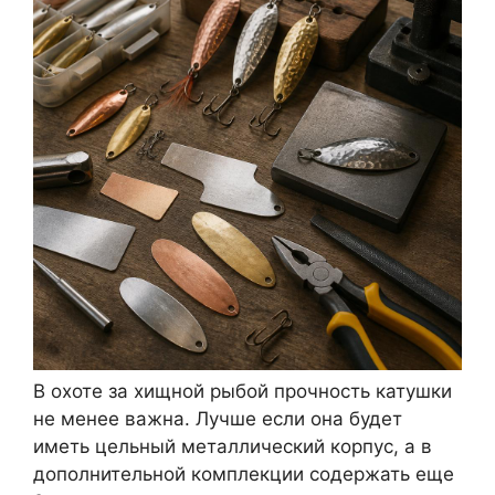
В охоте за хищной рыбой прочность катушки
не менее важна. Лучше если она будет
иметь цельный металлический корпус, а в
дополнительной комплекции содержать еще