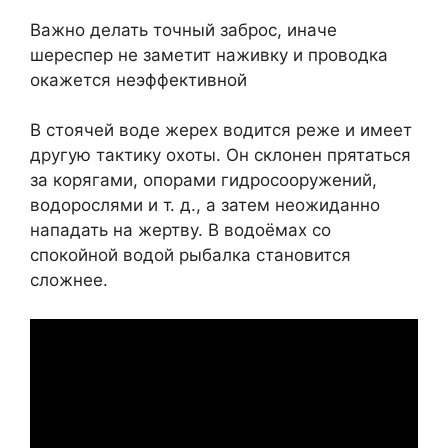
Важно делать точный заброс, иначе
шереспер не заметит наживку и проводка
окажется неэффективной
В стоячей воде жерех водится реже и имеет
другую тактику охоты. Он склонен прятаться
за корягами, опорами гидросооружений,
водорослями и т. д., а затем неожиданно
нападать на жертву. В водоёмах со
спокойной водой рыбалка становится
сложнее.