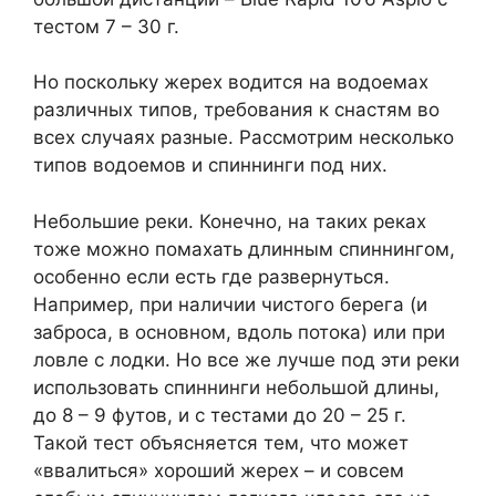
тестом 7 – 30 г.
Но поскольку жерех водится на водоемах
различных типов, требования к снастям во
всех случаях разные. Рассмотрим несколько
типов водоемов и спиннинги под них.
Небольшие реки. Конечно, на таких реках
тоже можно помахать длинным спиннингом,
особенно если есть где развернуться.
Например, при наличии чистого берега (и
заброса, в основном, вдоль потока) или при
ловле с лодки. Но все же лучше под эти реки
использовать спиннинги небольшой длины,
до 8 – 9 футов, и с тестами до 20 – 25 г.
Такой тест объясняется тем, что может
«ввалиться» хороший жерех – и совсем