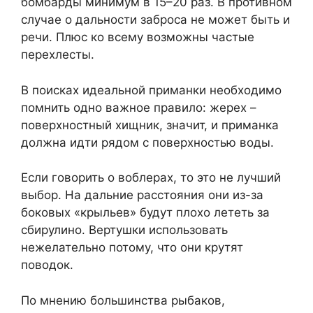
бомбарды минимум в 15–20 раз. В противном
случае о дальности заброса не может быть и
речи. Плюс ко всему возможны частые
перехлесты.
В поисках идеальной приманки необходимо
помнить одно важное правило: жерех –
поверхностный хищник, значит, и приманка
должна идти рядом с поверхностью воды.
Если говорить о воблерах, то это не лучший
выбор. На дальние расстояния они из-за
боковых «крыльев» будут плохо лететь за
сбирулино. Вертушки использовать
нежелательно потому, что они крутят
поводок.
По мнению большинства рыбаков,