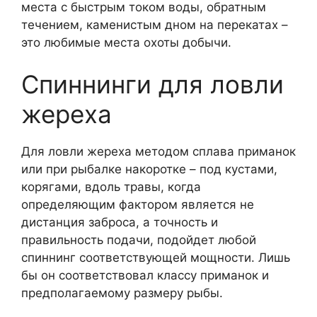
места с быстрым током воды, обратным
течением, каменистым дном на перекатах –
это любимые места охоты добычи.
Спиннинги для ловли
жереха
Для ловли жереха методом сплава приманок
или при рыбалке накоротке – под кустами,
корягами, вдоль травы, когда
определяющим фактором является не
дистанция заброса, а точность и
правильность подачи, подойдет любой
спиннинг соответствующей мощности. Лишь
бы он соответствовал классу приманок и
предполагаемому размеру рыбы.