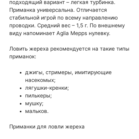
подходящий вариант – легкая турбинка.
Приманка универсальна. Отличается
стабильной игрой по всему направлению
проводки. Средний вес – 1,5 г. По внешнему
виду напоминает Aglia Mepps нулевку.
Ловить жереха рекомендуется на такие типы
приманок:
джигы, стримеры, имитирующие
насекомых;
лягушки-кренки;
пилькеры;
мушку;
мальков.
Приманки для ловли жереха