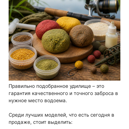
Правильно подобранное удилище – это
гарантия качественного и точного заброса в
нужное место водоема.
Среди лучших моделей, что есть сегодня в
продаже, стоит выделить: