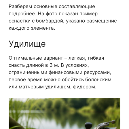
Разберем основные составляющие
подробнее. На фото показан пример
оснастки с бомбардой, указано размещение
каждого элемента.
Удилище
Оптимальные вариант – легкая, гибкая
снасть длиной в 3 м. В условиях,
ограниченными финансовыми ресурсами,
первое время можно обойтись болонским
или матчевым удилищем, фидером.