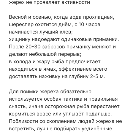
жерех не проявляет активности
Весной и осенью, когда вода прохладная,
шереспер охотится днём, с 10 часов
начинается лучший клёв;
хищнику надоедают одинаковые приманки.
После 20-30 забросов приманку меняют и
делают небольшой перерыв;
в холода и жару рыба предпочитает
находиться в ямах, эффективнее всего
доставлять наживку на глубину 2-5 м.
Для поимки жереха обязательно
используется особая тактика и правильная
снасть, иначе осторожная рыба перестанет
кормиться вовсе или уплывёт подальше.
Поблизости со скоплением людей жереха не
встретить, лучше подбирать уединённые