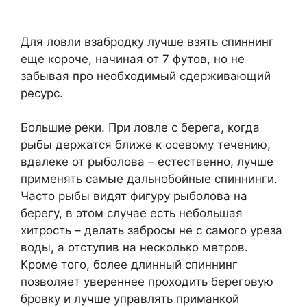
Для ловли взабродку лучше взять спиннинг
еще короче, начиная от 7 футов, но не
забывая про необходимый сдерживающий
ресурс.
Большие реки. При ловле с берега, когда
рыбы держатся ближе к осевому течению,
вдалеке от рыболова – естественно, лучше
применять самые дальнобойные спиннинги.
Часто рыбы видят фигуру рыболова на
берегу, в этом случае есть небольшая
хитрость – делать забросы не с самого уреза
воды, а отступив на несколько метров.
Кроме того, более длинный спиннинг
позволяет увереннее проходить береговую
бровку и лучше управлять приманкой