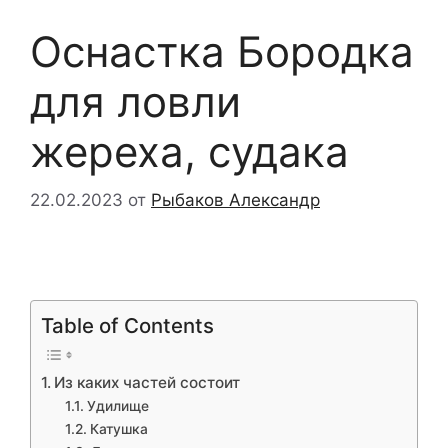
Оснастка Бородка
для ловли
жереха, судака
22.02.2023
от
Рыбаков Александр
Table of Contents
Из каких частей состоит
Удилище
Катушка