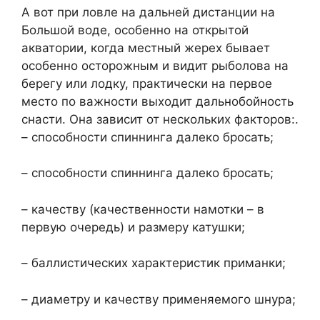
А вот при ловле на дальней дистанции на
Большой воде, особенно на открытой
акватории, когда местный жерех бывает
особенно осторожным и видит рыболова на
берегу или лодку, практически на первое
место по важности выходит дальнобойность
снасти. Она зависит от нескольких факторов:.
– способности спиннинга далеко бросать;
– способности спиннинга далеко бросать;
– качеству (качественности намотки – в
первую очередь) и размеру катушки;
– баллистических характеристик приманки;
– диаметру и качеству применяемого шнура;