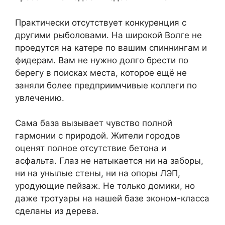
Практически отсутствует конкуренция с
другими рыболовами. На широкой Волге не
проедутся на катере по вашим спиннингам и
фидерам. Вам не нужно долго брести по
берегу в поисках места, которое ещё не
заняли более предприимчивые коллеги по
увлечению.
Сама база вызывает чувство полной
гармонии с природой. Жители городов
оценят полное отсутствие бетона и
асфальта. Глаз не натыкается ни на заборы,
ни на унылые стены, ни на опоры ЛЭП,
уродующие пейзаж. Не только домики, но
даже тротуары на нашей базе эконом-класса
сделаны из дерева.