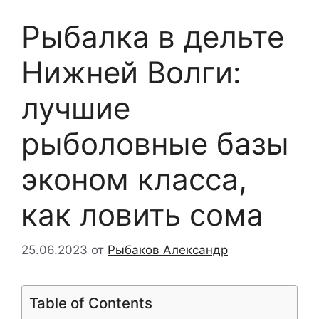
Рыбалка в дельте
Нижней Волги:
лучшие
рыболовные базы
эконом класса,
как ловить сома
25.06.2023
от
Рыбаков Александр
Table of Contents