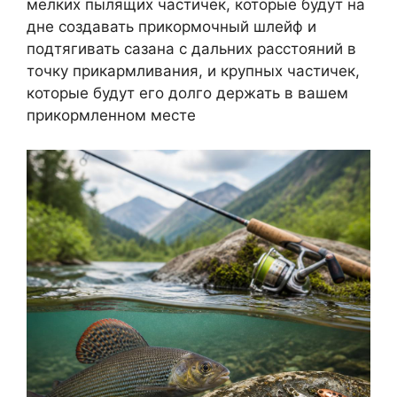
мелких пылящих частичек, которые будут на
дне создавать прикормочный шлейф и
подтягивать сазана с дальних расстояний в
точку прикармливания, и крупных частичек,
которые будут его долго держать в вашем
прикормленном месте