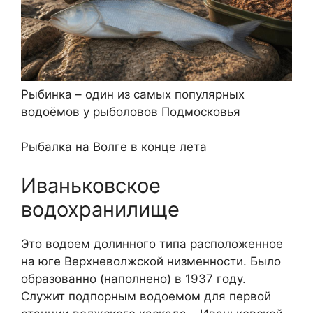
Рыбинка – один из самых популярных
водоёмов у рыболовов Подмосковья
Рыбалка на Волге в конце лета
Иваньковское
водохранилище
Это водоем долинного типа расположенное
на юге Верхневолжской низменности. Было
образованно (наполнено) в 1937 году.
Служит подпорным водоемом для первой