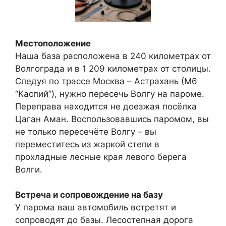
Местоположение
Наша база расположена в 240 километрах от
Волгограда и в 1 209 километрах от столицы.
Следуя по трассе Москва – Астрахань (М6
“Каспий”), нужно пересечь Волгу на пароме.
Переправа находится не доезжая посёлка
Цаган Аман. Воспользовавшись паромом, вы
не только пересечёте Волгу – вы
переместитесь из жаркой степи в
прохладные лесные края левого берега
Волги.
Встреча и сопровождение на базу
У парома ваш автомобиль встретят и
сопроводят до базы. Лесостепная дорога