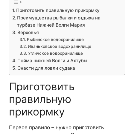
Приготовить правильную прикормку
Преимущества рыбалки и отдыха на
турбазе Нижней Волги Мария
Верховья
Рыбинское водохранилище
Иваньковское водохранилище
Угличское водохранилище
Пойма нижней Волги и Ахтубы
Снасти для ловли судака
Приготовить
правильную
прикормку
Первое правило – нужно приготовить