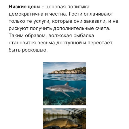
Низкие цены –
ценовая политика
демократична и честна. Гости оплачивают
только те услуги, которые они заказали, и не
рискуют получить дополнительные счета.
Таким образом, волжская рыбалка
становится весьма доступной и перестаёт
быть роскошью.