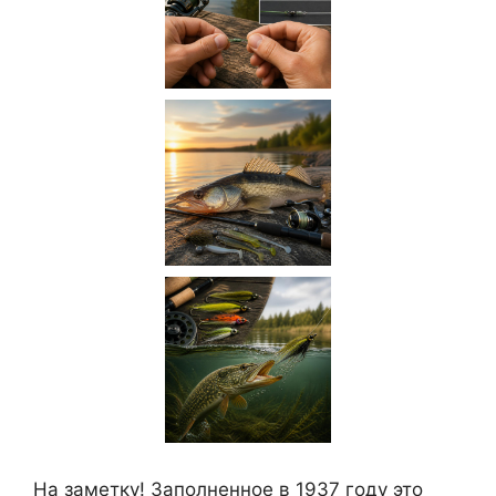
На заметку! Заполненное в 1937 году это