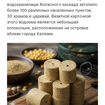
водохранилище Волжского каскада затопило
более 100 различных населенных пунктов,
30 храмов и церквей. Визитной карточкой
этого водоема является небольшая
колокольня, расположенная на островке
вблизи города Калязин.