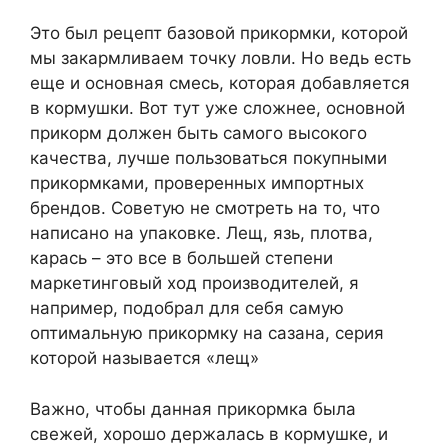
Это был рецепт базовой прикормки, которой
мы закармливаем точку ловли. Но ведь есть
еще и основная смесь, которая добавляется
в кормушки. Вот тут уже сложнее, основной
прикорм должен быть самого высокого
качества, лучше пользоваться покупными
прикормками, проверенных импортных
брендов. Советую не смотреть на то, что
написано на упаковке. Лещ, язь, плотва,
карась – это все в большей степени
маркетинговый ход производителей, я
например, подобрал для себя самую
оптимальную прикормку на сазана, серия
которой называется «лещ»
Важно, чтобы данная прикормка была
свежей, хорошо держалась в кормушке, и