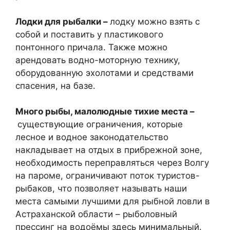
Лодки для рыбалки –
лодку можно взять с
собой и поставить у пластикового
понтонного причала. Также можно
арендовать водно-моторную технику,
оборудованную эхолотами и средствами
спасения, на базе.
Много рыбы, малолюдные тихие места –
существующие ограничения, которые
лесное и водное законодательство
накладывает на отдых в прибрежной зоне,
необходимость переправляться через Волгу
на пароме, ограничивают поток туристов-
рыбаков, что позволяет называть наши
места самыми лучшими для рыбной ловли в
Астраханской области – рыболовный
прессинг на водоёмы здесь минимальный.