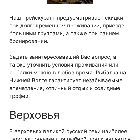
Наш прейскурант предусматривает скидки
при долговременном проживании, приезде
большими группами, а также при раннем
бронировании.
Задать заинтересовавший Вас вопрос, а
также уточнить условия проживания или
рыбалки можно в любое время. Рыбалка на
Нижней Волге гарантирует незабываемые
впечатления, отличный отдых и солидные
трофеи.
Верховья
В верховьях великой русской реки наиболее
перспективными для рыбной ловли являются