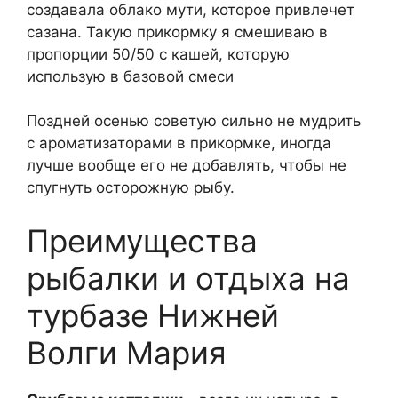
создавала облако мути, которое привлечет
сазана. Такую прикормку я смешиваю в
пропорции 50/50 с кашей, которую
использую в базовой смеси
Поздней осенью советую сильно не мудрить
с ароматизаторами в прикормке, иногда
лучше вообще его не добавлять, чтобы не
спугнуть осторожную рыбу.
Преимущества
рыбалки и отдыха на
турбазе Нижней
Волги Мария