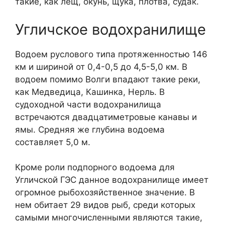
такие, как лещ, окунь, щука, плотва, судак.
Угличское водохранилище
Водоем руслового типа протяженностью 146
км и шириной от 0,4-0,5 до 4,5-5,0 км. В
водоем помимо Волги впадают такие реки,
как Медведица, Кашинка, Нерль. В
судоходной части водохранилища
встречаются двадцатиметровые канавы и
ямы. Средняя же глубина водоема
составляет 5,0 м.
Кроме роли подпорного водоема для
Угличской ГЭС данное водохранилище имеет
огромное рыбохозяйственное значение. В
нем обитает 29 видов рыб, среди которых
самыми многочисленными являются такие,