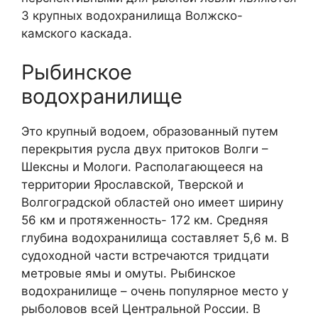
3 крупных водохранилища Волжско-
камского каскада.
Рыбинское
водохранилище
Это крупный водоем, образованный путем
перекрытия русла двух притоков Волги –
Шексны и Мологи. Располагающееся на
территории Ярославской, Тверской и
Волгоградской областей оно имеет ширину
56 км и протяженность- 172 км. Средняя
глубина водохранилища составляет 5,6 м. В
судоходной части встречаются тридцати
метровые ямы и омуты. Рыбинское
водохранилище – очень популярное место у
рыболовов всей Центральной России. В