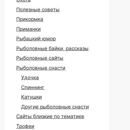
Полезные советы
Прикормка
Приманки
Рыбацкий юмор
Рыболовные байки, рассказы
Рыболовные сайты
Рыболовные снасти
Удочка
Спиннинг
Катушки
Другие рыболовные снасти
Сайты близкие по тематике
Трофеи