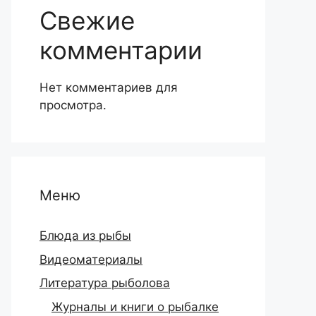
Свежие
комментарии
Нет комментариев для
просмотра.
Меню
Блюда из рыбы
Видеоматериалы
Литература рыболова
Журналы и книги о рыбалке