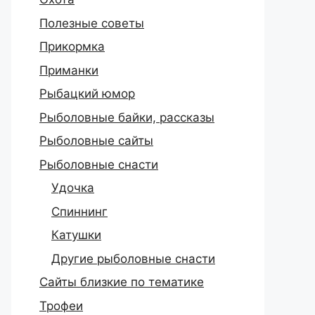
Полезные советы
Прикормка
Приманки
Рыбацкий юмор
Рыболовные байки, рассказы
Рыболовные сайты
Рыболовные снасти
Удочка
Спиннинг
Катушки
Другие рыболовные снасти
Сайты близкие по тематике
Трофеи