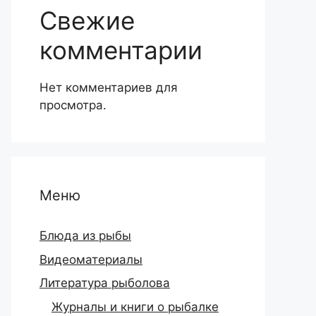
Свежие
комментарии
Нет комментариев для
просмотра.
Меню
Блюда из рыбы
Видеоматериалы
Литература рыболова
Журналы и книги о рыбалке