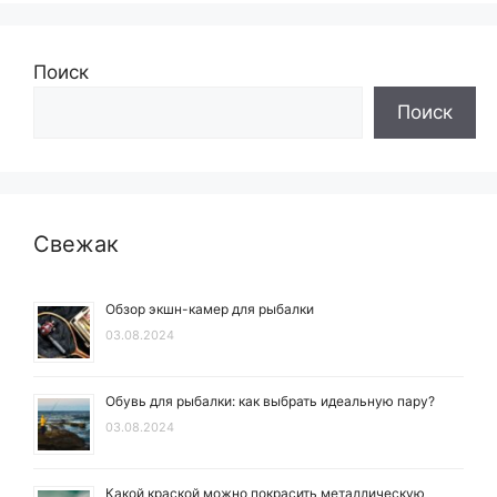
Поиск
Поиск
Свежак
Обзор экшн-камер для рыбалки
03.08.2024
Обувь для рыбалки: как выбрать идеальную пару?
03.08.2024
Какой краской можно покрасить металлическую