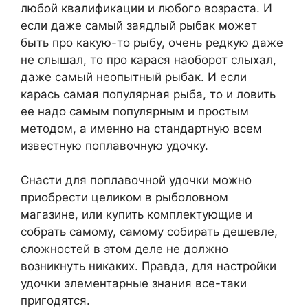
любой квалификации и любого возраста. И
если даже самый заядлый рыбак может
быть про какую-то рыбу, очень редкую даже
не слышал, то про карася наоборот слыхал,
даже самый неопытный рыбак. И если
карась самая популярная рыба, то и ловить
ее надо самым популярным и простым
методом, а именно на стандартную всем
известную поплавочную удочку.
Снасти для поплавочной удочки можно
приобрести целиком в рыболовном
магазине, или купить комплектующие и
собрать самому, самому собирать дешевле,
сложностей в этом деле не должно
возникнуть никаких. Правда, для настройки
удочки элементарные знания все-таки
пригодятся.