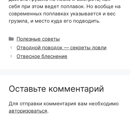
себя при этом ведет поплавок. Но вообще на
современных поплавках указывается и вес
грузила, и место куда его подводить.
Рубрики
Полезные советы
Отводной поводок — секреты ловли
Отвесное блеснение
Оставьте комментарий
Для отправки комментария вам необходимо
авторизоваться
.