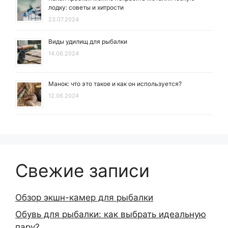
лодку: советы и хитрости
23.07.2024
Виды удилищ для рыбалки
14.06.2024
Манок: что это такое и как он используется?
12.06.2024
Свежие записи
Обзор экшн-камер для рыбалки
Обувь для рыбалки: как выбрать идеальную
пару?