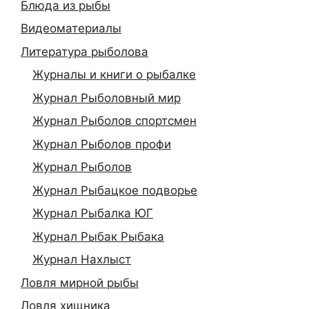
Блюда из рыбы
Видеоматериалы
Литература рыболова
Журналы и книги о рыбалке
Журнал Рыболовный мир
Журнал Рыболов спортсмен
Журнал Рыболов профи
Журнал Рыболов
Журнал Рыбацкое подворье
Журнал Рыбалка ЮГ
Журнал Рыбак Рыбака
Журнал Нахлыст
Ловля мирной рыбы
Ловля хищника