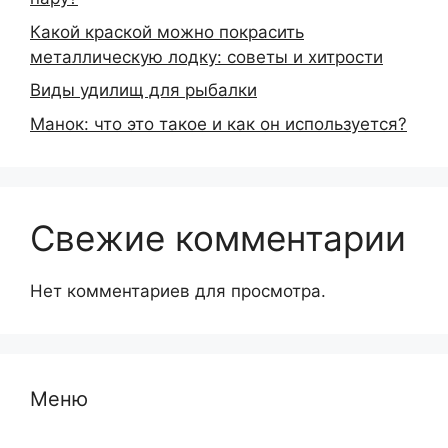
Какой краской можно покрасить
металлическую лодку: советы и хитрости
Виды удилищ для рыбалки
Манок: что это такое и как он используется?
Свежие комментарии
Нет комментариев для просмотра.
Меню