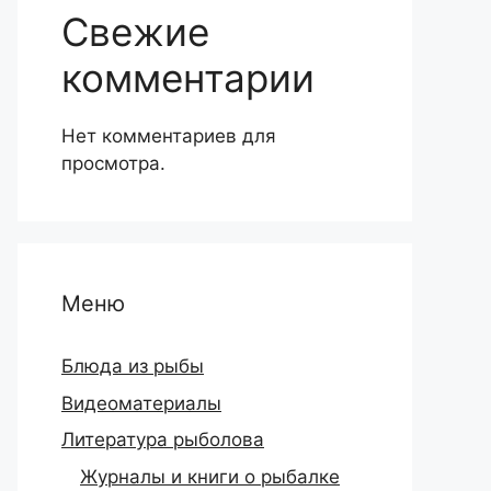
Свежие
комментарии
Нет комментариев для
просмотра.
Меню
Блюда из рыбы
Видеоматериалы
Литература рыболова
Журналы и книги о рыбалке