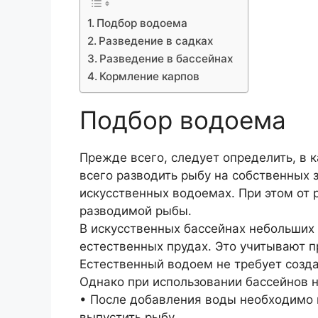
Подбор водоема
Разведение в садках
Разведение в бассейнах
Кормление карпов
Подбор водоема
Прежде всего, следует определить, в 
всего разводить рыбу на собственных 
искусственных водоемах. При этом от 
разводимой рыбы.
В искусственных бассейнах небольших
естественных прудах. Это учитывают п
Естественный водоем не требует созд
Однако при использовании бассейнов 
• После добавления воды необходимо 
выпустить рыбу.