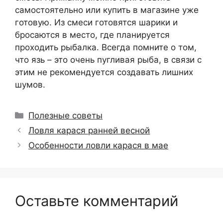
самостоятельно или купить в магазине уже
готовую. Из смеси готовятся шарики и
бросаются в место, где планируется
проходить рыбалка. Всегда помните о том,
что язь – это очень пугливая рыба, в связи с
этим не рекомендуется создавать лишних
шумов.
Рубрики
Полезные советы
Ловля карася ранней весной
Особенности ловли карася в мае
Оставьте комментарий