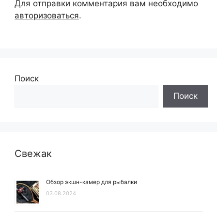
Для отправки комментария вам необходимо
авторизоваться
.
Поиск
Поиск
Свежак
Обзор экшн-камер для рыбалки
03.08.2024