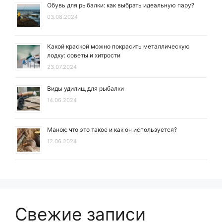
Обувь для рыбалки: как выбрать идеальную пару?
03.08.2024
Какой краской можно покрасить металлическую
лодку: советы и хитрости
23.07.2024
Виды удилищ для рыбалки
14.06.2024
Манок: что это такое и как он используется?
12.06.2024
Свежие записи