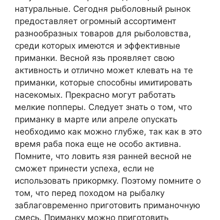
натуральные. Сегодня рыболовный рынок
предоставляет огромный ассортимент
разнообразных товаров для рыболовства,
среди которых имеются и эффективные
приманки. Весной язь проявляет свою
активность и отлично может клевать на те
приманки, которые способны имитировать
насекомых. Прекрасно могут работать
мелкие попперы. Следует знать о том, что
приманку в марте или апреле опускать
необходимо как можно глубже, так как в это
время раба пока еще не особо активна.
Помните, что ловить язя ранней весной не
сможет принести успеха, если не
использовать прикормку. Поэтому помните о
том, что перед походом на рыбалку
заблаговременно приготовить приманочную
смесь. Приманку можно приготовить