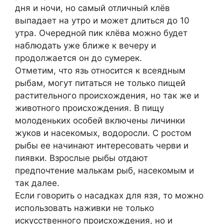
дня и ночи, но самый отличный клёв
выпадает на утро и может длиться до 10
утра. Очередной пик клёва можно будет
наблюдать уже ближе к вечеру и
продолжается он до сумерек.
Отметим, что язь относится к всеядным
рыбам, могут питаться не только пищей
растительного происхождения, но так же и
животного происхождения. В пищу
молоденьких особей включены личинки
жуков и насекомых, водоросли. С ростом
рыбы ее начинают интересовать черви и
пиявки. Взрослые рыбы отдают
предпочтение малькам рыб, насекомым и
так далее.
Если говорить о насадках для язя, то можно
использовать наживки не только
искусственного происхождения, но и