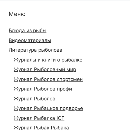
Меню
Блюда из рыбы
Видеоматериалы
Литература рыболова
Журналы и книги о рыбалке
Журнал Рыболовный мир
Журнал Рыболов спортсмен
Журнал Рыболов профи
Журнал Рыболов
Журнал Рыбацкое подворье
Журнал Рыбалка ЮГ
Журнал Рыбак Рыбака