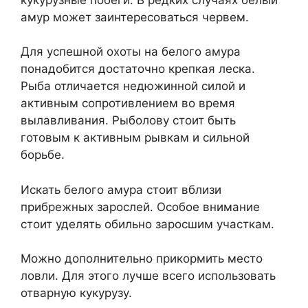
амур может заинтересоваться червем.
Для успешной охоты на белого амура
понадобится достаточно крепкая леска.
Рыба отличается недюжинной силой и
активным сопротивлением во время
вылавливания. Рыболову стоит быть
готовым к активным рывкам и сильной
борьбе.
Искать белого амура стоит вблизи
прибрежных зарослей. Особое внимание
стоит уделять обильно заросшим участкам.
Можно дополнительно прикормить место
ловли. Для этого лучше всего использовать
отварную кукурузу.