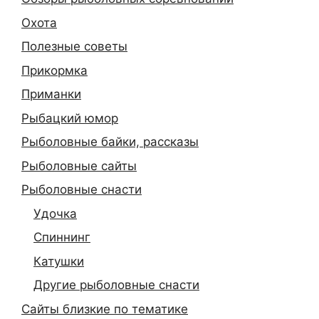
Охота
Полезные советы
Прикормка
Приманки
Рыбацкий юмор
Рыболовные байки, рассказы
Рыболовные сайты
Рыболовные снасти
Удочка
Спиннинг
Катушки
Другие рыболовные снасти
Сайты близкие по тематике