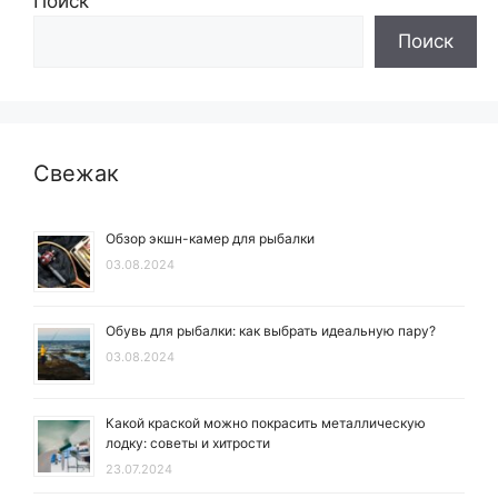
Поиск
Поиск
Свежак
Обзор экшн-камер для рыбалки
03.08.2024
Обувь для рыбалки: как выбрать идеальную пару?
03.08.2024
Какой краской можно покрасить металлическую
лодку: советы и хитрости
23.07.2024