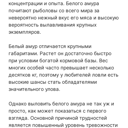
концентрации и опыта. Белого амура
почитают рыболовы со всего мира за
невероятно нежный вкус его мяса и высокую
вероятность вылавливания крупных
экземпляров.
Белый амур отличается крупными
габаритами. Растет он достаточно быстро
при условии богатой кормовой базы. Вес
многих особей часто превышает несколько
десятков кг, поэтому у любителей ловли есть
высокие шансы стать обладателями
значительного улова.
Однако выловить белого амура не так уж и
просто, как может показаться с первого
взгляда. Основной причиной трудностей
является повышенный уровень тревожности