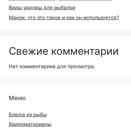
Виды удилищ для рыбалки
Манок: что это такое и как он используется?
Свежие комментарии
Нет комментариев для просмотра.
Меню
Блюда из рыбы
Видеоматериалы