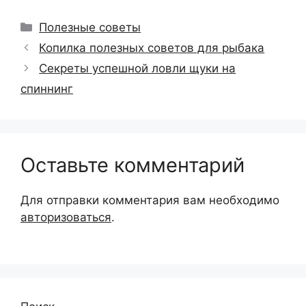
Рубрики
Полезные советы
Копилка полезных советов для рыбака
Секреты успешной ловли щуки на
спиннинг
Оставьте комментарий
Для отправки комментария вам необходимо
авторизоваться
.