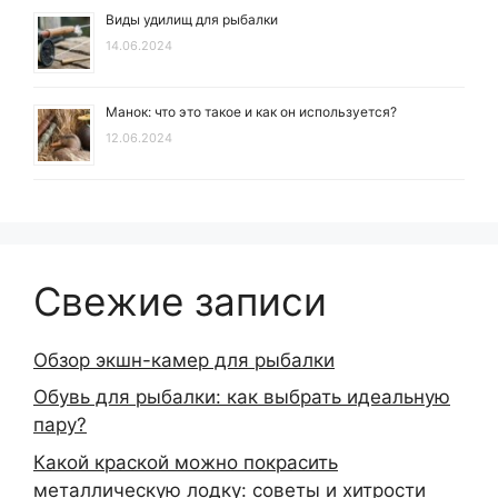
Виды удилищ для рыбалки
14.06.2024
Манок: что это такое и как он используется?
12.06.2024
Свежие записи
Обзор экшн-камер для рыбалки
Обувь для рыбалки: как выбрать идеальную
пару?
Какой краской можно покрасить
металлическую лодку: советы и хитрости