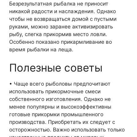
Безрезультатная рыбалка не приносит
никакой радости и наслаждения. Однако
чтобы не возвращаться домой с пустыми
руками, можно заранее активизировать
рыбу, слегка прикормив место ловли.
Особенно показано прикармливание во
время рыбалки на леща.
Полезные советы
• Чаще всего рыболовы предпочитают
использовать прикормочные смеси
собственного изготовления. Однако не
менее популярны и высокоэффективны
готовые прикормки промышленного
производства. Приобретать их следует с
осторожностью. Важно использовать только