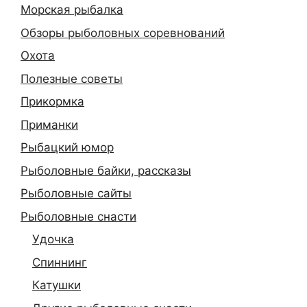
Морская рыбалка
Обзоры рыболовных соревнований
Охота
Полезные советы
Прикормка
Приманки
Рыбацкий юмор
Рыболовные байки, рассказы
Рыболовные сайты
Рыболовные снасти
Удочка
Спиннинг
Катушки