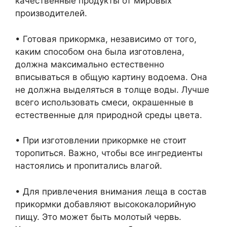
качественные продукты от мировых
производителей.
• Готовая прикормка, независимо от того,
каким способом она была изготовлена,
должна максимально естественно
вписываться в общую картину водоема. Она
не должна выделяться в толще воды. Лучше
всего использовать смеси, окрашенные в
естественные для природной среды цвета.
• При изготовлении прикормке не стоит
торопиться. Важно, чтобы все ингредиенты
настоялись и пропитались влагой.
• Для привлечения внимания леща в состав
прикормки добавляют высококалорийную
пищу. Это может быть молотый червь.