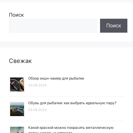
Поиск
Поиск
Свежак
Обзор экшн-камер для рыбалки
03.08.2024
Обувь для рыбалки: как выбрать идеальную пару?
03.08.2024
Какой краской можно покрасить металлическую
лодку: советы и хитрости