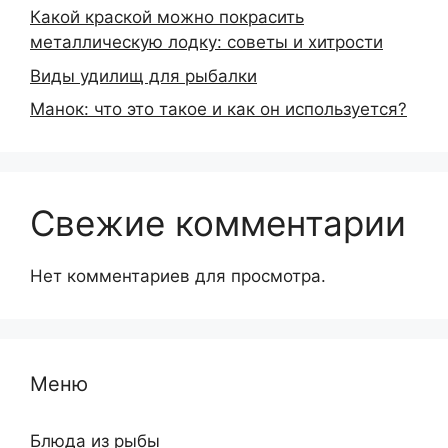
Какой краской можно покрасить
металлическую лодку: советы и хитрости
Виды удилищ для рыбалки
Манок: что это такое и как он используется?
Свежие комментарии
Нет комментариев для просмотра.
Меню
Блюда из рыбы