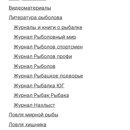
Видеоматериалы
Литература рыболова
Журналы и книги о рыбалке
Журнал Рыболовный мир
Журнал Рыболов спортсмен
Журнал Рыболов профи
Журнал Рыболов
Журнал Рыбацкое подворье
Журнал Рыбалка ЮГ
Журнал Рыбак Рыбака
Журнал Нахлыст
Ловля мирной рыбы
Ловля хищника