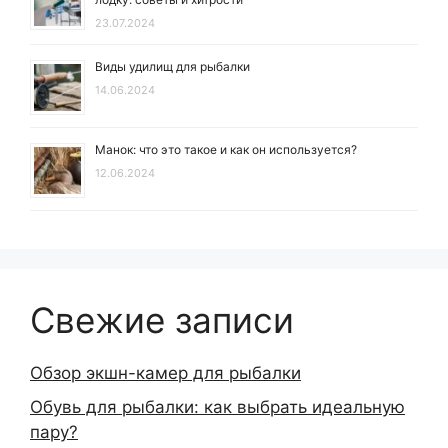
23.07.2024
Виды удилищ для рыбалки
14.06.2024
Манок: что это такое и как он используется?
12.06.2024
Свежие записи
Обзор экшн-камер для рыбалки
Обувь для рыбалки: как выбрать идеальную
пару?