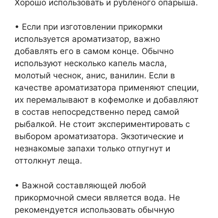
Хорошо использовать и рубленого опарыша.
• Если при изготовлении прикормки
используется ароматизатор, важно
добавлять его в самом конце. Обычно
используют несколько капель масла,
молотый чеснок, анис, ванилин. Если в
качестве ароматизатора применяют специи,
их перемалывают в кофемолке и добавляют
в состав непосредственно перед самой
рыбалкой. Не стоит экспериментировать с
выбором ароматизатора. Экзотические и
незнакомые запахи только отпугнут и
оттолкнут леща.
• Важной составляющей любой
прикормочной смеси является вода. Не
рекомендуется использовать обычную