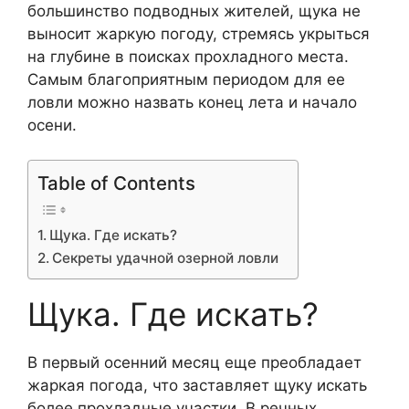
большинство подводных жителей, щука не
выносит жаркую погоду, стремясь укрыться
на глубине в поисках прохладного места.
Самым благоприятным периодом для ее
ловли можно назвать конец лета и начало
осени.
Table of Contents
Щука. Где искать?
Секреты удачной озерной ловли
Щука. Где искать?
В первый осенний месяц еще преобладает
жаркая погода, что заставляет щуку искать
более прохладные участки. В речных