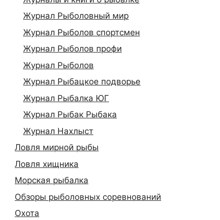
Журнал Рыболовный мир
Журнал Рыболов спортсмен
Журнал Рыболов профи
Журнал Рыболов
Журнал Рыбацкое подворье
Журнал Рыбалка ЮГ
Журнал Рыбак Рыбака
Журнал Нахлыст
Ловля мирной рыбы
Ловля хищника
Морская рыбалка
Обзоры рыболовных соревнований
Охота