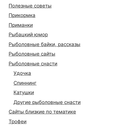
Полезные советы
Прикормка
Приманки
Рыбацкий юмор
Рыболовные байки, рассказы
Рыболовные сайты
Рыболовные снасти
Удочка
Спиннинг
Катушки
Другие рыболовные снасти
Сайты близкие по тематике
Трофеи