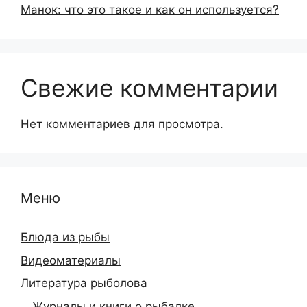
Манок: что это такое и как он используется?
Свежие комментарии
Нет комментариев для просмотра.
Меню
Блюда из рыбы
Видеоматериалы
Литература рыболова
Журналы и книги о рыбалке