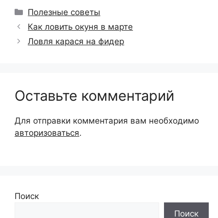
Рубрики
Полезные советы
Как ловить окуня в марте
Ловля карася на фидер
Оставьте комментарий
Для отправки комментария вам необходимо
авторизоваться
.
Поиск
Поиск