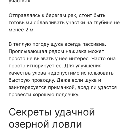
участках.
Отправляясь к берегам рек, стоит быть
готовыми облавливать участки на глубине не
менее 2 м.
В теплую погоду щука всегда пассивна.
Проплывающая рядом наживка может
просто не вызвать у нее интерес. Часто она
просто игнорирует ее. Для улучшения
качества улова недопустимо использовать
быструю проводку. Даже если щука и
заинтересуется приманкой, вряд ли удастся
провести хорошую подсечку.
Секреты удачной
озерной ловли