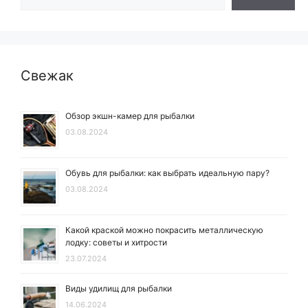
Свежак
Обзор экшн-камер для рыбалки
03.08.2024
Обувь для рыбалки: как выбрать идеальную пару?
03.08.2024
Какой краской можно покрасить металлическую
лодку: советы и хитрости
23.07.2024
Виды удилищ для рыбалки
14.06.2024