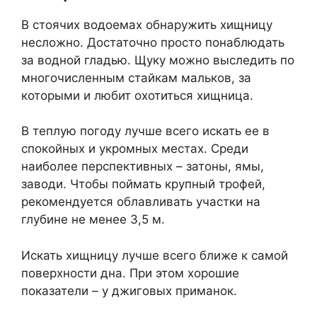
В стоячих водоемах обнаружить хищницу
несложно. Достаточно просто понаблюдать
за водной гладью. Щуку можно выследить по
многочисленным стайкам мальков, за
которыми и любит охотиться хищница.
В теплую погоду лучше всего искать ее в
спокойных и укромных местах. Среди
наиболее перспективных – затоны, ямы,
заводи. Чтобы поймать крупный трофей,
рекомендуется облавливать участки на
глубине не менее 3,5 м.
Искать хищницу лучше всего ближе к самой
поверхности дна. При этом хорошие
показатели – у джиговых приманок.