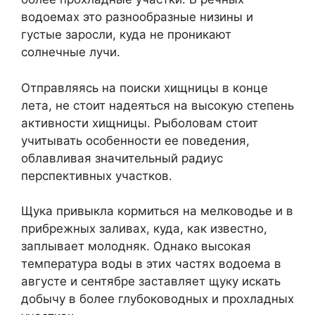
водоемах это разнообразные низины и
густые заросли, куда не проникают
солнечные лучи.
Отправляясь на поиски хищницы в конце
лета, не стоит надеяться на высокую степень
активности хищницы. Рыболовам стоит
учитывать особенности ее поведения,
облавливая значительный радиус
перспективных участков.
Щука привыкла кормиться на мелководье и в
прибрежных заливах, куда, как известно,
заплывает молодняк. Однако высокая
температура воды в этих частях водоема в
августе и сентябре заставляет щуку искать
добычу в более глубоководных и прохладных