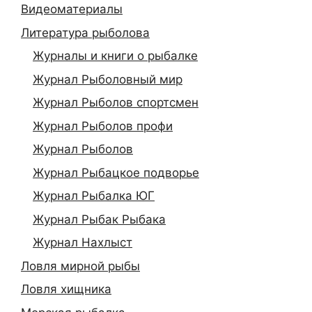
Видеоматериалы
Литература рыболова
Журналы и книги о рыбалке
Журнал Рыболовный мир
Журнал Рыболов спортсмен
Журнал Рыболов профи
Журнал Рыболов
Журнал Рыбацкое подворье
Журнал Рыбалка ЮГ
Журнал Рыбак Рыбака
Журнал Нахлыст
Ловля мирной рыбы
Ловля хищника