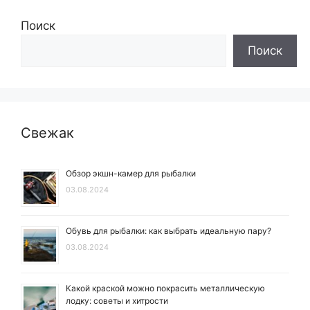
Поиск
Поиск
Свежак
Обзор экшн-камер для рыбалки
03.08.2024
Обувь для рыбалки: как выбрать идеальную пару?
03.08.2024
Какой краской можно покрасить металлическую
лодку: советы и хитрости