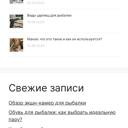
23.07.2024
Виды удилищ для рыбалки
14.06.2024
Манок: что это такое и как он используется?
12.06.2024
Свежие записи
Обзор экшн-камер для рыбалки
Обувь для рыбалки: как выбрать идеальную
пару?