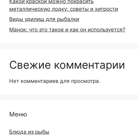
Какой краской можно покрасить
металлическую лодку: советы и хитрости
Виды удилищ для рыбалки
Манок: что это такое и как он используется?
Свежие комментарии
Нет комментариев для просмотра.
Меню
Блюда из рыбы