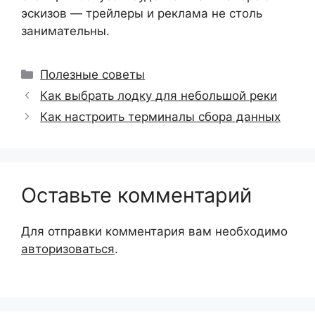
эскизов — трейлеры и реклама не столь
занимательны.
Рубрики
Полезные советы
Как выбрать лодку для небольшой реки
Как настроить терминалы сбора данных
Оставьте комментарий
Для отправки комментария вам необходимо
авторизоваться
.