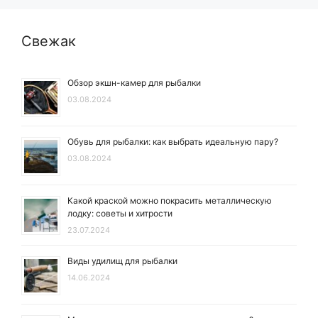
Свежак
Обзор экшн-камер для рыбалки
03.08.2024
Обувь для рыбалки: как выбрать идеальную пару?
03.08.2024
Какой краской можно покрасить металлическую
лодку: советы и хитрости
23.07.2024
Виды удилищ для рыбалки
14.06.2024