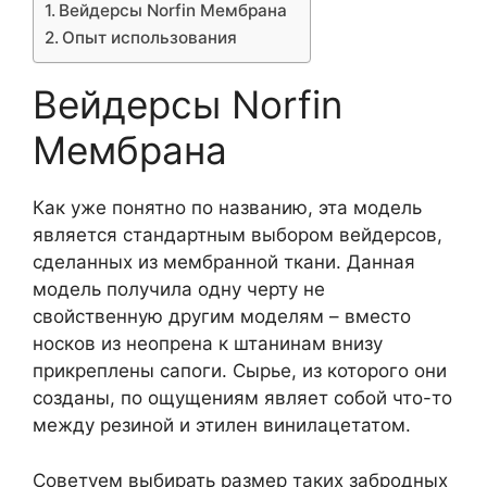
Вейдерсы Norfin Мембрана
Опыт использования
Вейдерсы Norfin
Мембрана
Как уже понятно по названию, эта модель
является стандартным выбором вейдерсов,
сделанных из мембранной ткани. Данная
модель получила одну черту не
свойственную другим моделям – вместо
носков из неопрена к штанинам внизу
прикреплены сапоги. Сырье, из которого они
созданы, по ощущениям являет собой что-то
между резиной и этилен винилацетатом.
Советуем выбирать размер таких забродных