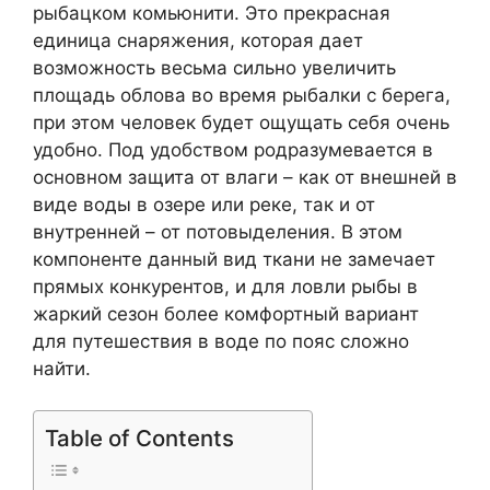
рыбацком комьюнити. Это прекрасная
единица снаряжения, которая дает
возможность весьма сильно увеличить
площадь облова во время рыбалки с берега,
при этом человек будет ощущать себя очень
удобно. Под удобством родразумевается в
основном защита от влаги – как от внешней в
виде воды в озере или реке, так и от
внутренней – от потовыделения. В этом
компоненте данный вид ткани не замечает
прямых конкурентов, и для ловли рыбы в
жаркий сезон более комфортный вариант
для путешествия в воде по пояс сложно
найти.
Table of Contents