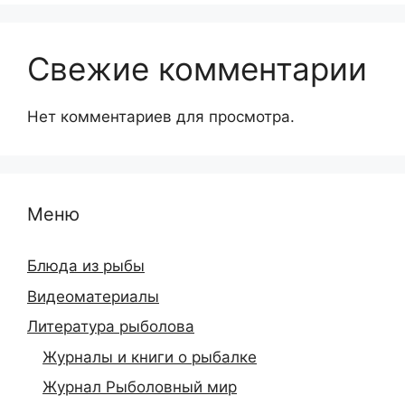
Свежие комментарии
Нет комментариев для просмотра.
Меню
Блюда из рыбы
Видеоматериалы
Литература рыболова
Журналы и книги о рыбалке
Журнал Рыболовный мир