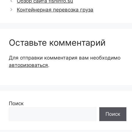
Обзор сайта fishinfo.su
Контейнерная перевозка груза
Оставьте комментарий
Для отправки комментария вам необходимо
авторизоваться
.
Поиск
Поиск