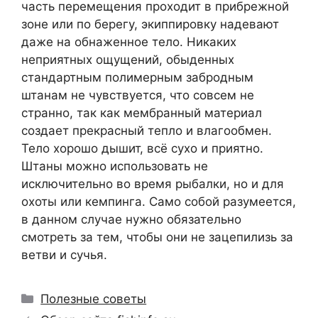
часть перемещения проходит в прибрежной
зоне или по берегу, экиппировку надевают
даже на обнаженное тело. Никаких
неприятных ощущений, обыденных
стандартным полимерным забродным
штанам не чувствуется, что совсем не
странно, так как мембранный материал
создает прекрасный тепло и влагообмен.
Тело хорошо дышит, всё сухо и приятно.
Штаны можно использовать не
исключительно во время рыбалки, но и для
охоты или кемпинга. Само собой разумеется,
в данном случае нужно обязательно
смотреть за тем, чтобы они не зацепилизь за
ветви и сучья.
Рубрики
Полезные советы