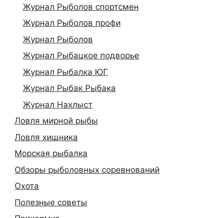
Журнал Рыболов спортсмен
Журнал Рыболов профи
Журнал Рыболов
Журнал Рыбацкое подворье
Журнал Рыбалка ЮГ
Журнал Рыбак Рыбака
Журнал Нахлыст
Ловля мирной рыбы
Ловля хищника
Морская рыбалка
Обзоры рыболовных соревнований
Охота
Полезные советы