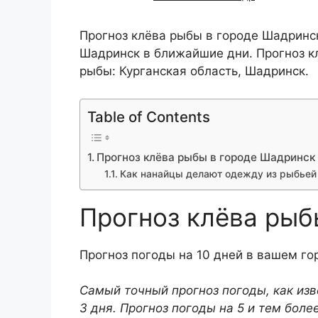
Прогноз клёва рыбы в городе Шадринск.
Шадринск в ближайшие дни. Прогноз кл
рыбы: Курганская область, Шадринск.
Table of Contents
Прогноз клёва рыбы в городе Шадринск
Как нанайцы делают одежду из рыбьей
Прогноз клёва рыб
Прогноз погоды на 10 дней в вашем гор
Самый точный прогноз погоды, как изв
3 дня. Прогноз погоды на 5 и тем боле