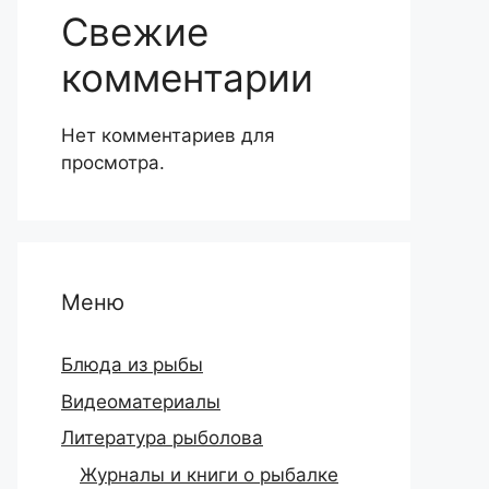
Свежие
комментарии
Нет комментариев для
просмотра.
Меню
Блюда из рыбы
Видеоматериалы
Литература рыболова
Журналы и книги о рыбалке