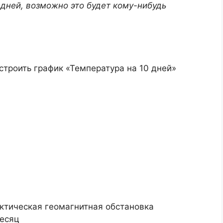
 дней, возможно это будет кому-нибудь
строить график «Температура на 10 дней»
ктическая геомагнитная обстановка
месяц