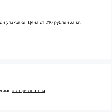
 упаковке. Цена от 210 рублей за кг.
одимо
авторизоваться
.