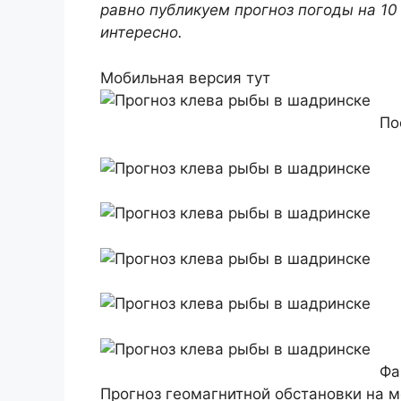
равно публикуем прогноз погоды на 10
интересно.
Мобильная версия тут
По
Фа
Прогноз геомагнитной обстановки на 