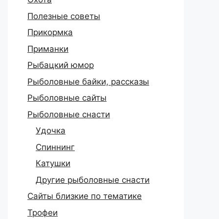
Полезные советы
Прикормка
Приманки
Рыбацкий юмор
Рыболовные байки, рассказы
Рыболовные сайты
Рыболовные снасти
Удочка
Спиннинг
Катушки
Другие рыболовные снасти
Сайты близкие по тематике
Трофеи