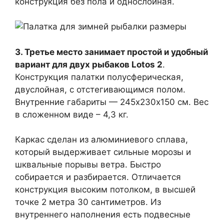
конструкция без пола и однослойная.
3. Третье место занимает простой и удобный
вариант для двух рыбаков Lotos 2
.
Конструкция палатки полусферическая,
двуслойная, с отстегивающимся полом.
Внутренние габариты — 245х230х150 cм. Вес
в сложенном виде – 4,3 кг.
Каркас сделан из алюминиевого сплава,
который выдерживает сильные морозы и
шквальные порывы ветра. Быстро
собирается и разбирается. Отличается
конструкция высоким потолком, в высшей
точке 2 метра 30 сантиметров. Из
внутреннего наполнения есть подвесные