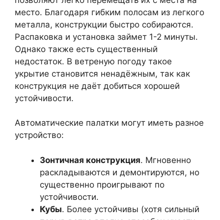
место. Благодаря гибким полосам из легкого
металла, конструкции быстро собираются.
Распаковка и установка займет 1-2 минуты.
Однако также есть существенный
недостаток. В ветреную погоду такое
укрытие становится ненадёжным, так как
конструкция не даёт добиться хорошей
устойчивости.
Автоматические палатки могут иметь разное
устройство:
Зонтичная конструкция
. Мгновенно
раскладываются и демонтируются, но
существенно проигрывают по
устойчивости.
Кубы
. Более устойчивы (хотя сильный