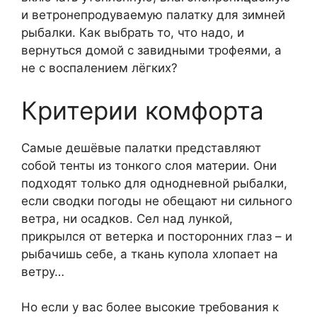
и ветронепродуваемую палатку для зимней
рыбалки. Как выбрать то, что надо, и
вернуться домой с завидными трофеями, а
не с воспалением лёгких?
Критерии комфорта
Самые дешёвые палатки представляют
собой тенты из тонкого слоя материи. Они
подходят только для однодневной рыбалки,
если сводки погоды не обещают ни сильного
ветра, ни осадков. Сел над лункой,
прикрылся от ветерка и посторонних глаз – и
рыбачишь себе, а ткань купола хлопает на
ветру…
Но если у вас более высокие требования к