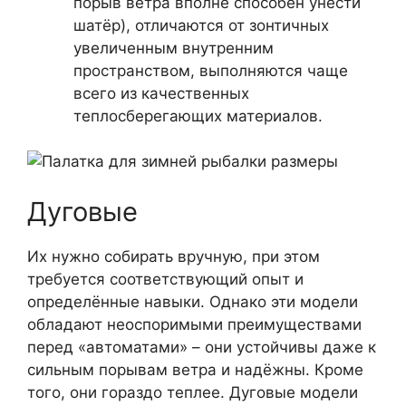
порыв ветра вполне способен унести
шатёр), отличаются от зонтичных
увеличенным внутренним
пространством, выполняются чаще
всего из качественных
теплосберегающих материалов.
Дуговые
Их нужно собирать вручную, при этом
требуется соответствующий опыт и
определённые навыки. Однако эти модели
обладают неоспоримыми преимуществами
перед «автоматами» – они устойчивы даже к
сильным порывам ветра и надёжны. Кроме
того, они гораздо теплее. Дуговые модели