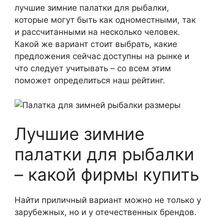
лучшие зимние палатки для рыбалки,
которые могут быть как одноместными, так
и рассчитанными на несколько человек.
Какой же вариант стоит выбрать, какие
предложения сейчас доступны на рынке и
что следует учитывать – со всем этим
поможет определиться наш рейтинг.
Лучшие зимние
палатки для рыбалки
– какой фирмы купить
Найти приличный вариант можно не только у
зарубежных, но и у отечественных брендов.