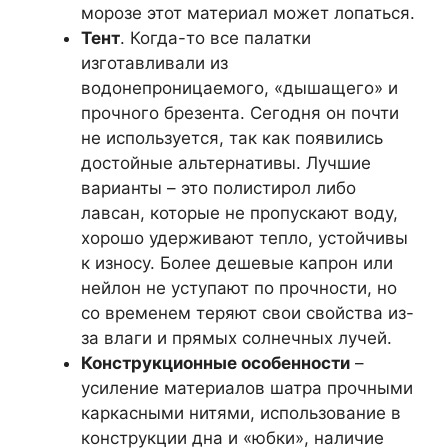
морозе этот материал может лопаться.
Тент
. Когда-то все палатки
изготавливали из
водонепроницаемого, «дышащего» и
прочного брезента. Сегодня он почти
не используется, так как появились
достойные альтернативы. Лучшие
варианты – это полистирол либо
лавсан, которые не пропускают воду,
хорошо удерживают тепло, устойчивы
к износу. Более дешевые капрон или
нейлон не уступают по прочности, но
со временем теряют свои свойства из-
за влаги и прямых солнечных лучей.
Конструкционные особенности
–
усиление материалов шатра прочными
каркасными нитями, использование в
конструкции дна и «юбки», наличие