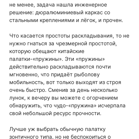
не менее, задача нашла инженерное
решение: дюралюминиевый каркас со
стальными креплениями и лёгок, и прочен.
Что касается простоты раскладывания, то не
нужно гнаться за чрезмерной простотой,
которую обещают китайские
палатки-«пружины». Эти «пружины»
действительно раскладываются почти
мгновенно, что придаёт рыболову
мобильность, вот только выходят из строя
очень быстро. Сменив за день несколько
лунок, к вечеру вы можете с огорчением
обнаружить, что чудо-«пружина» исчерпала
свой небольшой ресурс прочности.
Лучше уж выбрать обычную палатку
зонтичного типа, но не беспокоиться о