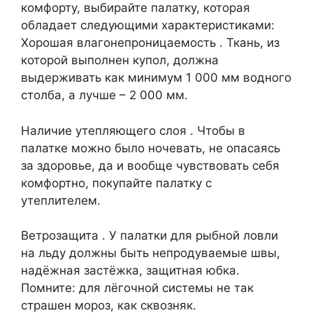
комфорту, выбирайте палатку, которая
обладает следующими характеристиками:
Хорошая влагонепроницаемость . Ткань, из
которой выполнен купол, должна
выдерживать как минимум 1 000 мм водного
столба, а лучше – 2 000 мм.
Наличие утепляющего слоя . Чтобы в
палатке можно было ночевать, не опасаясь
за здоровье, да и вообще чувствовать себя
комфортно, покупайте палатку с
утеплителем.
Ветрозащита . У палатки для рыбной ловли
на льду должны быть непродуваемые швы,
надёжная застёжка, защитная юбка.
Помните: для лёгочной системы не так
страшен мороз, как сквозняк.