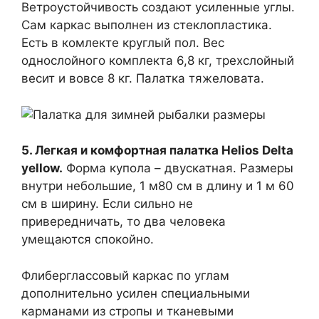
Ветроустойчивость создают усиленные углы.
Сам каркас выполнен из стеклопластика.
Есть в комлекте круглый пол. Вес
однослойного комплекта 6,8 кг, трехслойный
весит и вовсе 8 кг. Палатка тяжеловата.
5. Легкая и комфортная палатка Helios Delta
yellow.
Форма купола – двускатная. Размеры
внутри небольшие, 1 м80 см в длину и 1 м 60
см в ширину. Если сильно не
привередничать, то два человека
умещаются спокойно.
Флиберглассовый каркас по углам
дополнительно усилен специальными
карманами из стропы и тканевыми