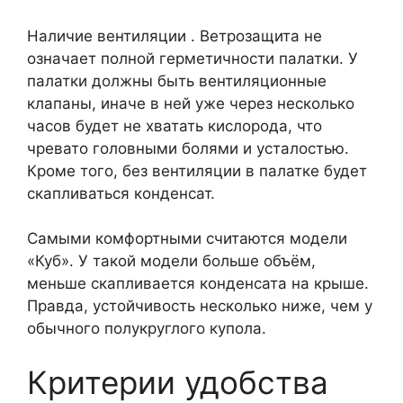
Наличие вентиляции . Ветрозащита не
означает полной герметичности палатки. У
палатки должны быть вентиляционные
клапаны, иначе в ней уже через несколько
часов будет не хватать кислорода, что
чревато головными болями и усталостью.
Кроме того, без вентиляции в палатке будет
скапливаться конденсат.
Самыми комфортными считаются модели
«Куб». У такой модели больше объём,
меньше скапливается конденсата на крыше.
Правда, устойчивость несколько ниже, чем у
обычного полукруглого купола.
Критерии удобства