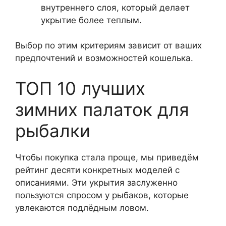
внутреннего слоя, который делает
укрытие более теплым.
Выбор по этим критериям зависит от ваших
предпочтений и возможностей кошелька.
ТОП 10 лучших
зимних палаток для
рыбалки
Чтобы покупка стала проще, мы приведём
рейтинг десяти конкретных моделей с
описаниями. Эти укрытия заслуженно
пользуются спросом у рыбаков, которые
увлекаются подлёдным ловом.