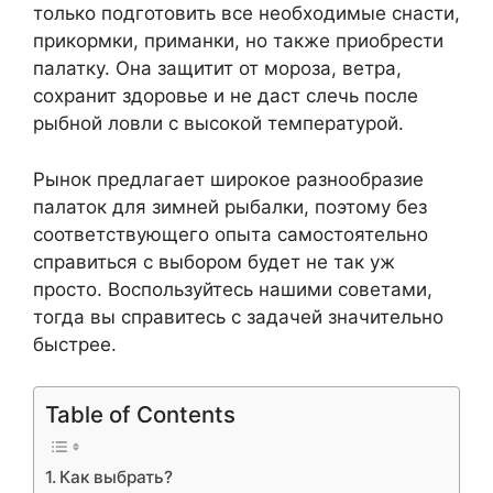
только подготовить все необходимые снасти,
прикормки, приманки, но также приобрести
палатку. Она защитит от мороза, ветра,
сохранит здоровье и не даст слечь после
рыбной ловли с высокой температурой.
Рынок предлагает широкое разнообразие
палаток для зимней рыбалки, поэтому без
соответствующего опыта самостоятельно
справиться с выбором будет не так уж
просто. Воспользуйтесь нашими советами,
тогда вы справитесь с задачей значительно
быстрее.
Table of Contents
Как выбрать?