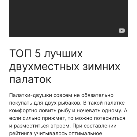
ТОП 5 лучших
двухместных зимних
палаток
Палатки-двушки совсем не обязательно
покупать для двух рыбаков. В такой палатке
комфортно ловить рыбу и ночевать одному. А
если сильно прижмет, то можно потесниться
и разместиться втроем. При составлении
рейтинга учитывалось оптимальное