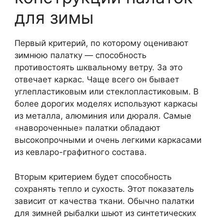
для зимы
Первый критерий, по которому оценивают
зимнюю палатку — способность
противостоять шквальному ветру. За это
отвечает каркас. Чаще всего он бывает
углепластиковым или стеклопластиковым. В
более дорогих моделях используют каркасы
из металла, алюминия или дюраля. Самые
«навороченные» палатки обладают
высокопрочными и очень легкими каркасами
из кевларо-графитного состава.
Вторым критерием будет способность
сохранять тепло и сухость. Этот показатель
зависит от качества ткани. Обычно палатки
для зимней рыбалки шьют из синтетических