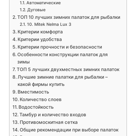
Автоматические
Дуговые
ТОП 10 лучших зимних палаток для рыбалки
10. Mitek Nelma Lux 3
Критерии комфорта
Критерии удобства
Критерии прочности и безопасности
Особенности конструкции палаток для
зимы
ТОП 5 лучших двухместных зимних палаток
Лучшие зимние палатки для рыбалки –
какой фирмы купить
Вместимость
Количество слоев
Водостойкость
Тамбур и количество входов
Противомоскитная сетка
Общие рекомендации при выборе палаток