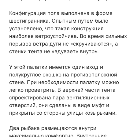
Конфигурация пола выполнена в форме
шестигранника. Опытным путем было
установлено, что такая конструкция
наиболее ветроустойчива. Во время сильных
порывов ветра дуги не «скручиваются», а
стенки тента не «вдувает» внутрь.
У этой палатки имеется один вход и
полукруглое окошко на противоположной
стене. При необходимости палатку можно
легко проветрить. В верхней части тента
спроектирована пара вентиляционных
отверстий, они сделаны в виде муфт и
прикрыты со стороны улицы козырьками.
Два рыбака размещаются внутри
максимально комфортно. Внутренние