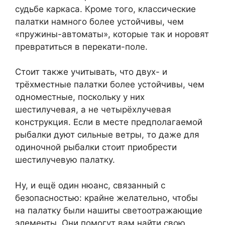
судьбе каркаса. Кроме того, классические
палатки намного более устойчивы, чем
«пружины-автоматы», которые так и норовят
превратиться в перекати-поле.
Стоит также учитывать, что двух- и
трёхместные палатки более устойчивы, чем
одноместные, поскольку у них
шестилучевая, а не четырёхлучевая
конструкция. Если в месте предполагаемой
рыбалки дуют сильные ветры, то даже для
одиночной рыбалки стоит приобрести
шестилучевую палатку.
Ну, и ещё один нюанс, связанный с
безопасностью: крайне желательно, чтобы
на палатку были нашиты светоотражающие
элементы. Они помогут вам найти свою