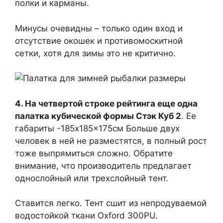
полки и карманы.
Минусы очевидны – только один вход и
отсутствие окошек и противомоскитной
сетки, хотя для зимы это не критично.
4. На четвертой строке рейтинга еще одна
палатка кубической формы Стэк Куб 2
. Ее
габариты -185x185x175см Больше двух
человек в ней не разместятся, в полный рост
тоже выпрямиться сложно. Обратите
внимание, что производитель предлагает
однослойный или трехслойный тент.
Ставится легко. Тент сшит из непродуваемой
водостойкой ткани Oxford 300PU.