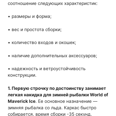
соотношение следующих характеристик:
• размеры и форма;
• вес и простота сборки;
• количество входов и окошек;
• наличие дополнительных аксессуаров;
• надежность и ветроустойчивость
конструкции.
1. Первую строчку по достоинству занимает
легкая накидка для зимней рыбалки World of
Maverick Ice
. Ее основное назначение —
зимняя рыбалка со льда. Каркас быстро
собирается, время сборки -35 секунд.