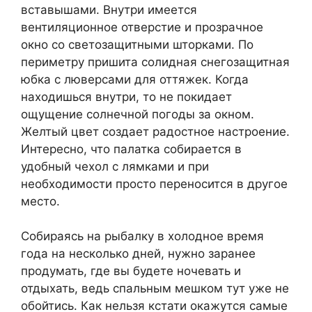
вставышами. Внутри имеется
вентиляционное отверстие и прозрачное
окно со светозащитными шторками. По
периметру пришита солидная снегозащитная
юбка с люверсами для оттяжек. Когда
находишься внутри, то не покидает
ощущение солнечной погоды за окном.
Желтый цвет создает радостное настроение.
Интересно, что палатка собирается в
удобный чехол с лямками и при
необходимости просто переносится в другое
место.
Собираясь на рыбалку в холодное время
года на несколько дней, нужно заранее
продумать, где вы будете ночевать и
отдыхать, ведь спальным мешком тут уже не
обойтись. Как нельзя кстати окажутся самые