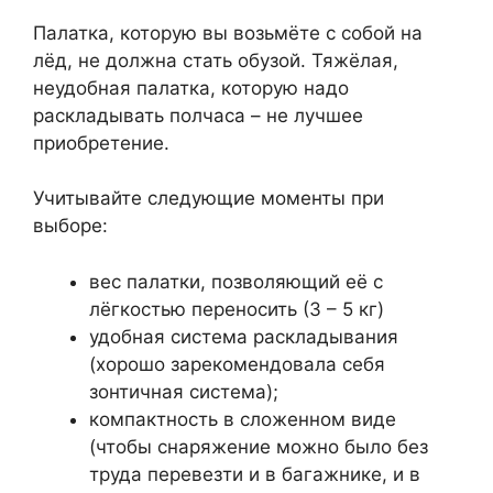
Палатка, которую вы возьмёте с собой на
лёд, не должна стать обузой. Тяжёлая,
неудобная палатка, которую надо
раскладывать полчаса – не лучшее
приобретение.
Учитывайте следующие моменты при
выборе:
вес палатки, позволяющий её с
лёгкостью переносить (3 – 5 кг)
удобная система раскладывания
(хорошо зарекомендовала себя
зонтичная система);
компактность в сложенном виде
(чтобы снаряжение можно было без
труда перевезти и в багажнике, и в