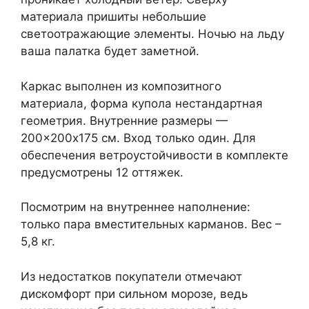
материала пришиты небольшие
светоотражающие элементы. Ночью на льду
ваша палатка будет заметной.
Каркас выполнен из композитного
материала, форма купола нестандартная
геометрия. Внутренние размеры —
200×200х175 см. Вход только один. Для
обеспечения ветроустойчивости в комплекте
предусмотрены 12 оттяжек.
Посмотрим на внутреннее наполнение:
только пара вместительных карманов. Вес –
5,8 кг.
Из недостатков покупатели отмечают
дискомфорт при сильном морозе, ведь