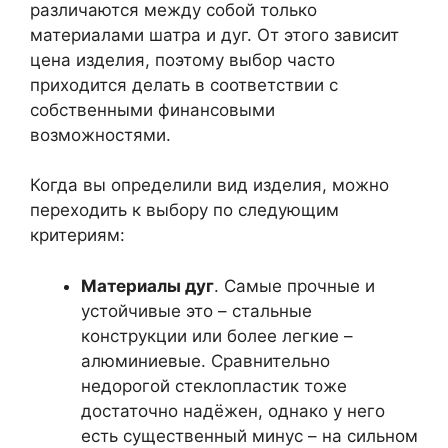
различаются между собой только
материалами шатра и дуг. От этого зависит
цена изделия, поэтому выбор часто
приходится делать в соответствии с
собственными финансовыми
возможностями.
Когда вы определили вид изделия, можно
переходить к выбору по следующим
критериям:
Материалы дуг
. Самые прочные и
устойчивые это – стальные
конструкции или более легкие –
алюминиевые. Сравнительно
недорогой стеклопластик тоже
достаточно надёжен, однако у него
есть существенный минус – на сильном