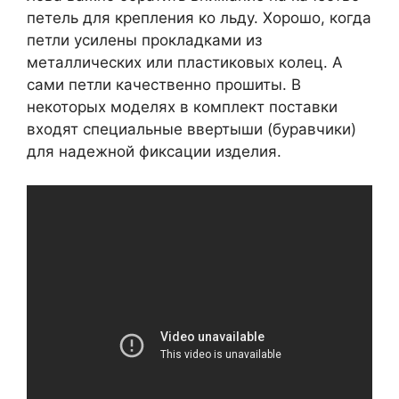
петель для крепления ко льду. Хорошо, когда
петли усилены прокладками из
металлических или пластиковых колец. А
сами петли качественно прошиты. В
некоторых моделях в комплект поставки
входят специальные ввертыши (буравчики)
для надежной фиксации изделия.