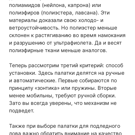
полиамидов (нейлона, капрона) или
полиэфиров (полиэстера, лавсана). Эти
материалы доказали свою холодо- и
ветроустойчивость. Но полиэстер меньше
склонен к растягиванию во время намокания
и разрушению от ультрафиолета. Да и весят
полиэфирные ткани меньше аналогов.
Теперь рассмотрим третий критерий: способ
установки. Здесь палатки делятся на ручные
и автоматические. Первые собираются по
принципу «зонтика» или пружины. Вторые
менее мобильны, требуют ручной сборки.
Зато вы всегда уверены, что механизм не
подведет.
Также при выборе палатки для подледного
лова важно обратить внимание на качество