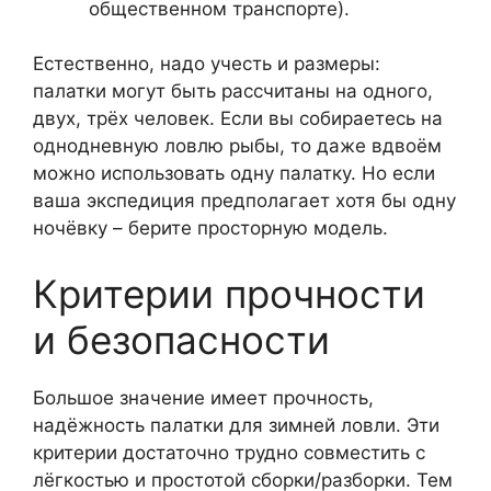
общественном транспорте).
Естественно, надо учесть и размеры:
палатки могут быть рассчитаны на одного,
двух, трёх человек. Если вы собираетесь на
однодневную ловлю рыбы, то даже вдвоём
можно использовать одну палатку. Но если
ваша экспедиция предполагает хотя бы одну
ночёвку – берите просторную модель.
Критерии прочности
и безопасности
Большое значение имеет прочность,
надёжность палатки для зимней ловли. Эти
критерии достаточно трудно совместить с
лёгкостью и простотой сборки/разборки. Тем