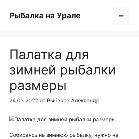
Перейти
к
Рыбалка на Урале
Меню
содержимому
Палатка для
зимней рыбалки
размеры
24.03.2022
от
Рыбаков Александр
Собираясь на зимнюю рыбалку, нужно не