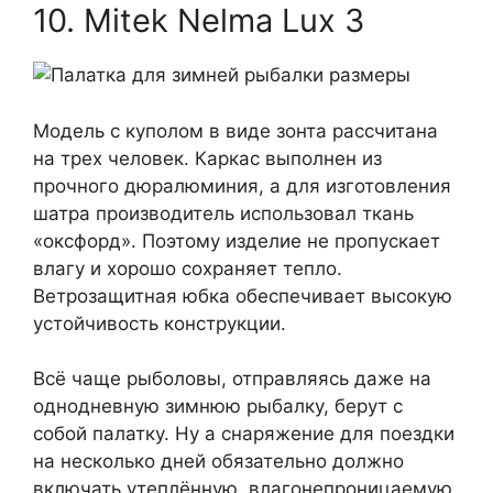
10. Mitek Nelma Lux 3
Модель с куполом в виде зонта рассчитана
на трех человек. Каркас выполнен из
прочного дюралюминия, а для изготовления
шатра производитель использовал ткань
«оксфорд». Поэтому изделие не пропускает
влагу и хорошо сохраняет тепло.
Ветрозащитная юбка обеспечивает высокую
устойчивость конструкции.
Всё чаще рыболовы, отправляясь даже на
однодневную зимнюю рыбалку, берут с
собой палатку. Ну а снаряжение для поездки
на несколько дней обязательно должно
включать утеплённую, влагонепроницаемую