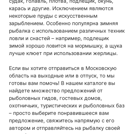
судак, голавль, плотва, подлещик, окунь,
карась и другие. Исключением являются
некоторые пруды с искусственным
зарыблением. Особенно популярна зимняя
рыбалка с использованием различных техник
ловли и снастей – например, подлещик
зимой хорошо ловится на мормышку, а щука
лучше клюет при использовании жерлицы.
Если вы хотите отправиться в Московскую
область на выходные или в отпуск, то мы
готовы вам помочь! В нашем каталоге вы
найдете множество предложений от
рыболовных гидов, гостевых домов,
охотничьих, туристических и рыболовных баз
– просто выберите понравившееся вам
предложение, свяжитесь напрямую с его
автором и отправляйтесь на рыбалку своей