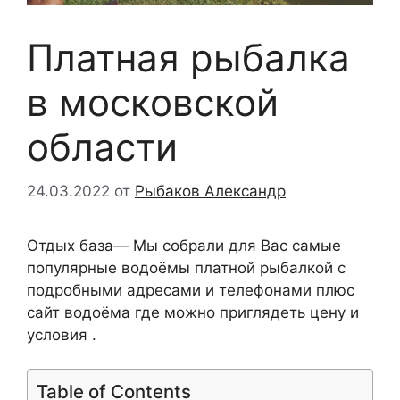
Платная рыбалка
в московской
области
24.03.2022
от
Рыбаков Александр
Отдых база— Мы собрали для Вас самые
популярные водоёмы платной рыбалкой с
подробными адресами и телефонами плюс
сайт водоёма где можно приглядеть цену и
условия .
Table of Contents