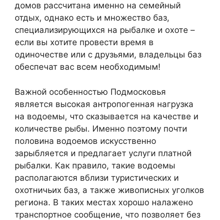
домов рассчитана именно на семейный
отдых, однако есть и множество баз,
специализирующихся на рыбалке и охоте –
если вы хотите провести время в
одиночестве или с друзьями, владельцы баз
обеспечат вас всем необходимым!
Важной особенностью Подмосковья
является высокая антропогенная нагрузка
на водоемы, что сказывается на качестве и
количестве рыбы. Именно поэтому почти
половина водоемов искусственно
зарыбляется и предлагает услуги платной
рыбалки. Как правило, такие водоемы
располагаются вблизи туристических и
охотничьих баз, а также живописных уголков
региона. В таких местах хорошо налажено
транспортное сообщение, что позволяет без