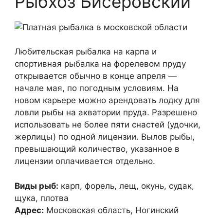
Рыбхоз Бисеровский
Любительская рыбалка на карпа и
спортивная рыбалка на форелевом пруду
открывается обычно в конце апреля —
начале мая, по погодным условиям. На
новом карьере можно арендовать лодку для
ловли рыбы на акватории пруда. Разрешено
использовать не более пяти снастей (удочки,
жерлицы) по одной лицензии. Вылов рыбы,
превышающий количество, указанное в
лицензии оплачивается отдельно.
Виды рыб:
карп, форель, лещ, окунь, судак,
щука, плотва
Адрес:
Московская область, Ногинский