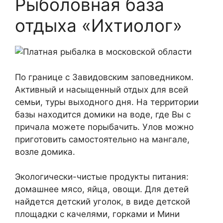
Рыболовная база
отдыха «Ихтиолог»
По границе с Завидовским заповедником.
Активный и насыщенный отдых для всей
семьи, туры выходного дня. На территории
базы находится домики на воде, где Вы с
причала можете порыбачить. Улов можно
приготовить самостоятельно на мангале,
возле домика.
Экологически-чистые продукты питания:
домашнее мясо, яйца, овощи. Для детей
найдется детский уголок, в виде детской
площадки с качелями, горками и Мини