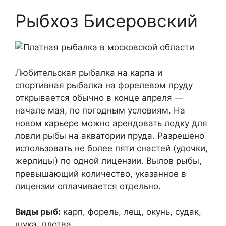
Рыбхоз Бисеровский
Любительская рыбалка на карпа и
спортивная рыбалка на форелевом пруду
открывается обычно в конце апреля —
начале мая, по погодным условиям. На
новом карьере можно арендовать лодку для
ловли рыбы на акватории пруда. Разрешено
использовать не более пяти снастей (удочки,
жерлицы) по одной лицензии. Вылов рыбы,
превышающий количество, указанное в
лицензии оплачивается отдельно.
Виды рыб:
карп, форель, лещ, окунь, судак,
щука, плотва