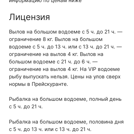
информацию по ценам ниже
Лицензия
Вылов на большом водоеме с 5 ч. до 21 ч. —
ограничение 8 кг. Вылов на большом
водоеме с 5 ч. до 13 ч. или с 13 ч. до 21 ч. —
ограничение на вылов 4 кг. Вылов на
большом водоеме с 21 ч. до 6 ч. —
ограничение на вылов 4 кг. На VIP водоеме
рыбу выпускать нельзя. Цены на улов сверх
нормы в Прейскуранте.
Рыбалка на большом водоеме, полный день
с 5 ч. до 21 ч.
Рыбалка на большом водоеме, половина дня
с 5 ч. до 13 ч. или с 13 ч. до 21 ч.