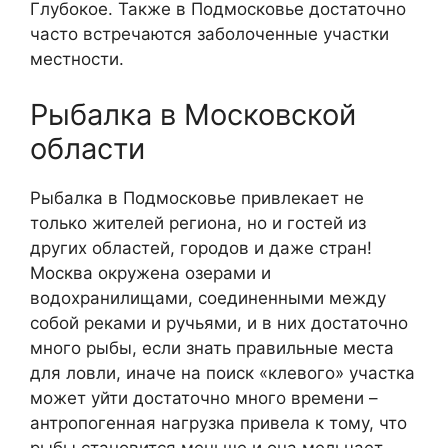
Глубокое. Также в Подмосковье достаточно
часто встречаются заболоченные участки
местности.
Рыбалка в Московской
области
Рыбалка в Подмосковье привлекает не
только жителей региона, но и гостей из
других областей, городов и даже стран!
Москва окружена озерами и
водохранилищами, соединенными между
собой реками и ручьями, и в них достаточно
много рыбы, если знать правильные места
для ловли, иначе на поиск «клевого» участка
может уйти достаточно много времени –
антропогенная нагрузка привела к тому, что
рыбы становится меньше и она мельчает.