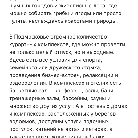
шумных городов и живописные леса, где
можно собирать грибы и ягоды или просто
гулять, наслаждаясь красотами природы.
В Подмосковье огромное количество
курортных комплексов, где можно провести
не только целый отпуск, но и выходные.
Здесь есть все условия для спорта,
семейного или дружеского отдыха,
проведения бизнес-встреч, релаксации и
оздоровления. В комплексах и отелях есть
банкетные залы, конференц-залы, бани,
тренажерные залы, бассейны, сауны и
множество других услуг. А в гостевых домах
и комплексах, расположенных у берегов
водоемов, доступны услуги лодочных
прогулок, катаний на яхтах и катерах, а
также всевозможные виды рыбалки.