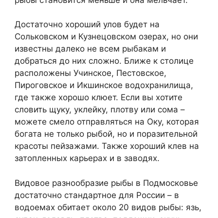
Достаточно хороший улов будет на
Сольковском и Кузнецовском озерах, но они
известны далеко не всем рыбакам и
добраться до них сложно. Ближе к столице
расположены Учинское, Пестовское,
Пироговское и Икшинское водохранилища,
где также хорошо клюет. Если вы хотите
словить щуку, уклейку, плотву или сома –
можете смело отправляться на Оку, которая
богата не только рыбой, но и поразительной
красоты пейзажами. Также хороший клев на
затопленных карьерах и в заводях.
Видовое разнообразие рыбы в Подмосковье
достаточно стандартное для России – в
водоемах обитает около 20 видов рыбы: язь,