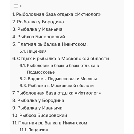
Рыболовная база отдыха «Ихтиолог»
Рыбалка у Бородина
Рыбалка у Иваныча
Рыбхоз Бисеровский
Платная рыбалка в Никитском.
Лицензия
Отдых и рыбалка в Московской области
Рыболовные базы и базы отдыха в
Подмосковье
Водоемы Подмосковья и Москвы
Рыбалка в Московской области
Рыболовная база отдыха «Ихтиолог»
Рыбалка у Бородина
Рыбалка у Иваныча
Рыбхоз Бисеровский
Платная рыбалка в Никитском.
Лицензия