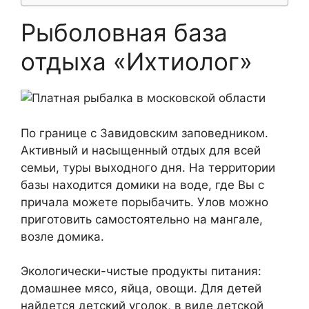
Рыболовная база
отдыха «Ихтиолог»
По границе с Завидовским заповедником.
Активный и насыщенный отдых для всей
семьи, туры выходного дня. На территории
базы находится домики на воде, где Вы с
причала можете порыбачить. Улов можно
приготовить самостоятельно на мангале,
возле домика.
Экологически-чистые продукты питания:
домашнее мясо, яйца, овощи. Для детей
найдется детский уголок, в виде детской