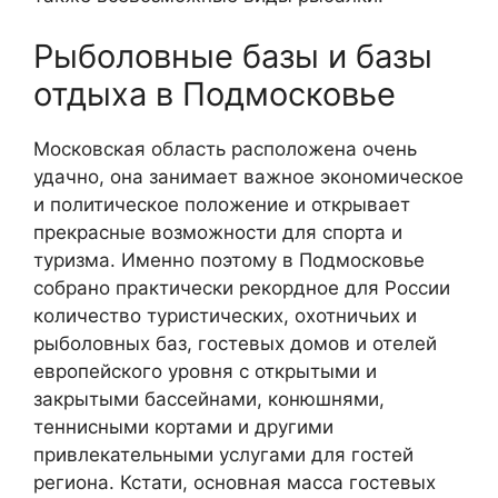
Рыболовные базы и базы
отдыха в Подмосковье
Московская область расположена очень
удачно, она занимает важное экономическое
и политическое положение и открывает
прекрасные возможности для спорта и
туризма. Именно поэтому в Подмосковье
собрано практически рекордное для России
количество туристических, охотничьих и
рыболовных баз, гостевых домов и отелей
европейского уровня с открытыми и
закрытыми бассейнами, конюшнями,
теннисными кортами и другими
привлекательными услугами для гостей
региона. Кстати, основная масса гостевых