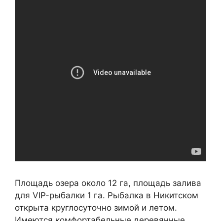
Площадь озера около 12 га, площадь залива
для VIP-рыбалки 1 га. Рыбалка в Никитском
открыта круглосуточно зимой и летом.
Имеются комфортабельные деревянные