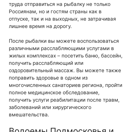
труда отправиться на рыбалку не только
Россиянам, но и гостям страны как в
отпуске, так и на выходных, не затрачивая
лишнее время на дорогу.
После рыбалки вы можете воспользоваться
различными расслабляющими услугами в
жилых комплексах – посетить баню, бассейн,
получить расслабляющий или
оздоровительный массаж. Вы можете также
поправить здоровье в одном из
многочисленных санаториев региона, пройти
полное медицинское обследование,
получить услуги реабилитации после травм,
заболеваний или хирургического
вмешательства.
Водоемы Подмосковья и