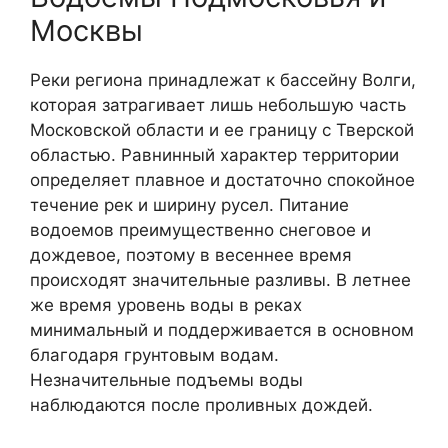
Москвы
Реки региона принадлежат к бассейну Волги,
которая затрагивает лишь небольшую часть
Московской области и ее границу с Тверской
областью. Равнинный характер территории
определяет плавное и достаточно спокойное
течение рек и ширину русел. Питание
водоемов преимущественно снеговое и
дождевое, поэтому в весеннее время
происходят значительные разливы. В летнее
же время уровень воды в реках
минимальный и поддерживается в основном
благодаря грунтовым водам.
Незначительные подъемы воды
наблюдаются после проливных дождей.