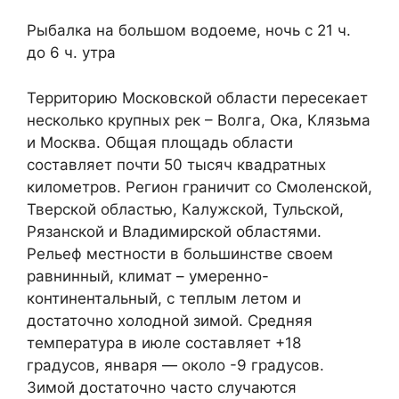
Рыбалка на большом водоеме, ночь с 21 ч.
до 6 ч. утра
Территорию Московской области пересекает
несколько крупных рек – Волга, Ока, Клязьма
и Москва. Общая площадь области
составляет почти 50 тысяч квадратных
километров. Регион граничит со Смоленской,
Тверской областью, Калужской, Тульской,
Рязанской и Владимирской областями.
Рельеф местности в большинстве своем
равнинный, климат – умеренно-
континентальный, с теплым летом и
достаточно холодной зимой. Средняя
температура в июле составляет +18
градусов, января — около -9 градусов.
Зимой достаточно часто случаются