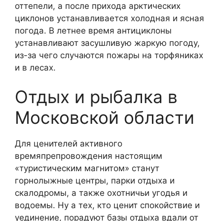
оттепели, а после прихода арктических
циклонов устанавливается холодная и ясная
погода. В летнее время антициклоны
устанавливают засушливую жаркую погоду,
из-за чего случаются пожары на торфяниках
и в лесах.
Отдых и рыбалка в
Московской области
Для ценителей активного
времяпрепровождения настоящим
«туристическим магнитом» станут
горнолыжные центры, парки отдыха и
скалодромы, а также охотничьи угодья и
водоемы. Ну а тех, кто ценит спокойствие и
уединение, порадуют базы отдыха вдали от