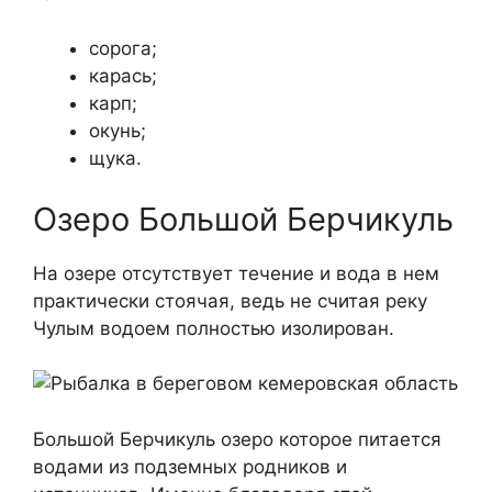
сорога;
карась;
карп;
окунь;
щука.
Озеро Большой Берчикуль
На озере отсутствует течение и вода в нем
практически стоячая, ведь не считая реку
Чулым водоем полностью изолирован.
Большой Берчикуль озеро которое питается
водами из подземных родников и