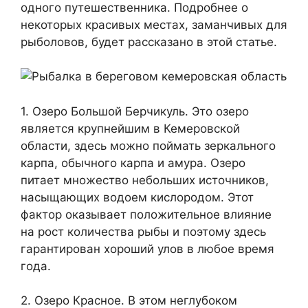
одного путешественника. Подробнее о
некоторых красивых местах, заманчивых для
рыболовов, будет рассказано в этой статье.
1. Озеро Большой Берчикуль. Это озеро
является крупнейшим в Кемеровской
области, здесь можно поймать зеркального
карпа, обычного карпа и амура. Озеро
питает множество небольших источников,
насыщающих водоем кислородом. Этот
фактор оказывает положительное влияние
на рост количества рыбы и поэтому здесь
гарантирован хороший улов в любое время
года.
2. Озеро Красное. В этом неглубоком