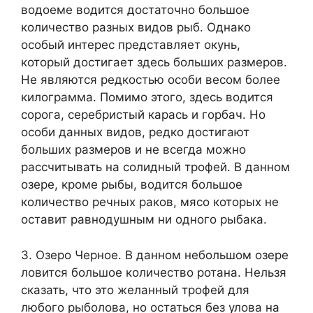
водоеме водится достаточно большое
количество разных видов рыб. Однако
особый интерес представляет окунь,
который достигает здесь больших размеров.
Не являются редкостью особи весом более
килограмма. Помимо этого, здесь водится
сорога, серебристый карась и горбач. Но
особи данных видов, редко достигают
больших размеров и не всегда можно
рассчитывать на солидный трофей. В данном
озере, кроме рыбы, водится большое
количество речных раков, мясо которых не
оставит равнодушным ни одного рыбака.
3. Озеро Черное. В данном небольшом озере
ловится большое количество ротана. Нельзя
сказать, что это желанный трофей для
любого рыболова, но остаться без улова на