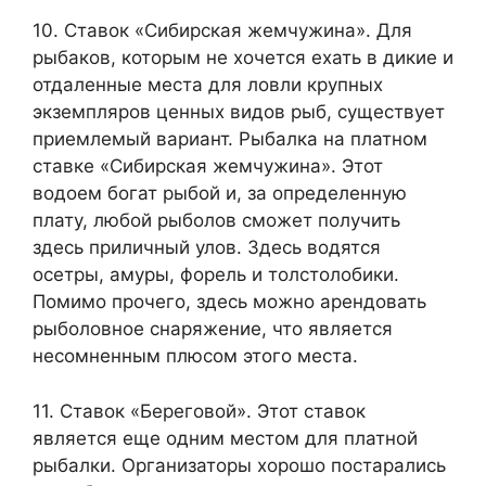
10. Ставок «Сибирская жемчужина». Для
рыбаков, которым не хочется ехать в дикие и
отдаленные места для ловли крупных
экземпляров ценных видов рыб, существует
приемлемый вариант. Рыбалка на платном
ставке «Сибирская жемчужина». Этот
водоем богат рыбой и, за определенную
плату, любой рыболов сможет получить
здесь приличный улов. Здесь водятся
осетры, амуры, форель и толстолобики.
Помимо прочего, здесь можно арендовать
рыболовное снаряжение, что является
несомненным плюсом этого места.
11. Ставок «Береговой». Этот ставок
является еще одним местом для платной
рыбалки. Организаторы хорошо постарались