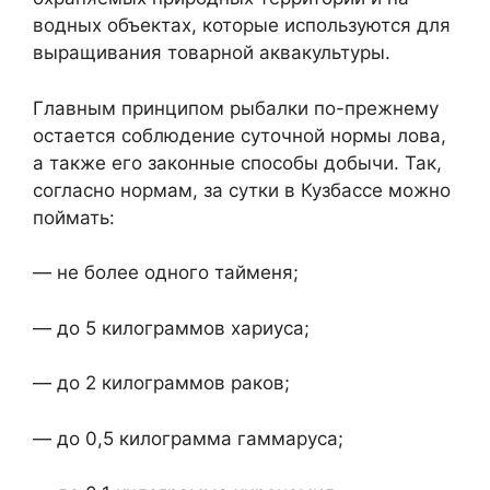
водных объектах, которые используются для
выращивания товарной аквакультуры.
Главным принципом рыбалки по-прежнему
остается соблюдение суточной нормы лова,
а также его законные способы добычи. Так,
согласно нормам, за сутки в Кузбассе можно
поймать:
— не более одного тайменя;
— до 5 килограммов хариуса;
— до 2 килограммов раков;
— до 0,5 килограмма гаммаруса;