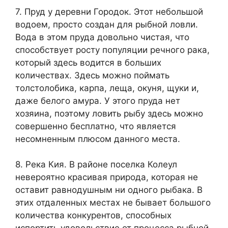
7. Пруд у деревни Городок. Этот небольшой
водоем, просто создан для рыбной ловли.
Вода в этом пруда довольно чистая, что
способствует росту популяции речного рака,
который здесь водится в больших
количествах. Здесь можно поймать
толстолобика, карпа, леща, окуня, щуки и,
даже белого амура. У этого пруда нет
хозяина, поэтому ловить рыбу здесь можно
совершенно бесплатно, что является
несомненным плюсом данного места.
8. Река Кия. В районе поселка Колеул
невероятно красивая природа, которая не
оставит равнодушным ни одного рыбака. В
этих отдаленных местах не бывает большого
количества конкурентов, способных