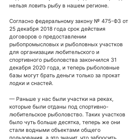
нельзя ловить рыбу в нашем регионе.
Согласно федеральному закону № 475-ФЗ от
25 декабря 2018 года срок действия
договоров о предоставлении
рыбопромысловых и рыболовных участков
для организации любительского и
спортивного рыболовства закончился 31
декабря 2020 года, и теперь рыболовные
базы могут брать деньги только за прокат
лодки и снастей.
— Раньше у нас были участки на реках,
которые были отданы под спортивно-
любительское рыболовство. Таких участков
было чуть больше десятка, теперь же они
стали водными объектами общего
пользования, а это значит, что забросить