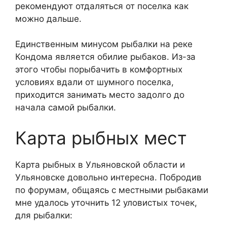
рекомендуют отдаляться от поселка как
можно дальше.
Единственным минусом рыбалки на реке
Кондома является обилие рыбаков. Из-за
этого чтобы порыбачить в комфортных
условиях вдали от шумного поселка,
приходится занимать место задолго до
начала самой рыбалки.
Карта рыбных мест
Карта рыбных в Ульяновской области и
Ульяновске довольно интересна. Побродив
по форумам, общаясь с местными рыбаками
мне удалось уточнить 12 уловистых точек,
для рыбалки: