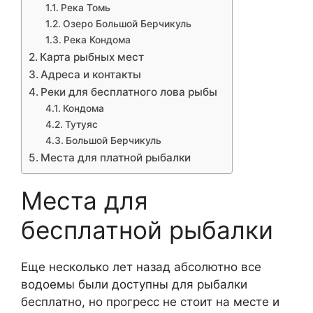
Река Томь
Озеро Большой Берчикуль
Река Кондома
Карта рыбных мест
Адреса и контакты
Реки для бесплатного лова рыбы
Кондома
Тутуяс
Большой Берчикуль
Места для платной рыбалки
Места для
бесплатной рыбалки
Еще несколько лет назад абсолютно все
водоемы были доступны для рыбалки
бесплатно, но прогресс не стоит на месте и