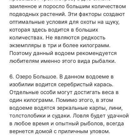
заиленное и поросло большим количеством
подводных растений. Эти факторы создают
оптимальные условия для охоты на щуку,
которая здесь водится в больших
количествах. Не являются редкость
экземпляры в три и более килограмм.
Поэтому данный водоем рекомендуется
любителям именно этого вида рыбалки.
6. Озеро Большое. В данном водоеме в
изобилии водится серебристый карась.
Отдельные особи могут достигать веса в
один килограмм. Помимо этого, в этом
водоеме водятся зеркальные карпы, лини,
толстолобики и судаки. Ловля будет удачной
в любое время и опытный рыболов, всегда
вернется домой с приличным уловом.