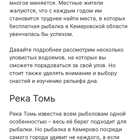
многое меняется. Местные жители
жалуются, что с каждым годом им
становится труднее найти места, в которых
бесплатная рыбалка в Кемеровской области
увенчалась бы успехом.
Давайте подробнее рассмотрим несколько
уловистых водоемов, на которых вы
сможете порадоваться за свой улов. Но
стоит также уделять внимание и выбору
снастей и изучению рельефа дна.
Река Томь
Река Томь известна всем рыболовам одной
особенностью – весь её берег подходит для
рыбалки. Но рыбалка в Кемерово посреди
самого города удивит не каждого, а если