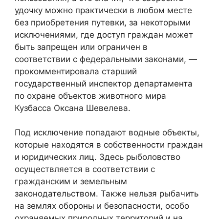
удочку можно практически в любом месте
без приобретения путевки, за некоторыми
исключениями, где доступ граждан может
быть запрещен или ограничен в
соответствии с федеральными законами, —
прокомментировала старший
государственный инспектор департамента
по охране объектов животного мира
Кузбасса Оксана Шевелева.
Под исключение попадают водные объекты,
которые находятся в собственности граждан
и юридических лиц. Здесь рыболовство
осуществляется в соответствии с
гражданским и земельным
законодательством. Также нельзя рыбачить
на землях обороны и безопасности, особо
охраняемых природных территорий и на