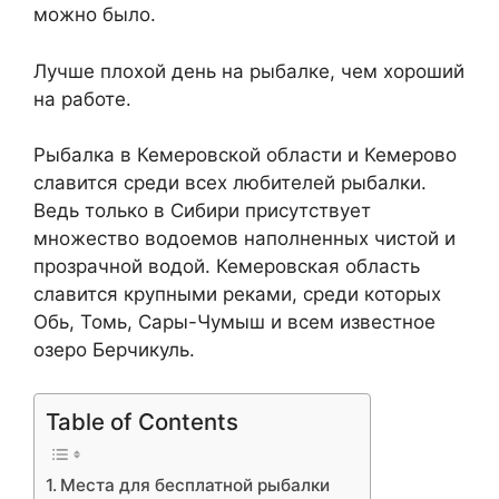
можно было.
Лучше плохой день на рыбалке, чем хороший
на работе.
Рыбалка в Кемеровской области и Кемерово
славится среди всех любителей рыбалки.
Ведь только в Сибири присутствует
множество водоемов наполненных чистой и
прозрачной водой. Кемеровская область
славится крупными реками, среди которых
Обь, Томь, Сары-Чумыш и всем известное
озеро Берчикуль.
Table of Contents
Места для бесплатной рыбалки