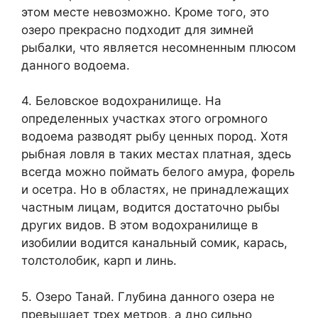
этом месте невозможно. Кроме того, это
озеро прекрасно подходит для зимней
рыбалки, что является несомненным плюсом
данного водоема.
4. Беловское водохранилище. На
определенных участках этого огромного
водоема разводят рыбу ценных пород. Хотя
рыбная ловля в таких местах платная, здесь
всегда можно поймать белого амура, форель
и осетра. Но в областях, не принадлежащих
частным лицам, водится достаточно рыбы
других видов. В этом водохранилище в
изобилии водится канальный сомик, карась,
толстолобик, карп и линь.
5. Озеро Танай. Глубина данного озера не
превышает трех метров, а дно сильно