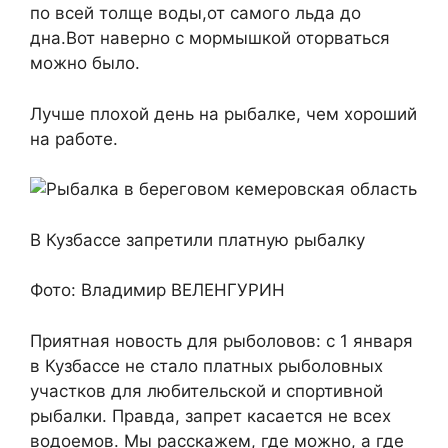
по всей толще воды,от самого льда до
дна.Вот наверно с мормышкой оторваться
можно было.
Лучше плохой день на рыбалке, чем хороший
на работе.
В Кузбассе запретили платную рыбалку
Фото: Владимир ВЕЛЕНГУРИН
Приятная новость для рыболовов: с 1 января
в Кузбассе не стало платных рыболовных
участков для любительской и спортивной
рыбалки. Правда, запрет касается не всех
водоемов. Мы расскажем, где можно, а где