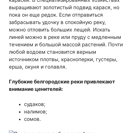
выращивают золотистый подвид карася, но
пока он еще редок. Если отправиться
забрасывать удочку в спокойную реку,
можно отловить больших лещей. Искать
линей можно в реке или пруду с медленным
течением и большой массой растений. Почти
любой водоем становится верным
источником плотвы, красноперки, густеры,
ерша, окуня и голавля.
Глубокие белгородские реки привлекают
внимание ценителей:
судаков;
налимов;
сомов.