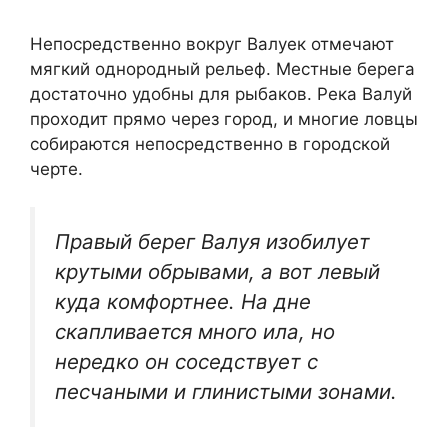
Непосредственно вокруг Валуек отмечают
мягкий однородный рельеф. Местные берега
достаточно удобны для рыбаков. Река Валуй
проходит прямо через город, и многие ловцы
собираются непосредственно в городской
черте.
Правый берег Валуя изобилует
крутыми обрывами, а вот левый
куда комфортнее. На дне
скапливается много ила, но
нередко он соседствует с
песчаными и глинистыми зонами.