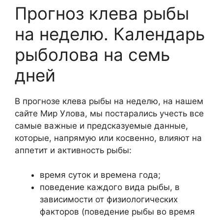
Прогноз клева рыбы
на неделю. Календарь
рыболова на семь
дней
В прогнозе клева рыбы на неделю, на нашем
сайте Мир Улова, мы постарались учесть все
самые важные и предсказуемые данные,
которые, напрямую или косвенно, влияют на
аппетит и активность рыбы:
время суток и времена года;
поведение каждого вида рыбы, в
зависимости от физиологических
факторов (поведение рыбы во время