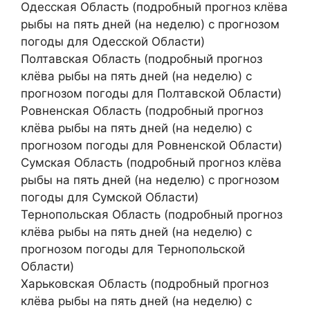
Одесская Область (подробный прогноз клёва
рыбы на пять дней (на неделю) с прогнозом
погоды для Одесской Области)
Полтавская Область (подробный прогноз
клёва рыбы на пять дней (на неделю) с
прогнозом погоды для Полтавской Области)
Ровненская Область (подробный прогноз
клёва рыбы на пять дней (на неделю) с
прогнозом погоды для Ровненской Области)
Сумская Область (подробный прогноз клёва
рыбы на пять дней (на неделю) с прогнозом
погоды для Сумской Области)
Тернопольская Область (подробный прогноз
клёва рыбы на пять дней (на неделю) с
прогнозом погоды для Тернопольской
Области)
Харьковская Область (подробный прогноз
клёва рыбы на пять дней (на неделю) с