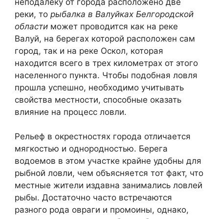
неподалеку от города расположено две
реки, то
рыбалка в Валуйках Белгородской
области
может проводится как на реке
Валуй, на берегах которой расположен сам
город, так и на реке Оскол, которая
находится всего в трех километрах от этого
населенного пункта. Чтобы подобная ловля
прошла успешно, необходимо учитывать
свойства местности, способные оказать
влияние на процесс ловли.
Рельеф в окрестностях города отличается
мягкостью и однородностью. Берега
водоемов в этом участке крайне удобны для
рыбной ловли, чем объясняется тот факт, что
местные жители издавна занимались ловлей
рыбы. Достаточно часто встречаются
разного рода овраги и промоины, однако,