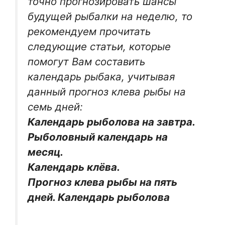
точно прогнозировать шансы
будущей рыбалки на неделю, то
рекомендуем прочитать
следующие статьи, которые
помогут Вам составить
календарь рыбака, учитывая
данный прогноз клева рыбы на
семь дней:
Календарь рыболова на завтра.
Рыболовный календарь на
месяц.
Календарь клёва.
Прогноз клева рыбы на пять
дней. Календарь рыболова