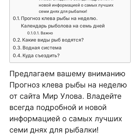
новой информацией о самых лучших
семи днях для рыбалки!
Прогноз клева рыбы на неделю.
Календарь рыболова на семь дней
Важно
Какие виды рыб водятся?
Водная система
Куда съездить?
Предлагаем вашему вниманию
Прогноз клева рыбы на неделю
от сайта Мир Улова. Владейте
всегда подробной и новой
информацией о самых лучших
семи днях для рыбалки!