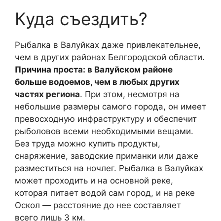
Куда съездить?
Рыбалка в Валуйках даже привлекательнее,
чем в других районах Белгородской области.
Причина проста: в Валуйском районе
больше водоемов, чем в любых других
частях региона
. При этом, несмотря на
небольшие размеры самого города, он имеет
превосходную инфраструктуру и обеспечит
рыболовов всеми необходимыми вещами.
Без труда можно купить продукты,
снаряжение, заводские приманки или даже
разместиться на ночлег. Рыбалка в Валуйках
может проходить и на основной реке,
которая питает водой сам город, и на реке
Оскол — расстояние до нее составляет
всего лишь 3 км.