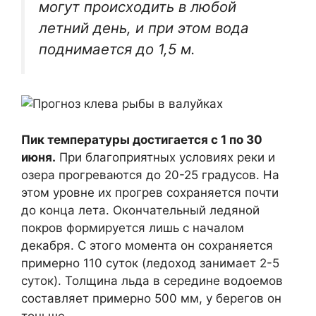
могут происходить в любой
летний день, и при этом вода
поднимается до 1,5 м.
Пик температуры достигается с 1 по 30
июня.
При благоприятных условиях реки и
озера прогреваются до 20-25 градусов. На
этом уровне их прогрев сохраняется почти
до конца лета. Окончательный ледяной
покров формируется лишь с началом
декабря. С этого момента он сохраняется
примерно 110 суток (ледоход занимает 2-5
суток). Толщина льда в середине водоемов
составляет примерно 500 мм, у берегов он
тоньше.