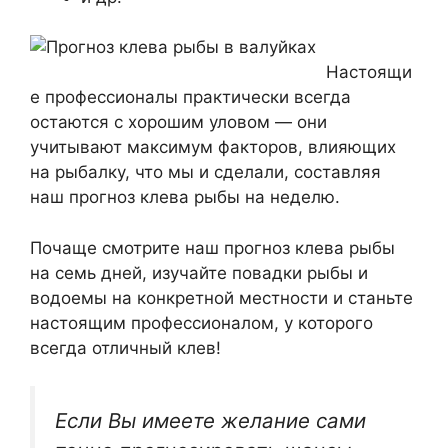
Настоящи
е профессионалы практически всегда
остаются с хорошим уловом — они
учитывают максимум факторов, влияющих
на рыбалку, что мы и сделали, составляя
наш прогноз клева рыбы на неделю.
Почаще смотрите наш прогноз клева рыбы
на семь дней, изучайте повадки рыбы и
водоемы на конкретной местности и станьте
настоящим профессионалом, у которого
всегда отличный клев!
Если Вы имеете желание сами