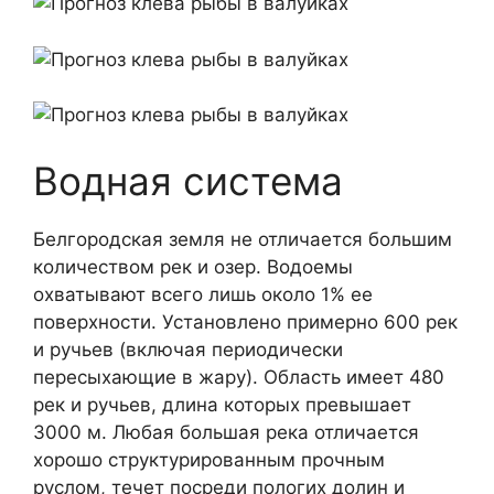
Водная система
Белгородская земля не отличается большим
количеством рек и озер. Водоемы
охватывают всего лишь около 1% ее
поверхности. Установлено примерно 600 рек
и ручьев (включая периодически
пересыхающие в жару). Область имеет 480
рек и ручьев, длина которых превышает
3000 м. Любая большая река отличается
хорошо структурированным прочным
руслом, течет посреди пологих долин и