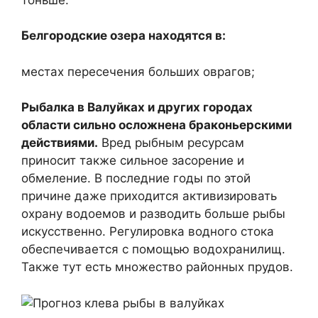
Белгородские озера находятся в:
местах пересечения больших оврагов;
Рыбалка в Валуйках и других городах
области сильно осложнена браконьерскими
действиями.
Вред рыбным ресурсам
приносит также сильное засорение и
обмеление. В последние годы по этой
причине даже приходится активизировать
охрану водоемов и разводить больше рыбы
искусственно. Регулировка водного стока
обеспечивается с помощью водохранилищ.
Также тут есть множество районных прудов.