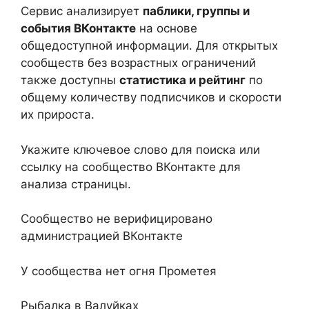
Сервис анализирует
паблики, группы и
события ВКонтакте
на основе
общедоступной информации. Для открытых
сообществ без возрастных ограничений
также доступны
статистика и рейтинг
по
общему количеству подписчиков и скорости
их прироста.
Укажите ключевое слово для поиска или
ссылку на сообщество ВКонтакте для
анализа страницы.
Сообщество не верифицировано
администрацией ВКонтакте
У сообщества нет огня Прометея
Рыбалка в Валуйках