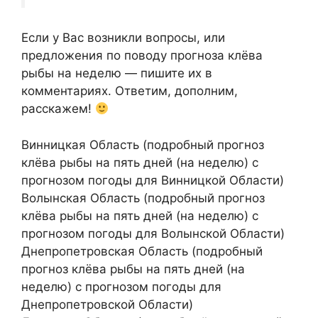
Если у Вас возникли вопросы, или
предложения по поводу прогноза клёва
рыбы на неделю — пишите их в
комментариях. Ответим, дополним,
расскажем!
Винницкая Область (подробный прогноз
клёва рыбы на пять дней (на неделю) с
прогнозом погоды для Винницкой Области)
Волынская Область (подробный прогноз
клёва рыбы на пять дней (на неделю) с
прогнозом погоды для Волынской Области)
Днепропетровская Область (подробный
прогноз клёва рыбы на пять дней (на
неделю) с прогнозом погоды для
Днепропетровской Области)