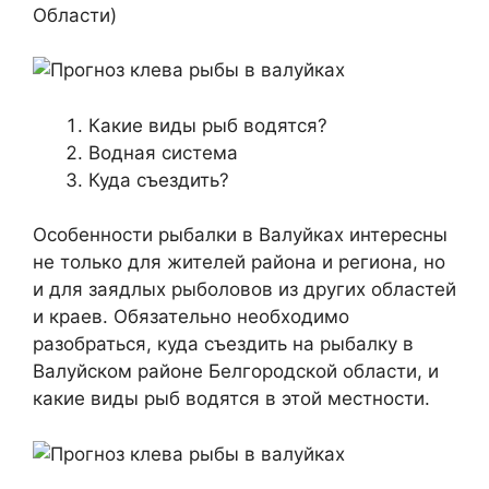
Области)
Какие виды рыб водятся?
Водная система
Куда съездить?
Особенности рыбалки в Валуйках интересны
не только для жителей района и региона, но
и для заядлых рыболовов из других областей
и краев. Обязательно необходимо
разобраться, куда съездить на рыбалку в
Валуйском районе Белгородской области, и
какие виды рыб водятся в этой местности.