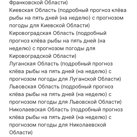
Франковской Области)
Киевская Область (подробный прогноз клёва
рыбы на пять дней (на неделю) с прогнозом
погоды для Киевской Области)
Кировоградская Область (подробный
прогноз клёва рыбы на пять дней (на
неделю) с прогнозом погоды для
Кировоградской Области)
Луганская Область (подробный прогноз
клёва рыбы на пять дней (на неделю) с
прогнозом погоды для Луганской Области)
Львовская Область (подробный прогноз
клёва рыбы на пять дней (на неделю) с
прогнозом погоды для Львовской Области)
Николаевская Область (подробный прогноз
клёва рыбы на пять дней (на неделю) с
прогнозом погоды для Николаевской
Области)