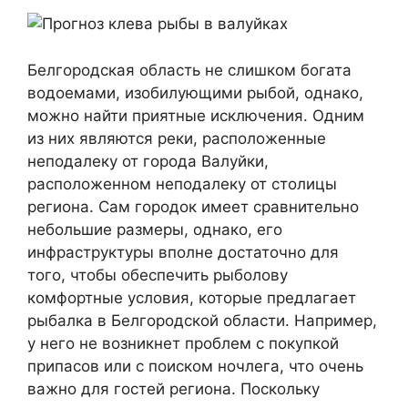
Белгородская область не слишком богата
водоемами, изобилующими рыбой, однако,
можно найти приятные исключения. Одним
из них являются реки, расположенные
неподалеку от города Валуйки,
расположенном неподалеку от столицы
региона. Сам городок имеет сравнительно
небольшие размеры, однако, его
инфраструктуры вполне достаточно для
того, чтобы обеспечить рыболову
комфортные условия, которые предлагает
рыбалка в Белгородской области. Например,
у него не возникнет проблем с покупкой
припасов или с поиском ночлега, что очень
важно для гостей региона. Поскольку