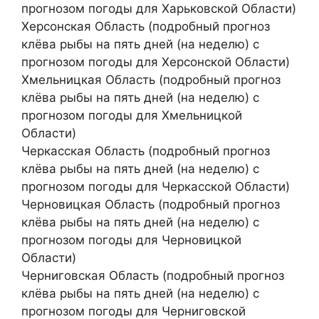
прогнозом погоды для Харьковской Области)
Херсонская Область (подробный прогноз
клёва рыбы на пять дней (на неделю) с
прогнозом погоды для Херсонской Области)
Хмельницкая Область (подробный прогноз
клёва рыбы на пять дней (на неделю) с
прогнозом погоды для Хмельницкой
Области)
Черкасская Область (подробный прогноз
клёва рыбы на пять дней (на неделю) с
прогнозом погоды для Черкасской Области)
Черновицкая Область (подробный прогноз
клёва рыбы на пять дней (на неделю) с
прогнозом погоды для Черновицкой
Области)
Черниговская Область (подробный прогноз
клёва рыбы на пять дней (на неделю) с
прогнозом погоды для Черниговской