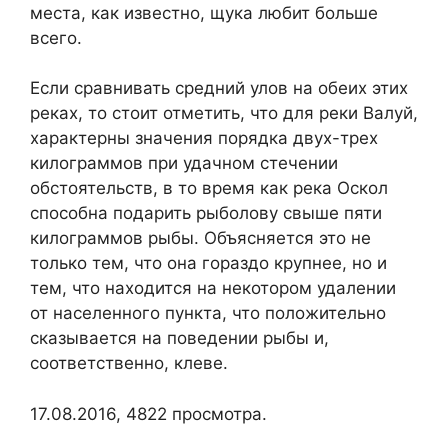
места, как известно, щука любит больше
всего.
Если сравнивать средний улов на обеих этих
реках, то стоит отметить, что для реки Валуй,
характерны значения порядка двух-трех
килограммов при удачном стечении
обстоятельств, в то время как река Оскол
способна подарить рыболову свыше пяти
килограммов рыбы. Объясняется это не
только тем, что она гораздо крупнее, но и
тем, что находится на некотором удалении
от населенного пункта, что положительно
сказывается на поведении рыбы и,
соответственно, клеве.
17.08.2016, 4822 просмотра.