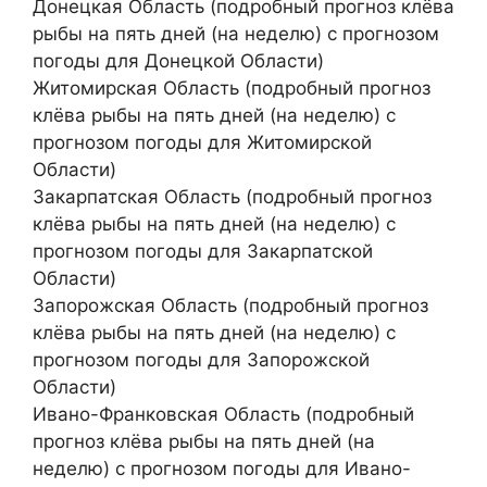
Донецкая Область (подробный прогноз клёва
рыбы на пять дней (на неделю) с прогнозом
погоды для Донецкой Области)
Житомирская Область (подробный прогноз
клёва рыбы на пять дней (на неделю) с
прогнозом погоды для Житомирской
Области)
Закарпатская Область (подробный прогноз
клёва рыбы на пять дней (на неделю) с
прогнозом погоды для Закарпатской
Области)
Запорожская Область (подробный прогноз
клёва рыбы на пять дней (на неделю) с
прогнозом погоды для Запорожской
Области)
Ивано-Франковская Область (подробный
прогноз клёва рыбы на пять дней (на
неделю) с прогнозом погоды для Ивано-