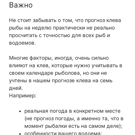
Важно
Не стоит забывать о том, что прогноз клева
рыбы на неделю практически не реально
просчитать с точностью для всех рыб и
водоемов.
Многие факторы, иногда, очень сильно
влияют на клев, которые нужно учитывать в
своем календаре рыболова, но они не
учтены в нашем прогнозе клева на семь
дней.
Например:
реальная погода в конкретном месте
(не прогноз погоды, а именно та, что в
момент рыбалки есть на самом деле);
особенности вашего водоема;