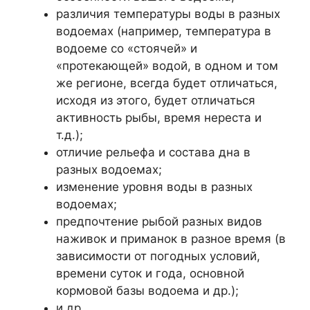
различия температуры воды в разных
водоемах (например, температура в
водоеме со «стоячей» и
«протекающей» водой, в одном и том
же регионе, всегда будет отличаться,
исходя из этого, будет отличаться
активность рыбы, время нереста и
т.д.);
отличие рельефа и состава дна в
разных водоемах;
изменение уровня воды в разных
водоемах;
предпочтение рыбой разных видов
наживок и приманок в разное время (в
зависимости от погодных условий,
времени суток и года, основной
кормовой базы водоема и др.);
и др.