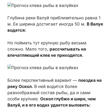
Глубина реки Валуй приблизительно равна 1
м. Ее ширина достигает иногда 50 м.
В Валуе
водятся:
Но поймать тут крупную рыбу весьма
сложно. Мало того,
рассчитывать на
впечатляющий клев не приходится.
Более перспективный вариант —
поездка на
реку Оскол.
В ней водится более
разнообразный состав рыбы, да и сами
особи крупнее.
Оскол глубже и шире, чем
Валуй, и в его водах удается выловить: