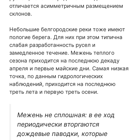
отличается асимметричным размещением
склонов.
Небольшие белгородские реки тоже имеют
пологие берега. Для них при этом типична
слабая разработанность русел и
замедленное течение. Межень теплого
сезона приходится на последнюю декаду
апреля и первые майские дни. Самая низкая
точка, по данным гидрологических
наблюдений, приходится на последнюю
треть лета и первую треть осени.
Межень не сплошная: в ее ход
периодически вторгаются
дождевые паводки, которые