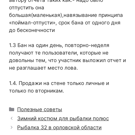
отпустить она
большая(маленькая),навязывание принципа
«поймал-отпусти», срок бана от одного дня
до бесконечности
1.3 Бан на один день, повторно-неделя
получают те пользователи, которые не
довольны тем, что участник выложил отчет и
не разглашает место лова.
1.4. Продажи на стене только личные и
только по вторникам.
Рубрики
Полезные советы
Зимний костюм для рыбалки полюс
Рыбалка 32 в орловской области