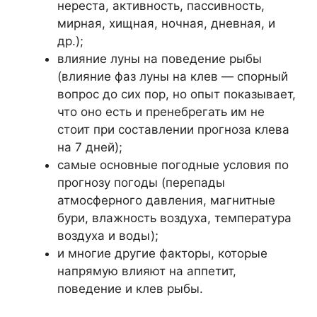
нереста, активность, пассивность,
мирная, хищная, ночная, дневная, и
др.);
влияние луны на поведение рыбы
(влияние фаз луны на клев — спорный
вопрос до сих пор, но опыт показывает,
что оно есть и пренебрегать им не
стоит при составлении прогноза клева
на 7 дней);
самые основные погодные условия по
прогнозу погоды (перепады
атмосферного давления, магнитные
бури, влажность воздуха, температура
воздуха и воды);
и многие другие факторы, которые
напрямую влияют на аппетит,
поведение и клев рыбы.