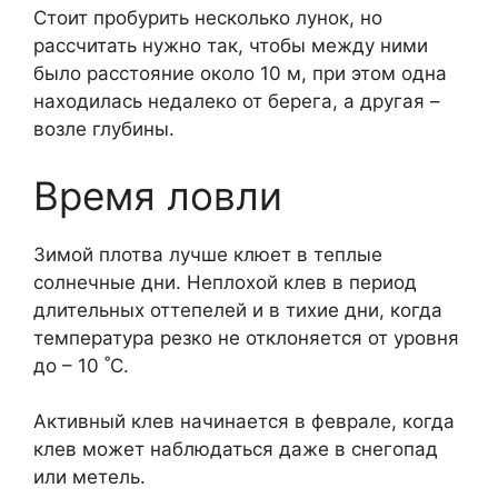
Стоит пробурить несколько лунок, но
рассчитать нужно так, чтобы между ними
было расстояние около 10 м, при этом одна
находилась недалеко от берега, а другая –
возле глубины.
Время ловли
Зимой плотва лучше клюет в теплые
солнечные дни. Неплохой клев в период
длительных оттепелей и в тихие дни, когда
температура резко не отклоняется от уровня
до – 10 ˚С.
Активный клев начинается в феврале, когда
клев может наблюдаться даже в снегопад
или метель.