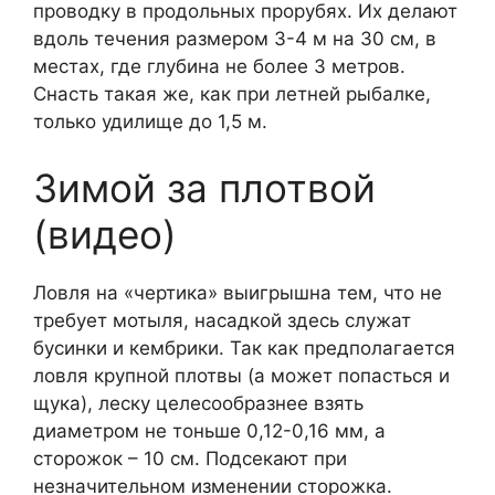
проводку в продольных прорубях. Их делают
вдоль течения размером 3-4 м на 30 см, в
местах, где глубина не более 3 метров.
Снасть такая же, как при летней рыбалке,
только удилище до 1,5 м.
Зимой за плотвой
(видео)
Ловля на «чертика» выигрышна тем, что не
требует мотыля, насадкой здесь служат
бусинки и кембрики. Так как предполагается
ловля крупной плотвы (а может попасться и
щука), леску целесообразнее взять
диаметром не тоньше 0,12-0,16 мм, а
сторожок – 10 см. Подсекают при
незначительном изменении сторожка.