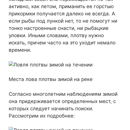
активно, как летом, приманить ее горстью
прикормки получается далеко не всегда. А
если рыбы под лункой нет, то не помогут ни
тонко настроенные снасти, ни рыбацкие
уловки. Иными словами, плотву нужно
искать, причем часто на это уходит немало
времени.
Места лова плотвы зимой на реке
Согласно многолетним наблюдениям зимой
она придерживается определенных мест, с
которых следует начинать поиски.
Рассмотрим их подробнее: