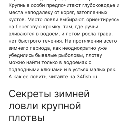
Крупные особи предпочитают глубоководье и
места неподалеку от коряг, затопленных
кустов. Место ловли выбирают, ориентируясь
на береговую кромку: там, где ручьи
вливаются в водоем, и летом росла трава,
нет быстрого течения. На протяжении всего
зимнего периода, как неоднократно уже
убедились бывалые рыболовы, плотву
можно найти только в водоемах с
подводными ключами и в устьях малых рек.
А как ее ловить, читайте на 34fish.ru.
Секреты зимней
ловли крупной
плотвы