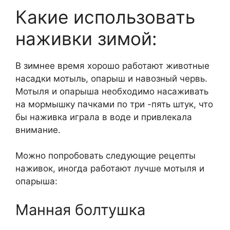
Какие использовать
наживки зимой:
В зимнее время хорошо работают животные
насадки мотыль, опарыш и навозный червь.
Мотыля и опарыша необходимо насаживать
на мормышку пачками по три -пять штук, что
бы наживка играла в воде и привлекала
внимание.
Можно попробовать следующие рецепты
наживок, иногда работают лучше мотыля и
опарыша:
Манная болтушка