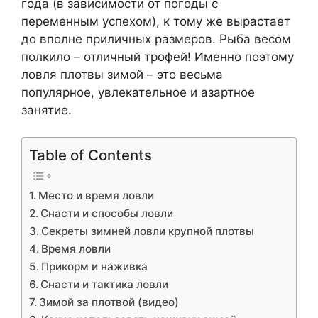
года (в зависимости от погоды с
переменным успехом), к тому же вырастает
до вполне приличных размеров. Рыба весом
полкило – отличный трофей! Именно поэтому
ловля плотвы зимой – это весьма
популярное, увлекательное и азартное
занятие.
Table of Contents
Место и время ловли
Снасти и способы ловли
Секреты зимней ловли крупной плотвы
Время ловли
Прикорм и наживка
Снасти и тактика ловли
Зимой за плотвой (видео)