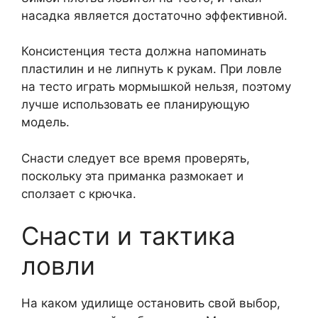
насадка является достаточно эффективной.
Консистенция теста должна напоминать
пластилин и не липнуть к рукам. При ловле
на тесто играть мормышкой нельзя, поэтому
лучше использовать ее планирующую
модель.
Снасти следует все время проверять,
поскольку эта приманка размокает и
сползает с крючка.
Снасти и тактика
ловли
На каком удилище остановить свой выбор,