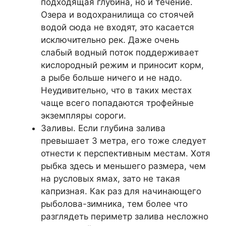
подходящая глубина, но и течение.
Озера и водохранилища со стоячей
водой сюда не входят, это касается
исключительно рек. Даже очень
слабый водный поток поддерживает
кислородный режим и приносит корм,
а рыбе больше ничего и не надо.
Неудивительно, что в таких местах
чаще всего попадаются трофейные
экземпляры сороги.
Заливы. Если глубина залива
превышает 3 метра, его тоже следует
отнести к перспективным местам. Хотя
рыбка здесь и меньшего размера, чем
на русловых ямах, зато не такая
капризная. Как раз для начинающего
рыболова-зимника, тем более что
разглядеть периметр залива несложно