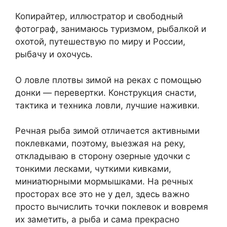
Копирайтер, иллюстратор и свободный
фотограф, занимаюсь туризмом, рыбалкой и
охотой, путешествую по миру и России,
рыбачу и охочусь.
О ловле плотвы зимой на реках с помощью
донки — перевертки. Конструкция снасти,
тактика и техника ловли, лучшие наживки.
Речная рыба зимой отличается активными
поклевками, поэтому, выезжая на реку,
откладываю в сторону озерные удочки с
тонкими лесками, чуткими кивками,
миниатюрными мормышками. На речных
просторах все это не у дел, здесь важно
просто вычислить точки поклевок и вовремя
их заметить, а рыба и сама прекрасно