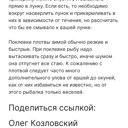
прямо в лунку. Если есть, то необходимо
вокруг насверлить лунок и прикармливать в
них в зависимости от течения, но рассчитать
что бы ее смывало к вашей лунке.
Поклевки плотвы зимой обычно резкие и
быстрые. При поклевке рыбу надо
вытаскивать сразу и быстро, иначе шумом
она отпугнет все стаю. К сожалению с
плотвой следует часто много
дополнительного улова от ершей до окуней,
как от них избавиться не известно, но от
этого рыбалка только веселей.
Поделиться ссылкой:
Олег Козловский