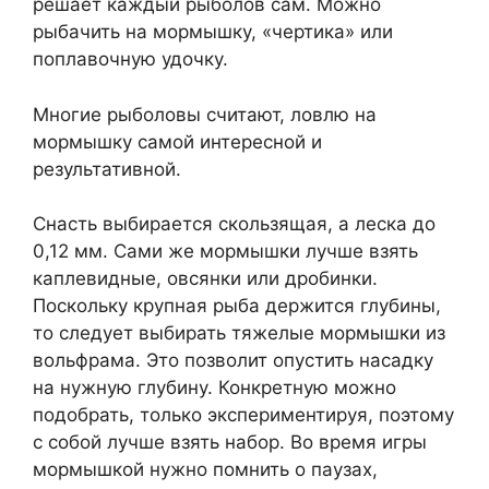
решает каждый рыболов сам. Можно
рыбачить на мормышку, «чертика» или
поплавочную удочку.
Многие рыболовы считают, ловлю на
мормышку самой интересной и
результативной.
Снасть выбирается скользящая, а леска до
0,12 мм. Сами же мормышки лучше взять
каплевидные, овсянки или дробинки.
Поскольку крупная рыба держится глубины,
то следует выбирать тяжелые мормышки из
вольфрама. Это позволит опустить насадку
на нужную глубину. Конкретную можно
подобрать, только экспериментируя, поэтому
с собой лучше взять набор. Во время игры
мормышкой нужно помнить о паузах,