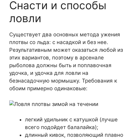
Снасти и способы
ловли
Существует два основных метода ужения
плотвы со льда: с насадкой и без нее.
Результативным может оказаться любой из
этих вариантов, поэтому в арсенале
рыболова должны быть и поплавочная
удочка, и удочка для ловли на
безнасадочную мормышку. Требования к
обоим примерно одинаковые:
легкий удильник с катушкой (лучше
всего подойдет балалайка);
длинный кивок, позволяющий плавно