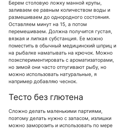
Берем столовую ложку манной крупы,
заливаем ее равным количеством воды и
размешиваем до однородного состояния.
Оставляем минут на 15, а потом
перемешиваем. Должна получится густая,
вязкая и липкая субстанция. Ее можно
поместить в обычный медицинский шприц и
на рыбалке наматывать на крючок. Можно
поэкспериментировать с ароматизаторами,
но зимой они часто отпугивают рыбу, но
можно использовать натуральные, я
например добавляю чеснок.
Тесто без глютена
Сложно делать маленькими партиями,
поэтому делать нужно с запасом, излишки
можно заморозить и использовать по мере