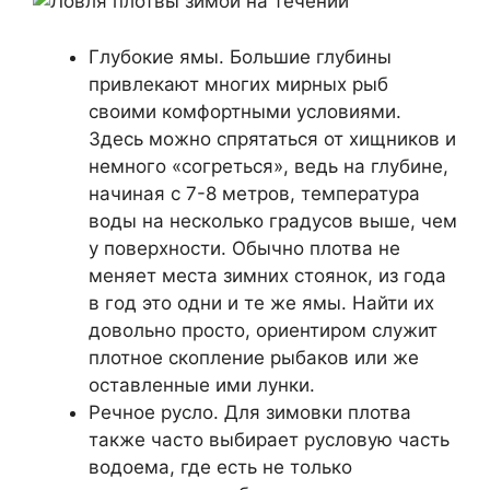
Глубокие ямы. Большие глубины
привлекают многих мирных рыб
своими комфортными условиями.
Здесь можно спрятаться от хищников и
немного «согреться», ведь на глубине,
начиная с 7-8 метров, температура
воды на несколько градусов выше, чем
у поверхности. Обычно плотва не
меняет места зимних стоянок, из года
в год это одни и те же ямы. Найти их
довольно просто, ориентиром служит
плотное скопление рыбаков или же
оставленные ими лунки.
Речное русло. Для зимовки плотва
также часто выбирает русловую часть
водоема, где есть не только