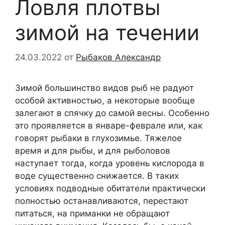
Ловля плотвы
зимой на течении
24.03.2022
от
Рыбаков Александр
Зимой большинство видов рыб не радуют
особой активностью, а некоторые вообще
залегают в спячку до самой весны. Особенно
это проявляется в январе-феврале или, как
говорят рыбаки в глухозимье. Тяжелое
время и для рыбы, и для рыболовов
наступает тогда, когда уровень кислорода в
воде существенно снижается. В таких
условиях подводные обитатели практически
полностью останавливаются, перестают
питаться, на приманки не обращают