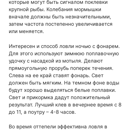
которые могут быть сигналом поклевки
крупной рыбы. Колебания мормышки
вначале должны быть незначительными,
затем частота постепенно увеличивается
или меняется.
Интересен и способ ловли ночью с фонарем.
Для этого используют зимнюю поплавочную
удочку с насадкой из мотыля. Делают
прямоугольную прорубь поперек течения.
Слева на ее край ставят фонарь. Свет
должен быть мягким. На темном фоне воды
будут хорошо выделяться белые поплавки.
Свет и прикормка дадут положительный
результат. Лучший клев в вечернее время с 8
до 11, а поутру – 4-8 часов.
Во время оттепели эффективна ловля в