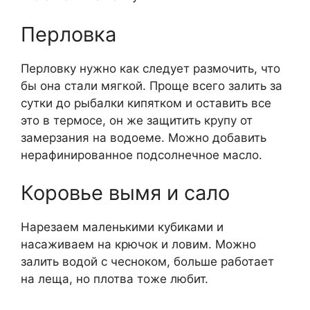
Перловка
Перловку нужно как следует размочить, что
бы она стали мягкой. Проще всего залить за
сутки до рыбалки кипятком и оставить все
это в термосе, он же защитить крупу от
замерзания на водоеме. Можно добавить
нерафинированное подсолнечное масло.
Коровье вымя и сало
Нарезаем маленькими кубиками и
насаживаем на крючок и ловим. Можно
залить водой с чесноком, больше работает
на леща, но плотва тоже любит.