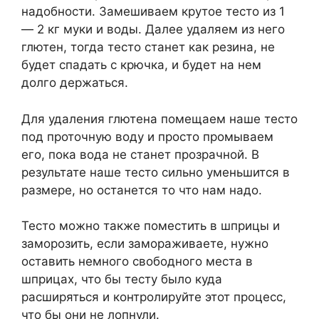
надобности. Замешиваем крутое тесто из 1
— 2 кг муки и воды. Далее удаляем из него
глютен, тогда тесто станет как резина, не
будет спадать с крючка, и будет на нем
долго держаться.
Для удаления глютена помещаем наше тесто
под проточную воду и просто промываем
его, пока вода не станет прозрачной. В
результате наше тесто сильно уменьшится в
размере, но останется то что нам надо.
Тесто можно также поместить в шприцы и
заморозить, если замораживаете, нужно
оставить немного свободного места в
шприцах, что бы тесту было куда
расширяться и контролируйте этот процесс,
что бы они не лопнули.