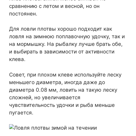
сравнению с летом и весной, но он
постоянен.
Для ловли плотвы хорошо подходит как
ловля на зимнюю поплавочную удочку, так и
на мормышку. На рыбалку лучше брать обе,
и выбирать в зависимости от активности
клева.
Совет, при плохом клеве используйте леску
меньшего диаметра, иногда даже до
диаметра 0.08 мм, ловить на такую леску
сложней, но увеличивается
чувствительность удочки и рыба меньше
пугается.