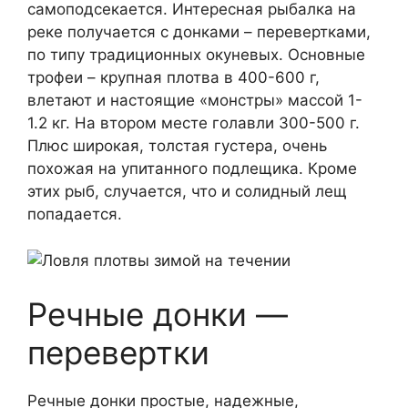
самоподсекается. Интересная рыбалка на
реке получается с донками – перевертками,
по типу традиционных окуневых. Основные
трофеи – крупная плотва в 400-600 г,
влетают и настоящие «монстры» массой 1-
1.2 кг. На втором месте голавли 300-500 г.
Плюс широкая, толстая густера, очень
похожая на упитанного подлещика. Кроме
этих рыб, случается, что и солидный лещ
попадается.
Речные донки —
перевертки
Речные донки простые, надежные,