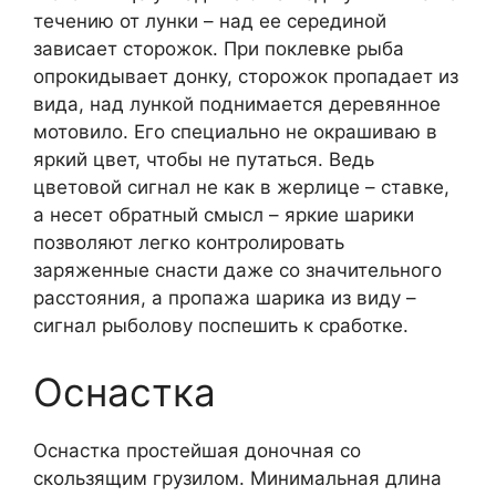
течению от лунки – над ее серединой
зависает сторожок. При поклевке рыба
опрокидывает донку, сторожок пропадает из
вида, над лункой поднимается деревянное
мотовило. Его специально не окрашиваю в
яркий цвет, чтобы не путаться. Ведь
цветовой сигнал не как в жерлице – ставке,
а несет обратный смысл – яркие шарики
позволяют легко контролировать
заряженные снасти даже со значительного
расстояния, а пропажа шарика из виду –
сигнал рыболову поспешить к сработке.
Оснастка
Оснастка простейшая доночная со
скользящим грузилом. Минимальная длина