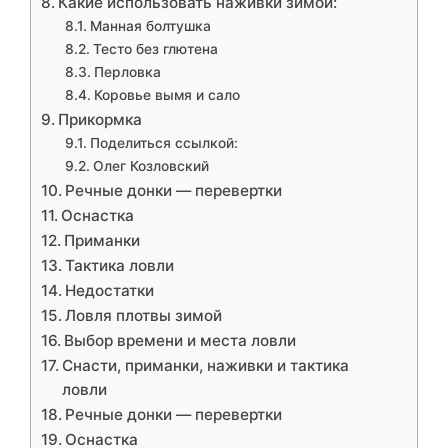
Какие использовать наживки зимой:
Манная болтушка
Тесто без глютена
Перловка
Коровье вымя и сало
Прикормка
Поделиться ссылкой:
Олег Козловский
Речные донки — перевертки
Оснастка
Приманки
Тактика ловли
Недостатки
Ловля плотвы зимой
Выбор времени и места ловли
Снасти, приманки, наживки и тактика
ловли
Речные донки — перевертки
Оснастка