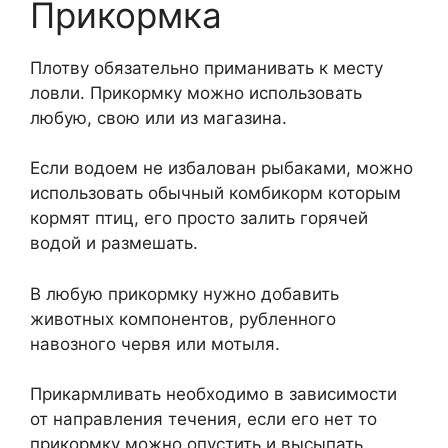
Прикормка
Плотву обязательно приманивать к месту
ловли. Прикормку можно использовать
любую, свою или из магазина.
Если водоем не избалован рыбаками, можно
использовать обычный комбикорм которым
кормят птиц, его просто залить горячей
водой и размешать.
В любую прикормку нужно добавить
животных компонентов, рубленного
навозного червя или мотыля.
Прикармливать необходимо в зависимости
от направления течения, если его нет то
прикормку можно опустить и высыпать