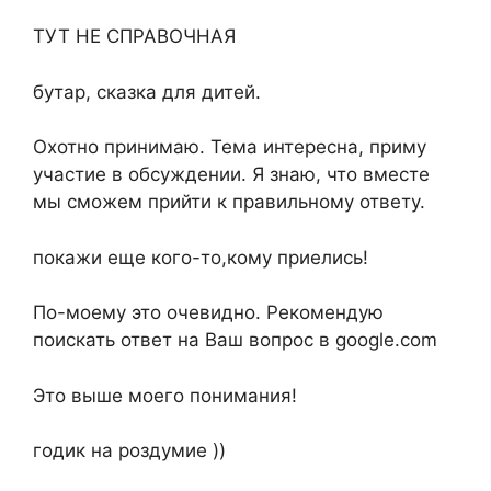
ТУТ НЕ СПРАВОЧНАЯ
бутар, сказка для дитей.
Охотно принимаю. Тема интересна, приму
участие в обсуждении. Я знаю, что вместе
мы сможем прийти к правильному ответу.
покажи еще кого-то,кому приелись!
По-моему это очевидно. Рекомендую
поискать ответ на Ваш вопрос в google.com
Это выше моего понимания!
годик на роздумие ))