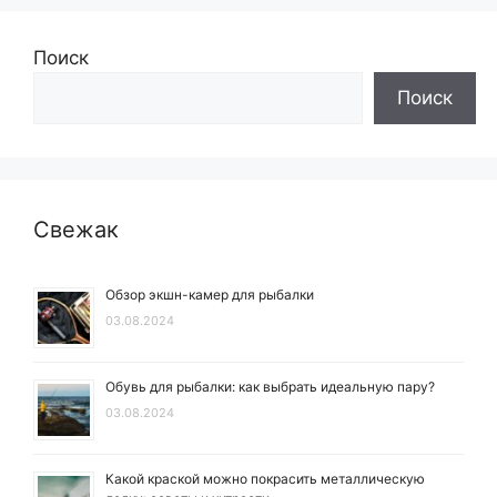
Поиск
Поиск
Свежак
Обзор экшн-камер для рыбалки
03.08.2024
Обувь для рыбалки: как выбрать идеальную пару?
03.08.2024
Какой краской можно покрасить металлическую