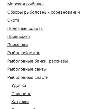
Морская рыбалка
Обзоры рыболовных соревнований
Охота
Полезные советы
Прикормка
Приманки
Рыбацкий юмор
Рыболовные байки, рассказы
Рыболовные сайты
Рыболовные снасти
Удочка
Спиннинг
Катушки