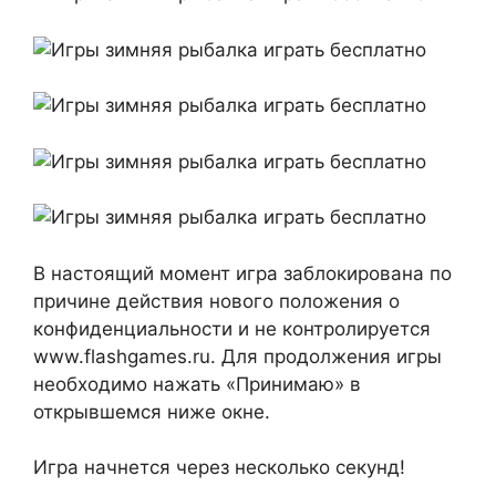
В настоящий момент игра заблокирована по
причине действия нового положения о
конфиденциальности и не контролируется
www.flashgames.ru. Для продолжения игры
необходимо нажать «Принимаю» в
открывшемся ниже окне.
Игра начнется через несколько секунд!