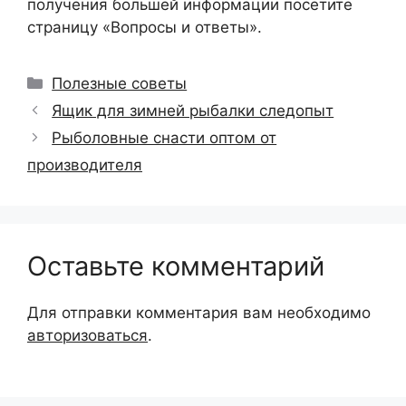
получения большей информации посетите
страницу «Вопросы и ответы».
Рубрики
Полезные советы
Ящик для зимней рыбалки следопыт
Рыболовные снасти оптом от
производителя
Оставьте комментарий
Для отправки комментария вам необходимо
авторизоваться
.