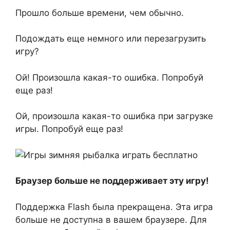
Прошло больше времени, чем обычно.
Подождать еще немного или перезагрузить
игру?
Ой! Произошла какая-то ошибка. Попробуй
еще раз!
Ой, произошла какая-то ошибка при загрузке
игры. Попробуй еще раз!
Браузер больше не поддерживает эту игру!
Поддержка Flash была прекращена. Эта игра
больше не доступна в вашем браузере. Для