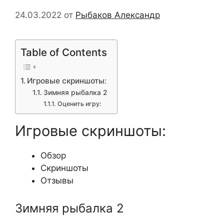
24.03.2022
от
Рыбаков Александр
Table of Contents
Игровые скриншоты:
Зимняя рыбалка 2
Оценить игру:
Игровые скриншоты:
Обзор
Скриншоты
Отзывы
Зимняя рыбалка 2