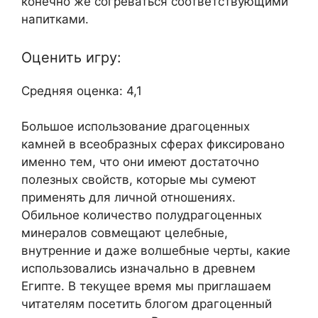
конечно же согреваться соответствующими
напитками.
Оценить игру:
Средняя оценка: 4,1
Большое использование драгоценных
камней в всеобразных сферах фиксировано
именно тем, что они имеют достаточно
полезных свойств, которые мы сумеют
применять для личной отношениях.
Обильное количество полудрагоценных
минералов совмещают целебные,
внутренние и даже волшебные черты, какие
использовались изначально в древнем
Египте. В текущее время мы приглашаем
читателям посетить блогом драгоценный