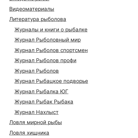
Видеоматериалы
Литература рыболова
Журналы и книги о рыбалке
Журнал Рыболовный мир
Журнал Рыболов спортсмен
Журнал Рыболов профи
Журнал Рыболов
Журнал Рыбацкое подворье
Журнал Рыбалка ЮГ
Журнал Рыбак Рыбака
Журнал Нахлыст
Ловля мирной рыбы
Ловля хищника