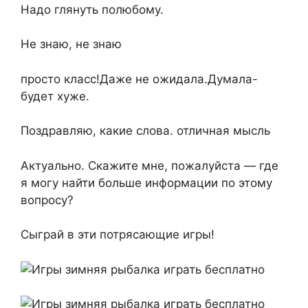
Надо глянуть полюбому.
Не знаю, не знаю
просто класс!Даже не ожидала.Думала-
будет хуже.
Поздравляю, какие слова. отличная мысль
Актуально. Скажите мне, пожалуйста — где
я могу найти больше информации по этому
вопросу?
Сыграй в эти потрясающие игры!