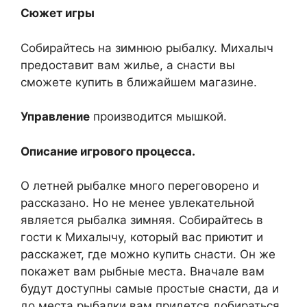
Сюжет игры
Собирайтесь на зимнюю рыбалку. Михалыч
предоставит вам жилье, а снасти вы
сможете купить в ближайшем магазине.
Управление
производится мышкой.
Описание игрового процесса.
О летней рыбалке много переговорено и
рассказано. Но не менее увлекательной
является рыбалка зимняя. Собирайтесь в
гости к Михалычу, который вас приютит и
расскажет, где можно купить снасти. Он же
покажет вам рыбные места. Вначале вам
будут доступны самые простые снасти, да и
до места рыбалки вам придется добираться