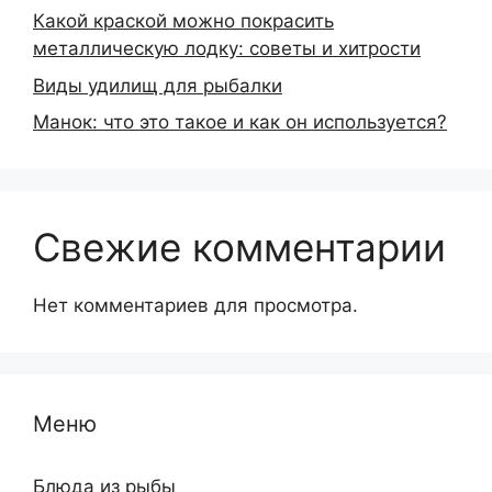
Какой краской можно покрасить
металлическую лодку: советы и хитрости
Виды удилищ для рыбалки
Манок: что это такое и как он используется?
Свежие комментарии
Нет комментариев для просмотра.
Меню
Блюда из рыбы