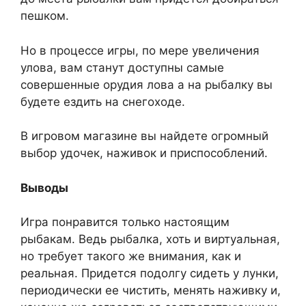
пешком.
Но в процессе игры, по мере увеличения
улова, вам станут доступны самые
совершенные орудия лова а на рыбалку вы
будете ездить на снегоходе.
В игровом магазине вы найдете огромный
выбор удочек, наживок и приспособлений.
Выводы
Игра понравится только настоящим
рыбакам. Ведь рыбалка, хоть и виртуальная,
но требует такого же внимания, как и
реальная. Придется подолгу сидеть у лунки,
периодически ее чистить, менять наживку и,