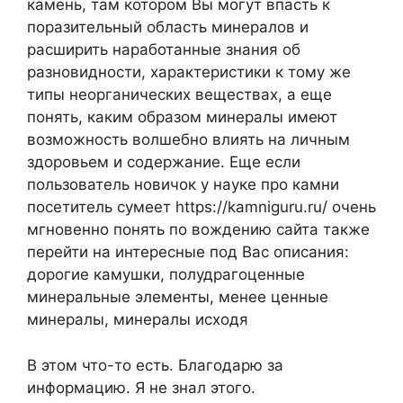
камень, там котором Вы могут впасть к
поразительный область минералов и
расширить наработанные знания об
разновидности, характеристики к тому же
типы неорганических веществах, а еще
понять, каким образом минералы имеют
возможность волшебно влиять на личным
здоровьем и содержание. Еще если
пользователь новичок у науке про камни
посетитель сумеет https://kamniguru.ru/ очень
мгновенно понять по вождению сайта также
перейти на интересные под Вас описания:
дорогие камушки, полудрагоценные
минеральные элементы, менее ценные
минералы, минералы исходя
В этом что-то есть. Благодарю за
информацию. Я не знал этого.