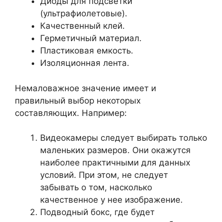
Диоды для подсветки
(ультрафиолетовые).
Качественный клей.
Герметичный материал.
Пластиковая емкость.
Изоляционная лента.
Немаловажное значение имеет и
правильный выбор некоторых
составляющих. Например:
Видеокамеры следует выбирать только
маленьких размеров. Они окажутся
наиболее практичными для данных
условий. При этом, не следует
забывать о том, насколько
качественное у нее изображение.
Подводный бокс, где будет