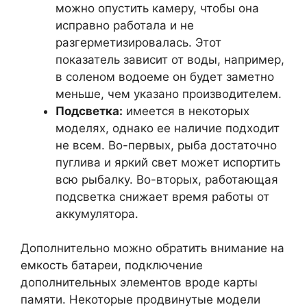
можно опустить камеру, чтобы она
исправно работала и не
разгерметизировалась. Этот
показатель зависит от воды, например,
в соленом водоеме он будет заметно
меньше, чем указано производителем.
Подсветка:
имеется в некоторых
моделях, однако ее наличие подходит
не всем. Во-первых, рыба достаточно
пуглива и яркий свет может испортить
всю рыбалку. Во-вторых, работающая
подсветка снижает время работы от
аккумулятора.
Дополнительно можно обратить внимание на
емкость батареи, подключение
дополнительных элементов вроде карты
памяти. Некоторые продвинутые модели