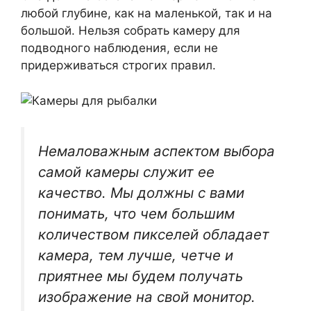
любой глубине, как на маленькой, так и на
большой. Нельзя собрать камеру для
подводного наблюдения, если не
придерживаться строгих правил.
Немаловажным аспектом выбора
самой камеры служит ее
качество. Мы должны с вами
понимать, что чем большим
количеством пикселей обладает
камера, тем лучше, четче и
приятнее мы будем получать
изображение на свой монитор.