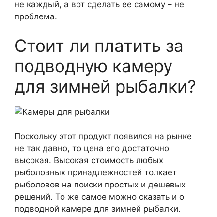
не каждый, а вот сделать ее самому – не
проблема.
Стоит ли платить за
подводную камеру
для зимней рыбалки?
Поскольку этот продукт появился на рынке
не так давно, то цена его достаточно
высокая. Высокая стоимость любых
рыболовных принадлежностей толкает
рыболовов на поиски простых и дешевых
решений. То же самое можно сказать и о
подводной камере для зимней рыбалки.