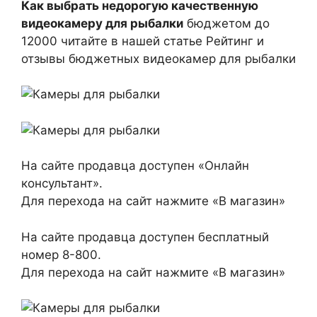
Как выбрать недорогую качественную
видеокамеру для рыбалки
бюджетом до
12000 читайте в нашей статье Рейтинг и
отзывы бюджетных видеокамер для рыбалки
На сайте продавца доступен «Онлайн
консультант».
Для перехода на сайт нажмите «В магазин»
На сайте продавца доступен бесплатный
номер 8-800.
Для перехода на сайт нажмите «В магазин»