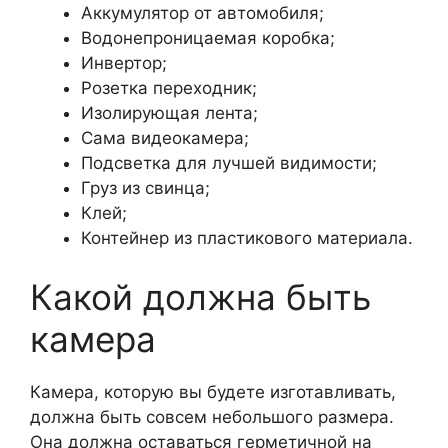
Аккумулятор от автомобиля;
Водонепроницаемая коробка;
Инвертор;
Розетка переходник;
Изолирующая лента;
Сама видеокамера;
Подсветка для лучшей видимости;
Груз из свинца;
Клей;
Контейнер из пластикового материала.
Какой должна быть
камера
Камера, которую вы будете изготавливать,
должна быть совсем небольшого размера.
Она должна оставаться герметичной на