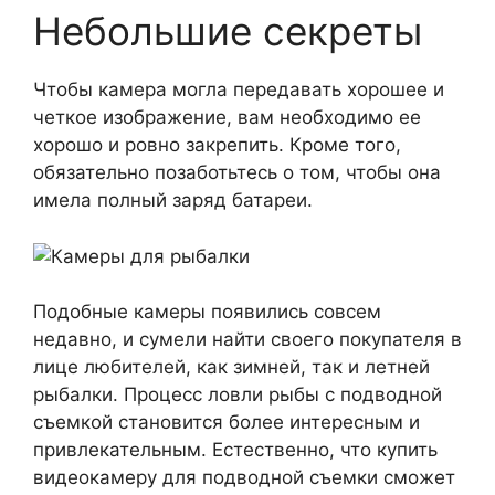
Небольшие секреты
Чтобы камера могла передавать хорошее и
четкое изображение, вам необходимо ее
хорошо и ровно закрепить. Кроме того,
обязательно позаботьтесь о том, чтобы она
имела полный заряд батареи.
Подобные камеры появились совсем
недавно, и сумели найти своего покупателя в
лице любителей, как зимней, так и летней
рыбалки. Процесс ловли рыбы с подводной
съемкой становится более интересным и
привлекательным. Естественно, что купить
видеокамеру для подводной съемки сможет