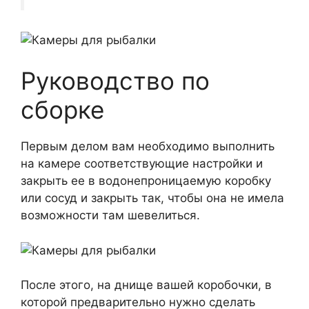
Руководство по
сборке
Первым делом вам необходимо выполнить
на камере соответствующие настройки и
закрыть ее в водонепроницаемую коробку
или сосуд и закрыть так, чтобы она не имела
возможности там шевелиться.
После этого, на днище вашей коробочки, в
которой предварительно нужно сделать