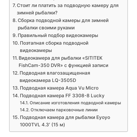
Стоит ли платить за подводную камеру для
зимней рыбалки?
Сборка подводной камеры для зимней
рыбалки своими руками
Правильный подбор видеокамеры
Поэтапная сборка подводной
видеокамеры
Видеокамера для рыбалки «SITITEK
FishCam-350 DVR» с функцией записи
Подводная влагозащищенная
видеокамера LQ-3505D
Подводная камера Aqua Vu Micro
Подводная камера FF 3308-8 Lucky
Описание изготовления подводной камеры
Отключаем парковочные линии
Подводная камера для рыбалки Eyoyo
1000TVL 4.3′ (15 м)