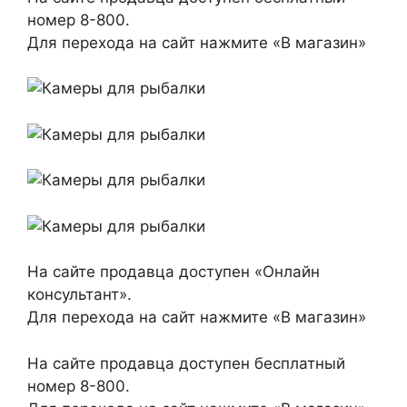
номер 8-800.
Для перехода на сайт нажмите «В магазин»
На сайте продавца доступен «Онлайн
консультант».
Для перехода на сайт нажмите «В магазин»
На сайте продавца доступен бесплатный
номер 8-800.