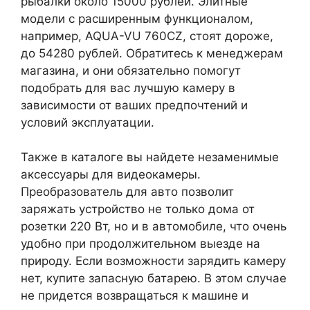
рыбалки около 15000 рублей. Элитные
модели с расширенным функционалом,
например, AQUA-VU 760СZ, стоят дороже,
до 54280 рублей. Обратитесь к менеджерам
магазина, и они обязательно помогут
подобрать для вас лучшую камеру в
зависимости от ваших предпочтений и
условий эксплуатации.
Также в каталоге вы найдете незаменимые
аксессуары для видеокамеры.
Преобразователь для авто позволит
заряжать устройство не только дома от
розетки 220 Вт, но и в автомобиле, что очень
удобно при продолжительном выезде на
природу. Если возможности зарядить камеру
нет, купите запасную батарею. В этом случае
не придется возвращаться к машине и