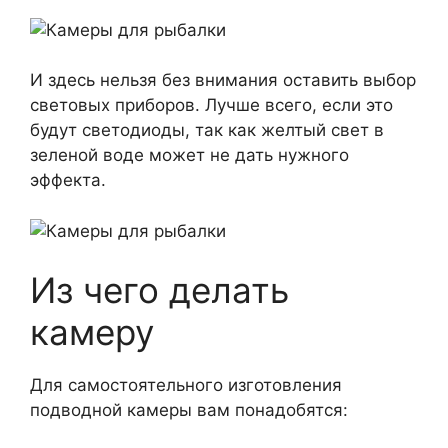
И здесь нельзя без внимания оставить выбор
световых приборов. Лучше всего, если это
будут светодиоды, так как желтый свет в
зеленой воде может не дать нужного
эффекта.
Из чего делать
камеру
Для самостоятельного изготовления
подводной камеры вам понадобятся: