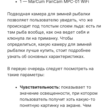
1 — MarCum PanCam MPC-01 WiFi
Подводная камера для зимней рыбалки
позволяет пользователю увидеть, что же
происходит под толстым слоем льда: есть ли
там рыба вообще, как она ведет себя и
клюнула ли на приманку. Чтобы
определиться, какую камеру для зимней
рыбалки лучше купить, стоит подробнее
узнать об основных характеристиках.
В первую очередь следует посмотреть на
такие параметры:
Чувствительность:
показывает то
значение освещенности, при котором
пользователь получит хоть какую-то
понятную картинку на экране. Чем