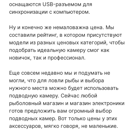
оснащаются USB-разъемом для
синхронизации с компьютером.
Ну и конечно же немаловажна цена. Мы
составили рейтинг, в котором присутствуют
модели из разных ценовых категорий, чтобы
подобрать идеальную камеру смог как
новичок, так и профессионал.
Еще совсем недавно мы и подумать не
могли, что для ловли рыбы и выбора
нужного места можно будет использовать
подводную камеру. Сейчас любой
рыболовный магазин и магазин электроники
готов предложить вам огромный выбор
подводных камер. Вот только цены у этих
аксессуаров, мягко говоря, не маленькие.