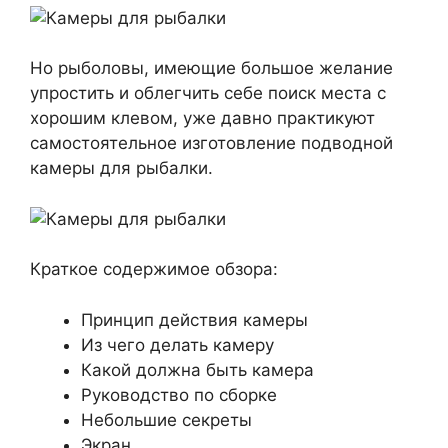
Но рыболовы, имеющие большое желание
упростить и облегчить себе поиск места с
хорошим клевом, уже давно практикуют
самостоятельное изготовление подводной
камеры для рыбалки.
Краткое содержимое обзора:
Принцип действия камеры
Из чего делать камеру
Какой должна быть камера
Руководство по сборке
Небольшие секреты
Экран