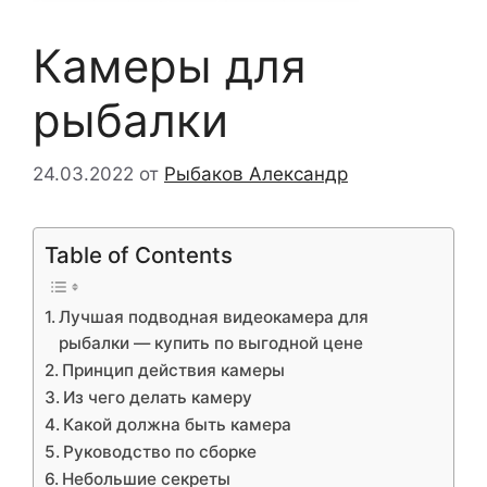
Камеры для
рыбалки
24.03.2022
от
Рыбаков Александр
Table of Contents
Лучшая подводная видеокамера для
рыбалки — купить по выгодной цене
Принцип действия камеры
Из чего делать камеру
Какой должна быть камера
Руководство по сборке
Небольшие секреты