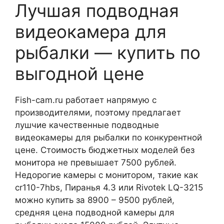
Лучшая подводная
видеокамера для
рыбалки — купить по
выгодной цене
Fish-cam.ru работает напрямую с
производителями, поэтому предлагает
лушчие качественные подводные
видеокамеры для рыбалки по конкурентной
цене. Стоимость бюджетных моделей без
монитора не превышает 7500 рублей.
Недорогие камеры с монитором, такие как
cr110-7hbs, Пиранья 4.3 или Rivotek LQ-3215
можно купить за 8900 – 9500 рублей,
средняя цена подводной камеры для