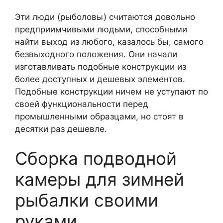
Эти люди (рыболовы) считаются довольно
предприимчивыми людьми, способными
найти выход из любого, казалось бы, самого
безвыходного положения. Они начали
изготавливать подобные конструкции из
более доступных и дешевых элементов.
Подобные конструкции ничем не уступают по
своей функциональности перед
промышленными образцами, но стоят в
десятки раз дешевле.
Сборка подводной
камеры для зимней
рыбалки своими
руками