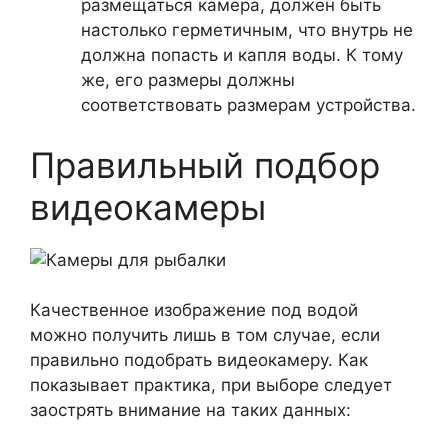
размещаться камера, должен быть
настолько герметичным, что внутрь не
должна попасть и капля воды. К тому
же, его размеры должны
соответствовать размерам устройства.
Правильный подбор
видеокамеры
Качественное изображение под водой
можно получить лишь в том случае, если
правильно подобрать видеокамеру. Как
показывает практика, при выборе следует
заострять внимание на таких данных: