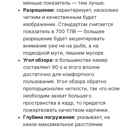
меньше показатель — тем лучше.
Разрешение:
характеризует, насколько
четким и качественным будет
изображение. Стандартом считается
показатель в 700 ТЛВ — большее
разрешение будет акцентировать
внимание уже не на рыбе, а на
подводной мути, лишнем мусоре.
Угол обзора:
в большинстве камер
составляет 90 о и этого вполне
достаточно для комфортного
пользования. Угол обзора обратно
пропорционален четкости, так что если
необходим захват большего
пространства в кадр, то придется
пожертвовать качеством картинки.
Глубина погружения:
указывает, на
какое максимальное расстояние