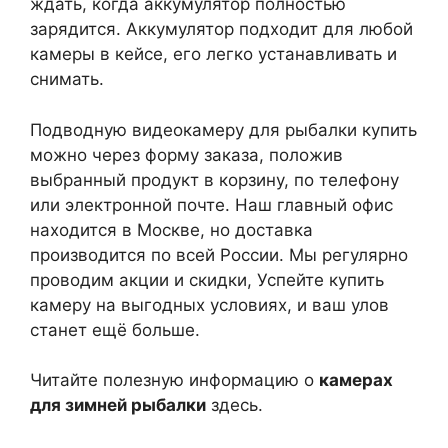
ждать, когда аккумулятор полностью
зарядится. Аккумулятор подходит для любой
камеры в кейсе, его легко устанавливать и
снимать.
Подводную видеокамеру для рыбалки купить
можно через форму заказа, положив
выбранный продукт в корзину, по телефону
или электронной почте. Наш главный офис
находится в Москве, но доставка
производится по всей России. Мы регулярно
проводим акции и скидки, Успейте купить
камеру на выгодных условиях, и ваш улов
станет ещё больше.
Читайте полезную информацию о
камерах
для зимней рыбалки
здесь.