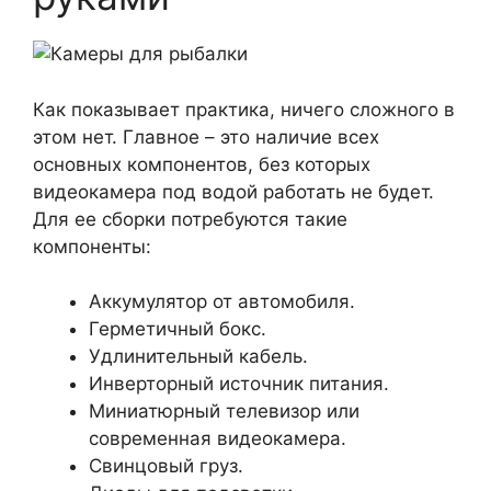
Как показывает практика, ничего сложного в
этом нет. Главное – это наличие всех
основных компонентов, без которых
видеокамера под водой работать не будет.
Для ее сборки потребуются такие
компоненты:
Аккумулятор от автомобиля.
Герметичный бокс.
Удлинительный кабель.
Инверторный источник питания.
Миниатюрный телевизор или
современная видеокамера.
Свинцовый груз.