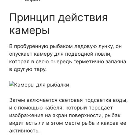
Принцип действия
камеры
В пробуренную рыбаком ледовую лунку, он
опускает камеру для подводной ловли,
которая в свою очередь герметично запаяна
в другую тару.
Затем включается световая подсветка воды,
и с помощью кабеля, который передает
изображение на экран поверхности, рыбак
видит есть ли в этом месте рыба и какова ее
активность.