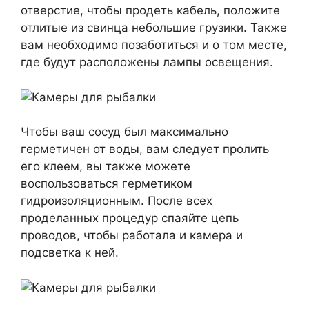
отверстие, чтобы продеть кабель, положите
отлитые из свинца небольшие грузики. Также
вам необходимо позаботиться и о том месте,
где будут расположены лампы освещения.
Чтобы ваш сосуд был максимально
герметичен от воды, вам следует пролить
его клеем, вы также можете
воспользоваться герметиком
гидроизоляционным. После всех
проделанных процедур спаяйте цепь
проводов, чтобы работала и камера и
подсветка к ней.