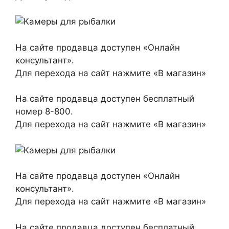
На сайте продавца доступен «Онлайн
консультант».
Для перехода на сайт нажмите «В магазин»
На сайте продавца доступен бесплатный
номер 8-800.
Для перехода на сайт нажмите «В магазин»
На сайте продавца доступен «Онлайн
консультант».
Для перехода на сайт нажмите «В магазин»
На сайте продавца доступен бесплатный