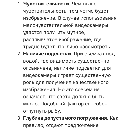
Чувствительности
. Чем выше
чувствительность, тем четче будет
изображение. В случае использования
малочувствительной видеокамеры,
удастся получить мутное,
расплывчатое изображение, где
трудно будет что-либо рассмотреть.
Наличие подсветки
. При съемках под
водой, где видимость существенно
ограничена, наличие подсветки для
видеокамеры играет существенную
роль для получения качественного
изображения. Но это совсем не
означает, что света должно быть
много. Подобный фактор способен
отпугнуть рыбу.
Глубина допустимого погружения
. Как
правило, отдают предпочтение