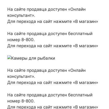
На сайте продавца доступен «Онлайн
консультант».
Для перехода на сайт нажмите «В магазин»
На сайте продавца доступен бесплатный
номер 8-800.
Для перехода на сайт нажмите «В магазин»
На сайте продавца доступен «Онлайн
консультант».
Для перехода на сайт нажмите «В магазин»
На сайте продавца доступен бесплатный
номер 8-800.
Для перехода на сайт нажмите «В магазин»