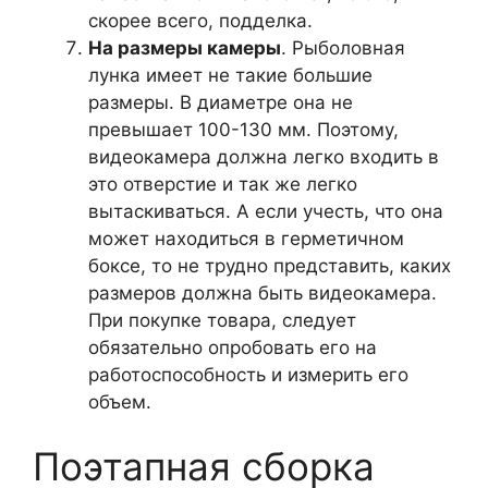
скорее всего, подделка.
На размеры камеры
. Рыболовная
лунка имеет не такие большие
размеры. В диаметре она не
превышает 100-130 мм. Поэтому,
видеокамера должна легко входить в
это отверстие и так же легко
вытаскиваться. А если учесть, что она
может находиться в герметичном
боксе, то не трудно представить, каких
размеров должна быть видеокамера.
При покупке товара, следует
обязательно опробовать его на
работоспособность и измерить его
объем.
Поэтапная сборка