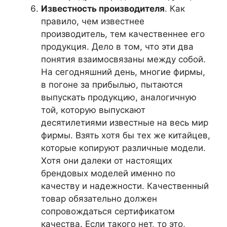
Известность производителя
. Как
правило, чем известнее
производитель, тем качественнее его
продукция. Дело в том, что эти два
понятия взаимосвязаны между собой.
На сегодняшний день, многие фирмы,
в погоне за прибылью, пытаются
выпускать продукцию, аналогичную
той, которую выпускают
десятилетиями известные на весь мир
фирмы. Взять хотя бы тех же китайцев,
которые копируют различные модели.
Хотя они далеки от настоящих
брендовых моделей именно по
качеству и надежности. Качественный
товар обязательно должен
сопровождаться сертификатом
качества. Если такого нет, то это,