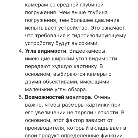
камерам со средней глубиной
погружения. Чем выше глубина
погружения, тем большее давление
испытывает устройство. Это означает,
что требования к гидроизолирующему
устройству будут высокими.
Угла видимости
. Видеокамеры,
имеющие широкий угол видимости
передают худшую картинку. В
основном, выбираются камеры с
двумя объективами, имеющими
маленькие углы обзора.
Возможностей монитора
. Очень
важно, чтобы размеры картинки при
его увеличении не теряли четкости. В
основном, этот фактор зависит от
производителя, который вкладывает в
свой продукт определенные функции.