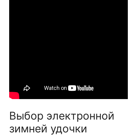
Выбор электронной
зимней удочки