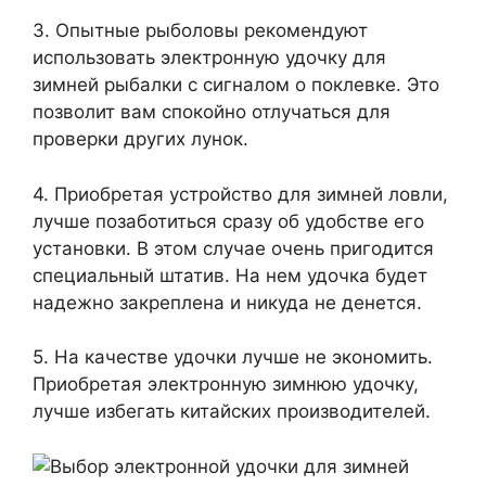
3. Опытные рыболовы рекомендуют
использовать электронную удочку для
зимней рыбалки с сигналом о поклевке. Это
позволит вам спокойно отлучаться для
проверки других лунок.
4. Приобретая устройство для зимней ловли,
лучше позаботиться сразу об удобстве его
установки. В этом случае очень пригодится
специальный штатив. На нем удочка будет
надежно закреплена и никуда не денется.
5. На качестве удочки лучше не экономить.
Приобретая электронную зимнюю удочку,
лучше избегать китайских производителей.