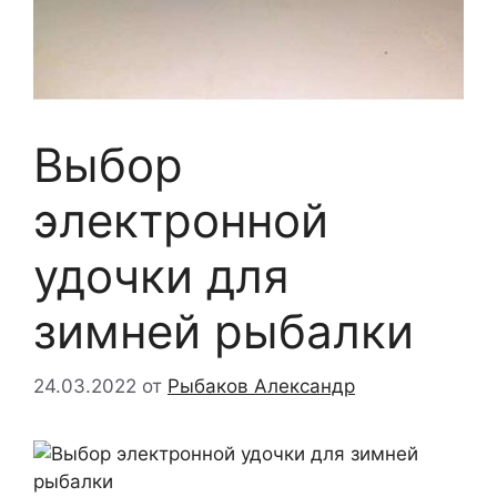
Выбор
электронной
удочки для
зимней рыбалки
24.03.2022
от
Рыбаков Александр