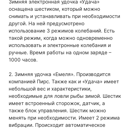
Зимняя электронная удочка «Удача»
оснащена шестиком, который можно
снимать и устанавливать при необходимости
другой. На ней предусмотрено
использование 3 режимов колебаний. Есть
такой режим, когда можно одновременно
использовать и электронные колебания и
ручные. Время работы на одном заряде –
1000 часов.
2. Зимняя удочка «Емеля». Производится
компанией Пирс. Также как и «Удача» имеет
небольшой вес и характеристики,
необходимые для ловли рыбы зимой. Шестик
имеет встроенный сторожок, датчик, а
также блок управления. Шестик можно
менять при необходимости. Имеет 2 режима
вибрации. Происходит автоматическое