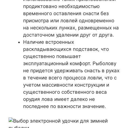
продиктовано необходимостью
временного оставления снасти без
присмотра или ловлей одновременно
на нескольких лунках, размещенных на
достаточном удалении друг от друга.
Наличие встроенных
раскладывающихся подставок, что
существенно повышает
эксплуатационный комфорт. Рыболову
не придется удерживать снасть в руках
в течение всего процесса ловли, что с
учетом массивности конструкции и
существенного собственного веса
орудия лова имеет далеко не
последнее по важности значение.