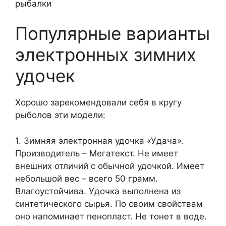
Популярные варианты
электронных зимних
удочек
Хорошо зарекомендовали себя в кругу
рыболов эти модели:
1. Зимняя электронная удочка «Удача».
Производитель – Мегатекст. Не имеет
внешних отличий с обычной удочкой. Имеет
небольшой вес – всего 50 грамм.
Влагоустойчива. Удочка выполнена из
синтетического сырья. По своим свойствам
оно напоминает пенопласт. Не тонет в воде.