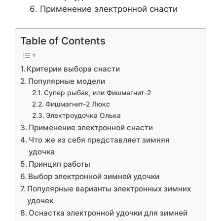
Применение электронной снасти
Table of Contents
Критерии выбора снасти
Популярные модели
Супер рыбак, или Фишмагнит-2
Фишмагнит-2 Люкс
Электроудочка Олька
Применение электронной снасти
Что же из себя представляет зимняя
удочка
Принцип работы
Выбор электронной зимней удочки
Популярные варианты электронных зимних
удочек
Оснастка электронной удочки для зимней