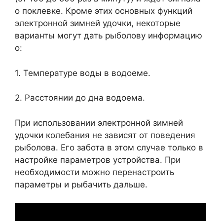
о поклевке. Кроме этих основных функций
электронной зимней удочки, некоторые
варианты могут дать рыболову информацию
о:
1. Температуре воды в водоеме.
2. Расстоянии до дна водоема.
При использовании электронной зимней
удочки колебания не зависят от поведения
рыболова. Его забота в этом случае только в
настройке параметров устройства. При
необходимости можно перенастроить
параметры и рыбачить дальше.