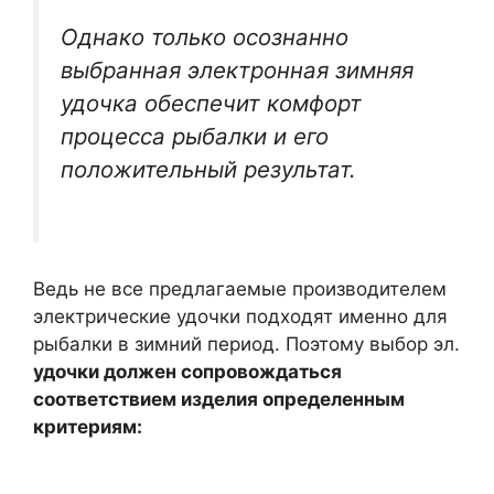
Однако только осознанно
выбранная электронная зимняя
удочка обеспечит комфорт
процесса рыбалки и его
положительный результат.
Ведь не все предлагаемые производителем
электрические удочки подходят именно для
рыбалки в зимний период. Поэтому выбор эл.
удочки должен сопровождаться
соответствием изделия определенным
критериям: