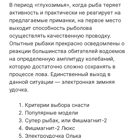
В период «глухозимья», когда рыба теряет
активность и практически не реагирует на
предлагаемые приманки, на первое место
выходит способность рыболова
осуществлять качественную проводку.
Опытные рыбаки прекрасно осведомлены о
реакции большинства обитателей водоемов
на определенную амплитуду колебаний,
которую достаточно сложно сохранять в
процессе лова. Единственный выход в
данной ситуации — электронная зимняя
удочка.
Критерии выбора снасти
Популярные модели
Супер рыбак, или Фишмагнит-2
Фишмагнит-2 Люкс
Электроудочка Олька