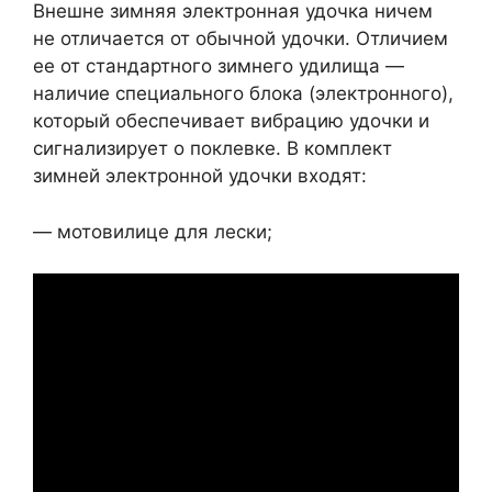
Внешне зимняя электронная удочка ничем
не отличается от обычной удочки. Отличием
ее от стандартного зимнего удилища —
наличие специального блока (электронного),
который обеспечивает вибрацию удочки и
сигнализирует о поклевке. В комплект
зимней электронной удочки входят:
— мотовилице для лески;