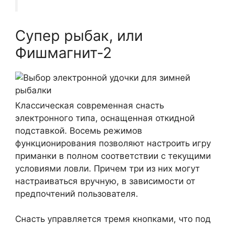
Супер рыбак, или
Фишмагнит-2
Классическая современная снасть
электронного типа, оснащенная откидной
подставкой. Восемь режимов
функционирования позволяют настроить игру
приманки в полном соответствии с текущими
условиями ловли. Причем три из них могут
настраиваться вручную, в зависимости от
предпочтений пользователя.
Снасть управляется тремя кнопками, что под