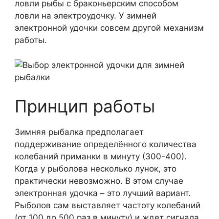
ловли рыбы с браконьерским способом
ловли на электроудочку. У зимней
электронной удочки совсем другой механизм
работы.
Принцип работы
Зимняя рыбалка предполагает
поддерживание определённого количества
колебаний приманки в минуту (300-400).
Когда у рыболова несколько лунок, это
практически невозможно. В этом случае
электронная удочка – это лучший вариант.
Рыболов сам выставляет частоту колебаний
(от 100 до 500 раз в минуту) и ждет сигнала