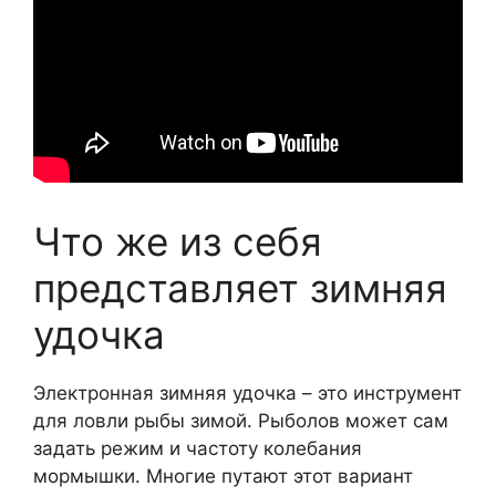
Что же из себя
представляет зимняя
удочка
Электронная зимняя удочка – это инструмент
для ловли рыбы зимой. Рыболов может сам
задать режим и частоту колебания
мормышки. Многие путают этот вариант