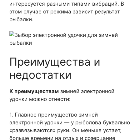
интересуется разными типами вибраций. В
этом случае от режима зависит результат
рыбалки.
Преимущества и
недостатки
К преимуществам
зимней электронной
удочки можно отнести:
1. Главное преимущество зимней
электронной удочки — у рыболова буквально
«развязываются» руки. Он меньше устает,
больше времени на отдых и созерцание