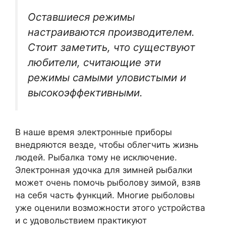
Оставшиеся режимы
настраиваются производителем.
Стоит заметить, что существуют
любители, считающие эти
режимы самыми уловистыми и
высокоэффективными.
В наше время электронные приборы
внедряются везде, чтобы облегчить жизнь
людей. Рыбалка тому не исключение.
Электронная удочка для зимней рыбалки
может очень помочь рыболову зимой, взяв
на себя часть функций. Многие рыболовы
уже оценили возможности этого устройства
и с удовольствием практикуют