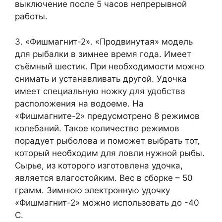
выключение после 5 часов непрерывной
работы.
3. «Фишмагнит-2». «Продвинутая» модель
для рыбалки в зимнее время года. Имеет
съёмный шестик. При необходимости можно
снимать и устанавливать другой. Удочка
имеет специальную ножку для удобства
расположения на водоеме. На
«Фишмагните-2» предусмотрено 8 режимов
колебаний. Такое количество режимов
порадует рыболова и поможет выбрать тот,
который необходим для ловли нужной рыбы.
Сырье, из которого изготовлена удочка,
является влагостойким. Вес в сборке – 50
грамм. Зимнюю электронную удочку
«Фишмагнит-2» можно использовать до -40
С.