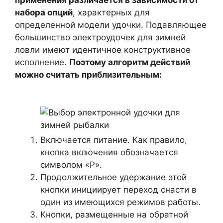
применения различается в зависимости от
набора опций
, характерных для
определенной модели удочки. Подавляющее
большинство электроудочек для зимней
ловли имеют идентичное конструктивное
исполнение.
Поэтому алгоритм действий
можно считать приблизительным:
Включается питание. Как правило,
кнопка включения обозначается
символом «Р».
Продолжительное удержание этой
кнопки инициирует переход снасти в
один из имеющихся режимов работы.
Кнопки, размещенные на обратной