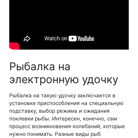
Рыбалка на
электронную удочку
Рыбалка на такую удочку заключается в
установке приспособления на специальную
подставку, выбор режима и ожидания
поклевки рыбы. Интересен, конечно, сам
процесс возникновения колебаний, которые
нужно понимать. Разные виды рыб