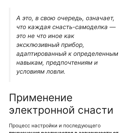
А это, в свою очередь, означает,
что каждая снасть-самоделка —
это не что иное как
эксклюзивный прибор,
адаптированный к определенным
навыкам, предпочтениям и
условиям ловли.
Применение
электронной снасти
Процесс настройки и последующего