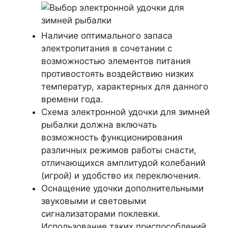
Наличие оптимального запаса
электропитания в сочетании с
возможностью элементов питания
противостоять воздействию низких
температур, характерных для данного
времени года.
Схема электронной удочки для зимней
рыбалки должна включать
возможность функционирования
различных режимов работы снасти,
отличающихся амплитудой колебаний
(игрой) и удобство их переключения.
Оснащение удочки дополнительными
звуковыми и световыми
сигнализаторами поклевки.
Использование таких приспособлений