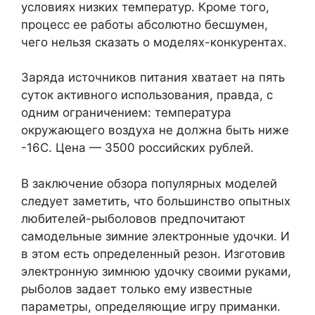
условиях низких температур. Кроме того,
процесс ее работы абсолютно бесшумен,
чего нельзя сказать о моделях-конкурентах.
Заряда источников питания хватает на пять
суток активного использования, правда, с
одним ограничением: температура
окружающего воздуха не должна быть ниже
-16C. Цена — 3500 российских рублей.
В заключение обзора популярных моделей
следует заметить, что большинство опытных
любителей-рыболовов предпочитают
самодельные зимние электронные удочки. И
в этом есть определенный резон. Изготовив
электронную зимнюю удочку своими руками,
рыболов задает только ему известные
параметры, определяющие игру приманки.