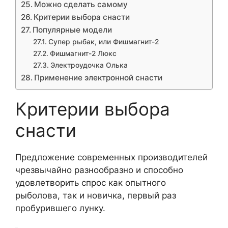
Можно сделать самому
Критерии выбора снасти
Популярные модели
Супер рыбак, или Фишмагнит-2
Фишмагнит-2 Люкс
Электроудочка Олька
Применение электронной снасти
Критерии выбора
снасти
Предложение современных производителей
чрезвычайно разнообразно и способно
удовлетворить спрос как опытного
рыболова, так и новичка, первый раз
пробурившего лунку.