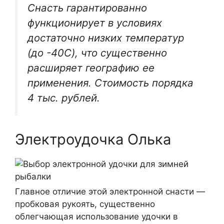
Снасть гарантированно
функционирует в условиях
достаточно низких температур
(до -40C), что существенно
расширяет географию ее
применения. Стоимость порядка
4 тыс. рублей.
Электроудочка Олька
Главное отличие этой электронной снасти —
пробковая рукоять, существенно
облегчающая использование удочки в