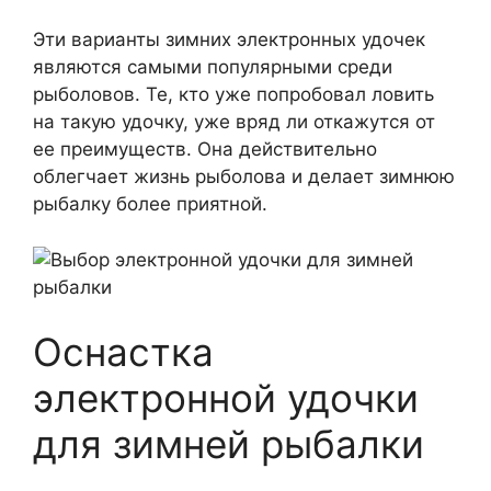
Эти варианты зимних электронных удочек
являются самыми популярными среди
рыболовов. Те, кто уже попробовал ловить
на такую удочку, уже вряд ли откажутся от
ее преимуществ. Она действительно
облегчает жизнь рыболова и делает зимнюю
рыбалку более приятной.
Оснастка
электронной удочки
для зимней рыбалки