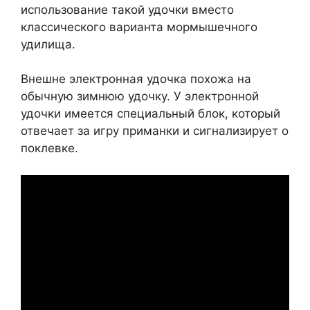
использование такой удочки вместо
классического варианта мормышечного
удилища.
Внешне электронная удочка похожа на
обычную зимнюю удочку. У электронной
удочки имеется специальный блок, который
отвечает за игру приманки и сигнализирует о
поклевке.