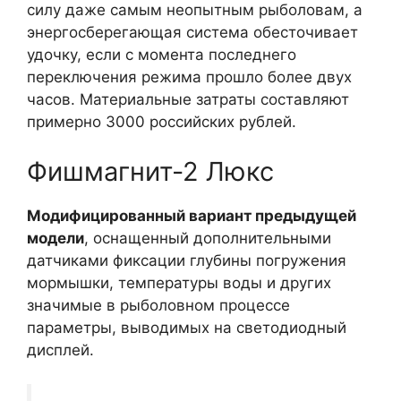
силу даже самым неопытным рыболовам, а
энергосберегающая система обесточивает
удочку, если с момента последнего
переключения режима прошло более двух
часов. Материальные затраты составляют
примерно 3000 российских рублей.
Фишмагнит-2 Люкс
Модифицированный вариант предыдущей
модели
, оснащенный дополнительными
датчиками фиксации глубины погружения
мормышки, температуры воды и других
значимые в рыболовном процессе
параметры, выводимых на светодиодный
дисплей.