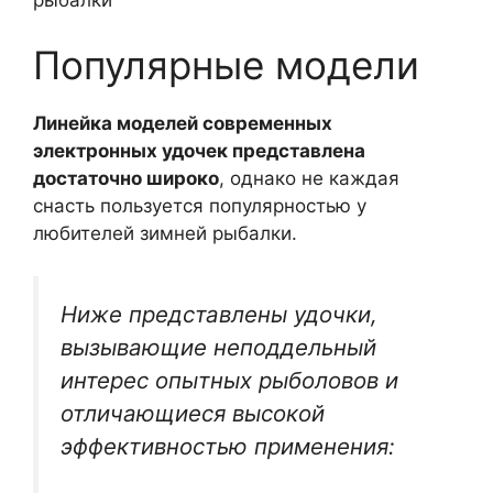
Популярные модели
Линейка моделей современных
электронных удочек представлена
достаточно широко
, однако не каждая
снасть пользуется популярностью у
любителей зимней рыбалки.
Ниже представлены удочки,
вызывающие неподдельный
интерес опытных рыболовов и
отличающиеся высокой
эффективностью применения: