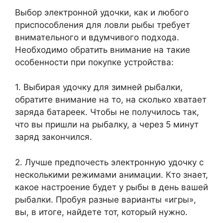
Выбор электронной удочки, как и любого
приспособления для ловли рыбы требует
внимательного и вдумчивого подхода.
Необходимо обратить внимание на такие
особенности при покупке устройства:
1. Выбирая удочку для зимней рыбалки,
обратите внимание на то, на сколько хватает
заряда батареек. Чтобы не получилось так,
что вы пришли на рыбалку, а через 5 минут
заряд закончился.
2. Лучше предпочесть электронную удочку с
несколькими режимами анимации. Кто знает,
какое настроение будет у рыбы в день вашей
рыбалки. Пробуя разные варианты «игры»,
вы, в итоге, найдете тот, который нужно.