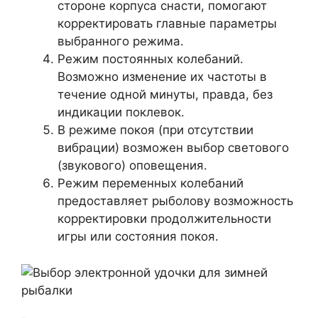
стороне корпуса снасти, помогают
корректировать главные параметры
выбранного режима.
Режим постоянных колебаний.
Возможно изменение их частоты в
течение одной минуты, правда, без
индикации поклевок.
В режиме покоя (при отсутствии
вибрации) возможен выбор светового
(звукового) оповещения.
Режим переменных колебаний
предоставляет рыболову возможность
корректировки продолжительности
игры или состояния покоя.