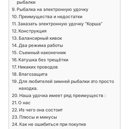
рыбалки
Рыбалка на электронную удочку
Преимущества и недостатки
Заказать электронную удочку “Корша”
Конструкция
Балансирный кивок
Два режима работы
Съемный наконечник
Катушка без трещётки
Никаких проводов
Влагозащита
Для любителей зимней рыбалки это просто
находка.
Наша удочка имеет ряд преимуществ :
О нас
Из чего она состоит
Плюсы и минусы
Как не ошибиться при покупке