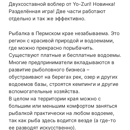
Двухсоставной воблер от Yo-Zuri! Новинка!
Разделённая игра! Две части работают
отдельно и так же эффективно.
Рыбалка в Пермском крае незабываема. Это
регион с красивой природой и водоемами,
где можно прекрасно порыбачить.
Существуют платные и бесплатные водоемы.
Многие предприниматели вкладываются в
развитие рыболовного бизнеса –
обустраивают на берегах рек, озер и других
водоемов базы, строятся кемпинги и другие
вспомогательные хозяйства.
В целом на территории края можно с
большим или меньшим комфортом заняться
рыбалкой практически на любом водоеме,
так как рыба здесь водится везде (а где-то
ее разводят искусственно).