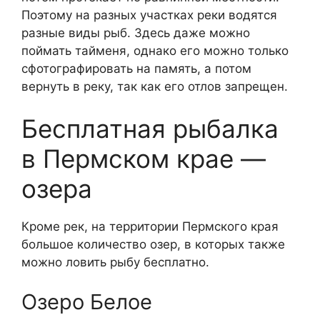
Поэтому на разных участках реки водятся
разные виды рыб. Здесь даже можно
поймать тайменя, однако его можно только
сфотографировать на память, а потом
вернуть в реку, так как его отлов запрещен.
Бесплатная рыбалка
в Пермском крае —
озера
Кроме рек, на территории Пермского края
большое количество озер, в которых также
можно ловить рыбу бесплатно.
Озеро Белое