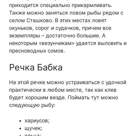
приходится специально прикармливать.
Также можно заняться ловом рыбы рядом с
селом Сташково. В этих местах ловят
окуньков, сорог и судачков, причем все
экземпляры – достаточно большие. А
некоторым «везунчикам» удается выловить и
пресноводных сомов.
Речка Бабка
На этой речке можно устраиваться с удочкой
практически в любом месте, так как клев
будет хорошим везде. Поймать тут можно
следующую рыбу:
хариусов;
щучек;
ельца;