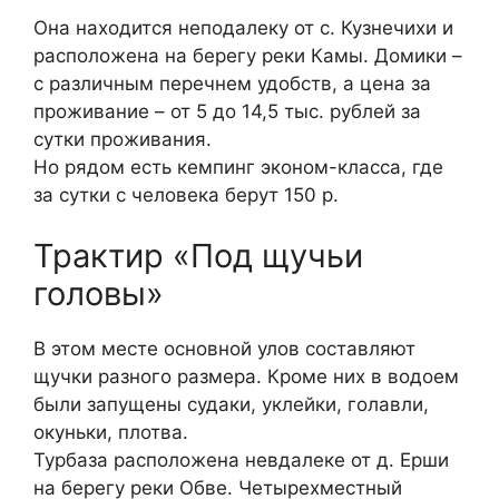
Она находится неподалеку от с. Кузнечихи и
расположена на берегу реки Камы. Домики –
с различным перечнем удобств, а цена за
проживание – от 5 до 14,5 тыс. рублей за
сутки проживания.
Но рядом есть кемпинг эконом-класса, где
за сутки с человека берут 150 р.
Трактир «Под щучьи
головы»
В этом месте основной улов составляют
щучки разного размера. Кроме них в водоем
были запущены судаки, уклейки, голавли,
окуньки, плотва.
Турбаза расположена невдалеке от д. Ерши
на берегу реки Обве. Четырехместный