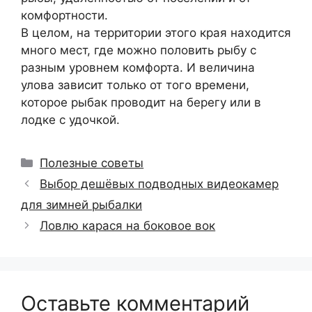
комфортности.
В целом, на территории этого края находится
много мест, где можно половить рыбу с
разным уровнем комфорта. И величина
улова зависит только от того времени,
которое рыбак проводит на берегу или в
лодке с удочкой.
Рубрики
Полезные советы
Выбор дешёвых подводных видеокамер
для зимней рыбалки
Ловлю карася на боковое вок
Оставьте комментарий