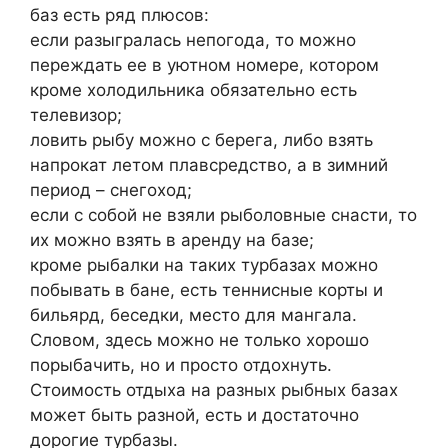
баз есть ряд плюсов:
если разыгралась непогода, то можно
переждать ее в уютном номере, котором
кроме холодильника обязательно есть
телевизор;
ловить рыбу можно с берега, либо взять
напрокат летом плавсредство, а в зимний
период – снегоход;
если с собой не взяли рыболовные снасти, то
их можно взять в аренду на базе;
кроме рыбалки на таких турбазах можно
побывать в бане, есть теннисные корты и
бильярд, беседки, место для мангала.
Словом, здесь можно не только хорошо
порыбачить, но и просто отдохнуть.
Стоимость отдыха на разных рыбных базах
может быть разной, есть и достаточно
дорогие турбазы.