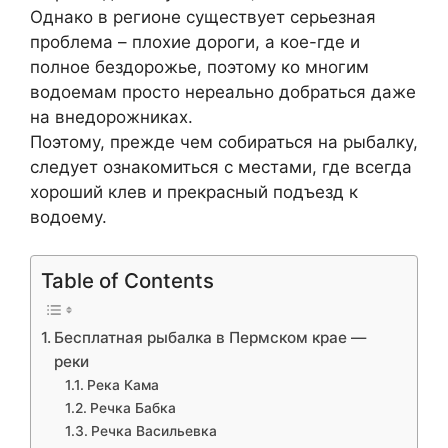
Однако в регионе существует серьезная
проблема – плохие дороги, а кое-где и
полное бездорожье, поэтому ко многим
водоемам просто нереально добраться даже
на внедорожниках.
Поэтому, прежде чем собираться на рыбалку,
следует ознакомиться с местами, где всегда
хороший клев и прекрасный подъезд к
водоему.
Table of Contents
Бесплатная рыбалка в Пермском крае —
реки
Река Кама
Речка Бабка
Речка Васильевка