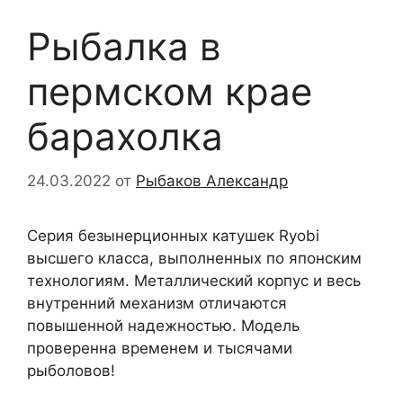
Рыбалка в
пермском крае
барахолка
24.03.2022
от
Рыбаков Александр
Серия безынерционных катушек Ryobi
высшего класса, выполненных по японским
технологиям. Металлический корпус и весь
внутренний механизм отличаются
повышенной надежностью. Модель
проверенна временем и тысячами
рыболовов!