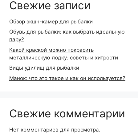
Свежие записи
Обзор экшн-камер для рыбалки
Обувь для рыбалки: как выбрать идеальную
пару?
Какой краской можно покрасить
металлическую лодку: советы и хитрости
Виды удилищ для рыбалки
Манок: что это такое и как он используется?
Свежие комментарии
Нет комментариев для просмотра.