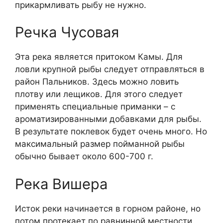
прикармливать рыбу не нужно.
Речка Чусовая
Эта река является притоком Камы. Для
ловли крупной рыбы следует отправляться в
район Пальников. Здесь можно ловить
плотву или лещиков. Для этого следует
применять специальные приманки – с
ароматизированными добавками для рыбы.
В результате поклевок будет очень много. Но
максимальный размер пойманной рыбы
обычно бывает около 600-700 г.
Река Вишера
Исток реки начинается в горном районе, но
потом протекает по равнинной местности.