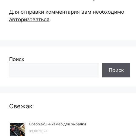
Для отправки комментария вам необходимо
авторизоваться
.
Поиск
Поиск
Свежак
Обзор экшн-камер для рыбалки
03.08.2024