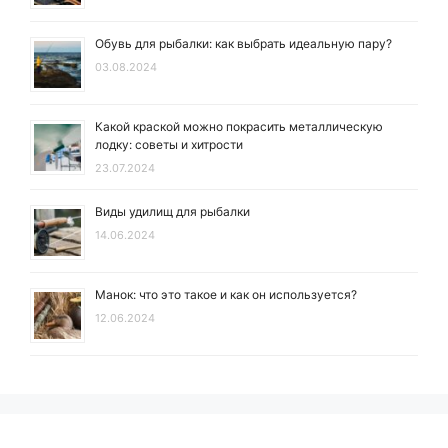
Обувь для рыбалки: как выбрать идеальную пару?
03.08.2024
Какой краской можно покрасить металлическую
лодку: советы и хитрости
23.07.2024
Виды удилищ для рыбалки
14.06.2024
Манок: что это такое и как он используется?
12.06.2024