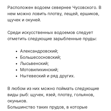
Расположен водоем севернее Чусовского. В
нем можно ловить плотву, лещей, ершиков,
щучек и окуней.
Среди искусственных водоемов следует
отметить следующие зарыбленные пруды:
Александровский;
Большесосновский;
Лысьвенский;
Мотовилихинский;
Нытевеский и ряд других.
В любом из них можно поймать следующие
виды рыб: щучек, язей, плотву, гольянов,
окуньков.
Большинство таких прудов, в которые