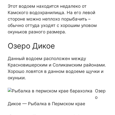
Этот водоем находится недалеко от
Камского водохранилища. На его левой
стороне можно неплохо порыбачить –
обычно оттуда уходят с хорошим уловом
окуньков разного размера.
Озеро Дикое
Данный водоем расположен между
Красновишерским и Соликамским районами.
Хорошо ловятся в данном водоеме щучки и
окуньки.
Озер
о
Дикое — Рыбалка в Пермском крае