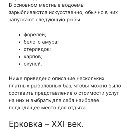
В основном местные водоемы
зарыбливаются искусственно, обычно в них
запускают следующую рыбы:
форелей;
белого амура;
стерлядок;
карпов;
окуней.
Ниже приведено описание нескольких
платных рыболовных баз, чтобы можно было
составить представление о стоимости услуг
на них и выбрать для себя наиболее
подходящее место для отдыха.
Ерковка – XXI век.