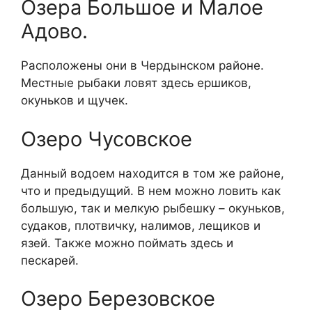
Озера Большое и Малое
Адово.
Расположены они в Чердынском районе.
Местные рыбаки ловят здесь ершиков,
окуньков и щучек.
Озеро Чусовское
Данный водоем находится в том же районе,
что и предыдущий. В нем можно ловить как
большую, так и мелкую рыбешку – окуньков,
судаков, плотвичку, налимов, лещиков и
язей. Также можно поймать здесь и
пескарей.
Озеро Березовское