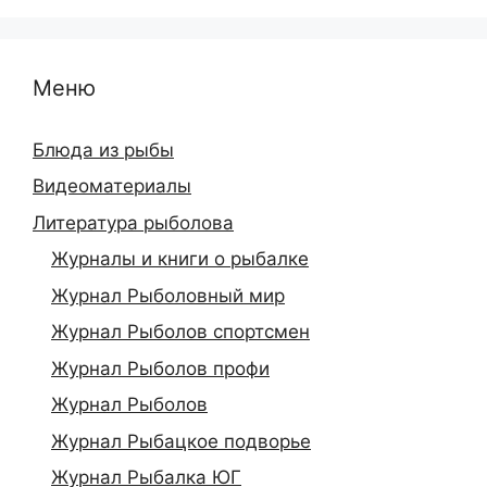
Меню
Блюда из рыбы
Видеоматериалы
Литература рыболова
Журналы и книги о рыбалке
Журнал Рыболовный мир
Журнал Рыболов спортсмен
Журнал Рыболов профи
Журнал Рыболов
Журнал Рыбацкое подворье
Журнал Рыбалка ЮГ