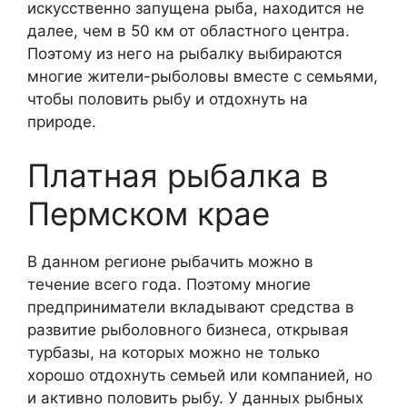
искусственно запущена рыба, находится не
далее, чем в 50 км от областного центра.
Поэтому из него на рыбалку выбираются
многие жители-рыболовы вместе с семьями,
чтобы половить рыбу и отдохнуть на
природе.
Платная рыбалка в
Пермском крае
В данном регионе рыбачить можно в
течение всего года. Поэтому многие
предприниматели вкладывают средства в
развитие рыболовного бизнеса, открывая
турбазы, на которых можно не только
хорошо отдохнуть семьей или компанией, но
и активно половить рыбу. У данных рыбных