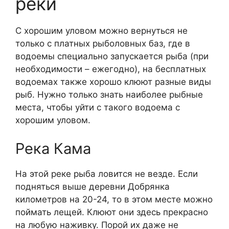
реки
С хорошим уловом можно вернуться не
только с платных рыболовных баз, где в
водоемы специально запускается рыба (при
необходимости – ежегодно), на бесплатных
водоемах также хорошо клюют разные виды
рыб. Нужно только знать наиболее рыбные
места, чтобы уйти с такого водоема с
хорошим уловом.
Река Кама
На этой реке рыба ловится не везде. Если
подняться выше деревни Добрянка
километров на 20-24, то в этом месте можно
поймать лещей. Клюют они здесь прекрасно
на любую наживку. Порой их даже не