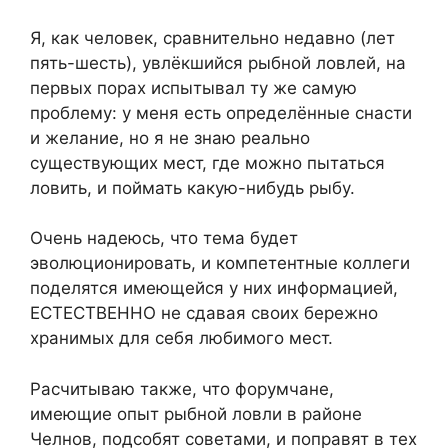
Я, как человек, сравнительно недавно (лет
пять-шесть), увлёкшийся рыбной ловлей, на
первых порах испытывал ту же самую
проблему: у меня есть определённые снасти
и желание, но я не знаю реально
существующих мест, где можно пытаться
ловить, и поймать какую-нибудь рыбу.
Очень надеюсь, что тема будет
эволюционировать, и компетентные коллеги
поделятся имеющейся у них информацией,
ЕСТЕСТВЕННО не сдавая своих бережно
хранимых для себя любимого мест.
Расчитываю также, что форумчане,
имеющие опыт рыбной ловли в районе
Челнов, подсобят советами, и поправят в тех