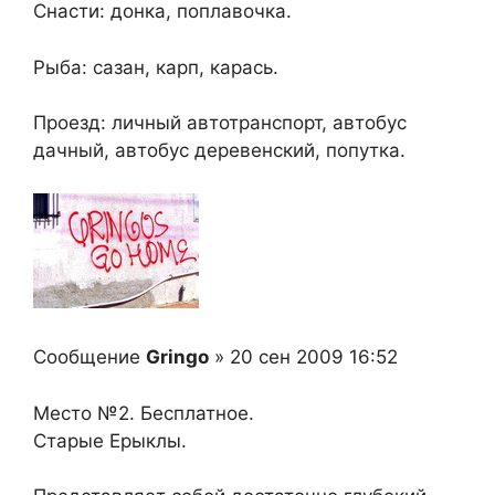
Снасти: донка, поплавочка.
Рыба: сазан, карп, карась.
Проезд: личный автотранспорт, автобус
дачный, автобус деревенский, попутка.
Сообщение
Gringo
» 20 сен 2009 16:52
Место №2. Бесплатное.
Старые Ерыклы.