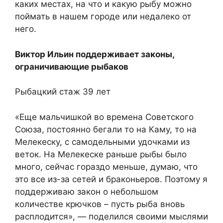
каких местах, на что и какую рыбу можно
поймать в нашем городе или недалеко от
него.
Виктор Ильин поддерживает законы,
ограничивающие рыбаков
Рыбацкий стаж 39 лет
«Еще мальчишкой во времена Советского
Союза, постоянно бегали то на Каму, то на
Мелекеску, с самодельными удочками из
веток. На Мелекеске раньше рыбы было
много, сейчас гораздо меньше, думаю, что
это все из-за сетей и браконьеров. Поэтому я
поддерживаю закон о небольшом
количестве крючков – пусть рыба вновь
расплодится», — поделился своими мыслями