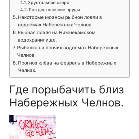
Хрустальное озеро
Рождественские пруды
Некоторые нюансы рыбной ловли в
водоёмах Набережных Челнов.
Рыбная ловля на Нижнекамском
водохранилище.
Рыбалка на прочих водоёмах Набережных
Челнов.
Прогноз клёва на февраль в Набережных
Челнах.
Где порыбачить близ
Набережных Челнов.