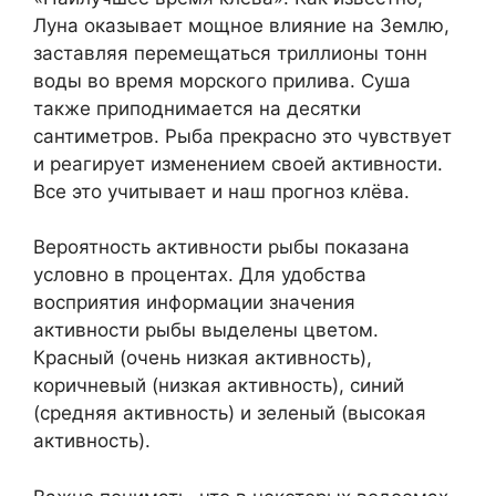
Луна оказывает мощное влияние на Землю,
заставляя перемещаться триллионы тонн
воды во время морского прилива. Суша
также приподнимается на десятки
сантиметров. Рыба прекрасно это чувствует
и реагирует изменением своей активности.
Все это учитывает и наш прогноз клёва.
Вероятность активности рыбы показана
условно в процентах. Для удобства
восприятия информации значения
активности рыбы выделены цветом.
Красный (очень низкая активность),
коричневый (низкая активность), синий
(средняя активность) и зеленый (высокая
активность).