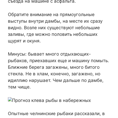
съезда на машине с асфальта.
Обратите внимание на прямоугольные
выступы внутри дамбы, на месте их сразу
видно. Возле них существуют небольшие
заливы, где можно половить небольших
щурят и окуня.
Минусы: бывает много отдыхающих-
рыбаков, приехавших еще и машину помыть.
Ближние берега загажены, много битого
стекла. Не в хлам, конечно, загажено, но
идиллию нарушает. Чем дальше по дамбе,
тем чище.
Опытные челнинские рыбаки рассказали, в