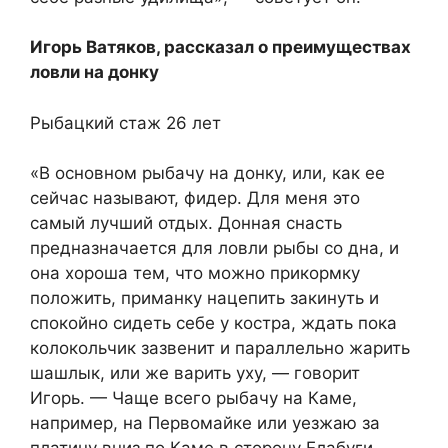
Игорь Ватяков, рассказал о преимуществах
ловли на донку
Рыбацкий стаж 26 лет
«В основном рыбачу на донку, или, как ее
сейчас называют, фидер. Для меня это
самый лучший отдых. Донная снасть
предназначается для ловли рыбы со дна, и
она хороша тем, что можно прикормку
положить, приманку нацепить закинуть и
спокойно сидеть себе у костра, ждать пока
колокольчик зазвенит и параллельно жарить
шашлык, или же варить уху, — говорит
Игорь. — Чаще всего рыбачу на Каме,
например, на Первомайке или уезжаю за