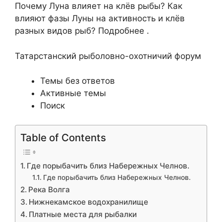
Почему Луна влияет на клёв рыбы? Как
влияют фазы Луны на активность и клёв
разных видов рыб? Подробнее .
Татарстанский рыболовно-охотничий форум
Темы без ответов
Активные темы
Поиск
Table of Contents
Где порыбачить близ Набережных Челнов.
Где порыбачить близ Набережных Челнов.
Река Волга
Нижнекамское водохранилище
Платные места для рыбалки