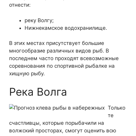
отнести:
реку Волгу;
Нижнекамское водохранилище.
В этих местах присутствует большие
многообразие различных видов рыб. В
последнем часто проходят всевозможные
соревнования по спортивной рыбалке на
хищную рыбу.
Река Волга
Только
те
счастливцы, которые порыбачили на
волжский просторах, смогут оценить всю