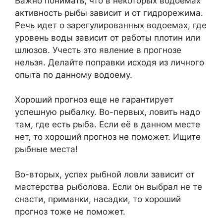
Важно понимать, что в некоторых водоемах
активность рыбы зависит и от гидрорежима.
Речь идет о зарегулированных водоемах, где
уровень воды зависит от работы плотин или
шлюзов. Учесть это явление в прогнозе
нельзя. Делайте поправки исходя из личного
опыта по данному водоему.
Хороший прогноз еще не гарантирует
успешную рыбалку. Во-первых, ловить надо
там, где есть рыба. Если её в данном месте
нет, то хороший прогноз не поможет. Ищите
рыбные места!
Во-вторых, успех рыбной ловли зависит от
мастерства рыболова. Если он выбрал не те
снасти, приманки, насадки, то хороший
прогноз тоже не поможет.