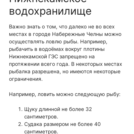
водохранилище
Важно знать о том, что далеко не во всех
местах в городе Набережные Челны можно
осуществлять ловлю рыбы. Например,
рыбачить в водоёмах вокруг плотины
Нижнекамской ГЭС запрещено на
протяжении всего года. В некоторых местах
рыбалка разрешена, но имеются некоторые
ограничения.
Например, ловить можно следующую рыбу:
Щуку длинной не более 32
сантиметров.
Судака размером не более 40
сантиметров.