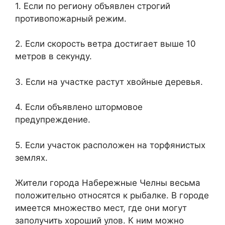
1. Если по региону объявлен строгий
противопожарный режим.
2. Если скорость ветра достигает выше 10
метров в секунду.
3. Если на участке растут хвойные деревья.
4. Если объявлено штормовое
предупреждение.
5. Если участок расположен на торфянистых
землях.
Жители города Набережные Челны весьма
положительно относятся к рыбалке. В городе
имеется множество мест, где они могут
заполучить хороший улов. К ним можно