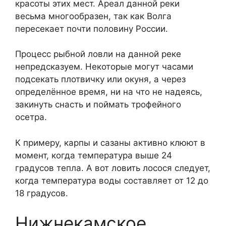
красоты этих мест. Ареал данной реки
весьма многообразен, так как Волга
пересекает почти половину России.
Процесс рыбной ловли на данной реке
непредсказуем. Некоторые могут часами
подсекать плотвичку или окуня, а через
определённое время, ни на что не надеясь,
закинуть снасть и поймать трофейного
осетра.
К примеру, карпы и сазаны активно клюют в
момент, когда температура выше 24
градусов тепла. А вот ловить лосося следует,
когда температура воды составляет от 12 до
18 градусов.
Нижнекамское