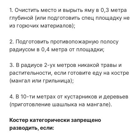
1. Очистить место и вырыть яму в 0,3 метра
глубиной (или подготовить спец площадку не
из горючих материалов);
2. Подготовить противопожарную полосу
радиусом в 0,4 метра от площадки;
3. В радиусе 2-ух метров никакой травы и
растительности, если готовите еду на костре
(мангал или грильница);
4. В 10-ти метрах от кустарников и деревьев
(приготовление шашлыка на мангале).
Костер категорически запрещено
разводить, если: