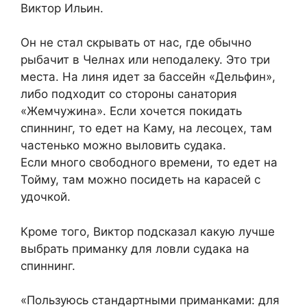
Виктор Ильин.
Он не стал скрывать от нас, где обычно
рыбачит в Челнах или неподалеку. Это три
места. На линя идет за бассейн «Дельфин»,
либо подходит со стороны санатория
«Жемчужина». Если хочется покидать
спиннинг, то едет на Каму, на лесоцех, там
частенько можно выловить судака.
Если много свободного времени, то едет на
Тойму, там можно посидеть на карасей с
удочкой.
Кроме того, Виктор подсказал какую лучше
выбрать приманку для ловли судака на
спиннинг.
«Пользуюсь стандартными приманками: для