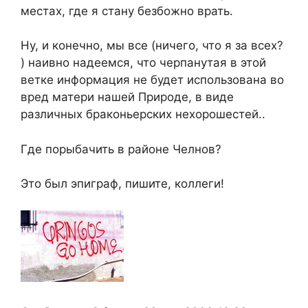
местах, где я стану безбожно врать.
Ну, и конечно, мы все (ничего, что я за всех?
) наивно надеемся, что черпанутая в этой
ветке информация не будет использована во
вред матери нашей Природе, в виде
различных браконьерских нехорошестей..
Где порыбачить в районе Челнов?
Это был эпиграф, пишите, коллеги!