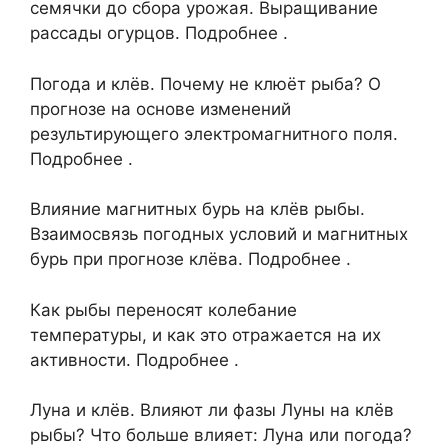
семячки до сбора урожая. Выращивание
рассады огурцов. Подробнее .
Погода и клёв. Почему не клюёт рыба? О
прогнозе на основе изменений
результирующего электромагнитного поля.
Подробнее .
Влияние магнитных бурь на клёв рыбы.
Взаимосвязь погодных условий и магнитных
бурь при прогнозе клёва. Подробнее .
Как рыбы переносят колебание
температуры, и как это отражается на их
активности. Подробнее .
Луна и клёв. Влияют ли фазы Луны на клёв
рыбы? Что больше влияет: Луна или погода?