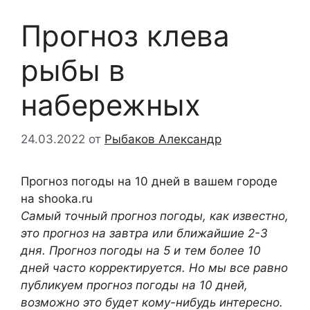
Прогноз клева
рыбы в
набережных
24.03.2022
от
Рыбаков Александр
Прогноз погоды на 10 дней в вашем городе
на shooka.ru
Самый точный прогноз погоды, как известно,
это прогноз на завтра или ближайшие 2-3
дня. Прогноз погоды на 5 и тем более 10
дней часто корректируется. Но мы все равно
публикуем прогноз погоды на 10 дней,
возможно это будет кому-нибудь интересно.