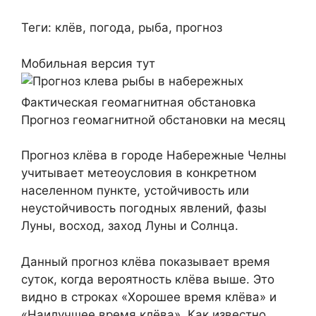
Теги: клёв, погода, рыба, прогноз
Мобильная версия тут
Фактическая геомагнитная обстановка
Прогноз геомагнитной обстановки на месяц
Прогноз клёва в городе Набережные Челны
учитывает метеоусловия в конкретном
населенном пункте, устойчивость или
неустойчивость погодных явлений, фазы
Луны, восход, заход Луны и Солнца.
Данный прогноз клёва показывает время
суток, когда вероятность клёва выше. Это
видно в строках «Хорошее время клёва» и
«Наилучшее время клёва». Как известно,