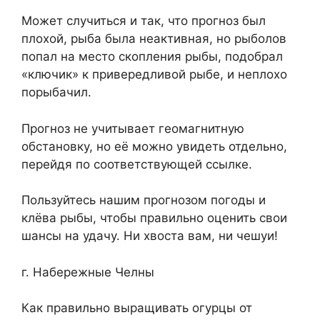
Может случиться и так, что прогноз был
плохой, рыба была неактивная, но рыболов
попал на место скопления рыбы, подобрал
«ключик» к привередливой рыбе, и неплохо
порыбачил.
Прогноз не учитывает геомагнитную
обстановку, но её можно увидеть отдельно,
перейдя по соответствующей ссылке.
Пользуйтесь нашим прогнозом погоды и
клёва рыбы, чтобы правильно оценить свои
шансы на удачу. Ни хвоста вам, ни чешуи!
г. Набережные Челны
Как правильно выращивать огурцы от