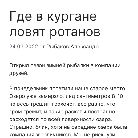
Где в кургане
ловят ротанов
24.03.2022
от
Рыбаков Александр
Открыл сезон зимней рыбалки в компании
друзей.
В понедельник посетили наше старое место.
Озеро уже замерзло, лед сантиметров 8-10,
но весь трещит-грохочет, все равно, что
гром гремит, и такие раскаты постоянно
расходятся по всей поверхности озера.
Страшно, блин, хотя на середине озера была
компания жерличников. Мы не рискнули,