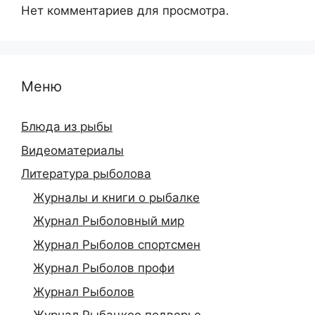
Нет комментариев для просмотра.
Меню
Блюда из рыбы
Видеоматериалы
Литература рыболова
Журналы и книги о рыбалке
Журнал Рыболовный мир
Журнал Рыболов спортсмен
Журнал Рыболов профи
Журнал Рыболов