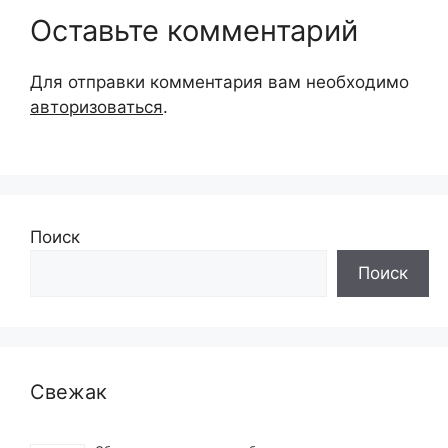
Оставьте комментарий
Для отправки комментария вам необходимо
авторизоваться
.
Поиск
Поиск
Свежак