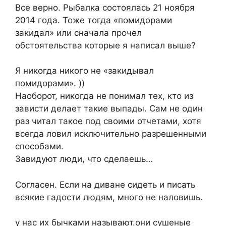
Все верно. Рыбалка состоялась 21 ноября
2014 года. Тоже тогда «помидорами
закидал» или сначала прочел
обстоятельства которые я написал выше?
Я никогда никого не «закидывал
помидорами». ))
Наоборот, никогда не понимал тех, кто из
зависти делает такие выпады. Сам не один
раз читал такое под своими отчетами, хотя
всегда ловил исключительно разрешенными
способами.
Завидуют люди, что сделаешь…
Согласен. Если на диване сидеть и писать
всякие гадости людям, много не наловишь.
у нас их бычками называют.они сушеные