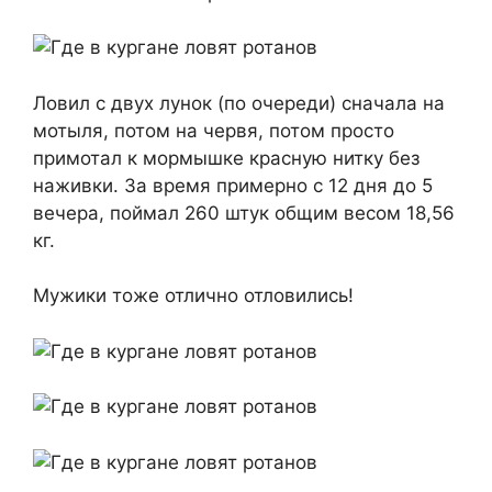
Ловил с двух лунок (по очереди) сначала на
мотыля, потом на червя, потом просто
примотал к мормышке красную нитку без
наживки. За время примерно с 12 дня до 5
вечера, поймал 260 штук общим весом 18,56
кг.
Мужики тоже отлично отловились!