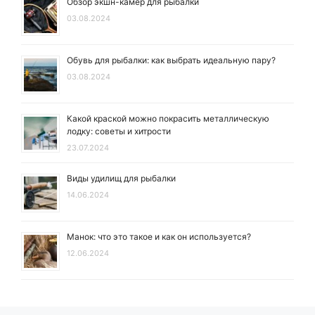
Обзор экшн-камер для рыбалки
03.08.2024
Обувь для рыбалки: как выбрать идеальную пару?
03.08.2024
Какой краской можно покрасить металлическую
лодку: советы и хитрости
23.07.2024
Виды удилищ для рыбалки
14.06.2024
Манок: что это такое и как он используется?
12.06.2024