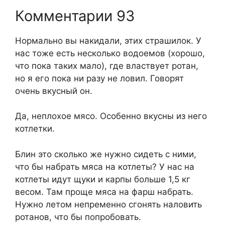
Комментарии 93
Нормально вы накидали, этих страшилок. У
нас тоже есть несколько водоемов (хорошо,
что пока таких мало), где властвует ротан,
но я его пока ни разу не ловил. Говорят
очень вкусный он.
Да, неплохое мясо. Особенно вкусны из него
котлетки.
Блин это сколько же нужно сидеть с ними,
что бы набрать мяса на котлеты? У нас на
котлеты идут щуки и карпы больше 1,5 кг
весом. Там проще мяса на фарш набрать.
Нужно летом непременно сгонять наловить
ротанов, что бы попробовать.