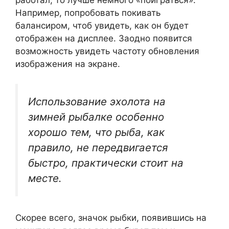
работал, то лучше немного «поиграться».
Например, попробовать покивать
балансиром, чтоб увидеть, как он будет
отображен на дисплее. Заодно появится
возможность увидеть частоту обновления
изображения на экране.
Использование эхолота на
зимней рыбалке особенно
хорошо тем, что рыба, как
правило, не передвигается
быстро, практически стоит на
месте.
Скорее всего, значок рыбки, появившись на