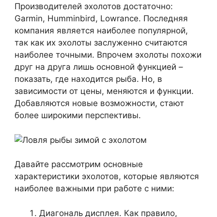
Производителей эхолотов достаточно:
Garmin, Humminbird, Lowrance. Последняя
компания является наиболее популярной,
так как их эхолоты заслуженно считаются
наиболее точными. Впрочем эхолоты похожи
друг на друга лишь основной функцией –
показать, где находится рыба. Но, в
зависимости от цены, меняются и функции.
Добавляются новые возможности, стают
более широкими перспективы.
Давайте рассмотрим основные
характеристики эхолотов, которые являются
наиболее важными при работе с ними:
Диагональ дисплея. Как правило,