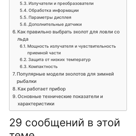
Излучатели и преобразователи
Обработка информации
Параметры дисплея
Дополнительные датчики
Как правильно выбрать эхолот для ловли со
льда
Мощность излучателя и чувствительность
приемной части
Защита от низких температур
Компактность
Популярные модели эхолотов для зимней
рыбалки
Как работает прибор
Основные технические показатели и
характеристики
29 сообщений в этой
теме