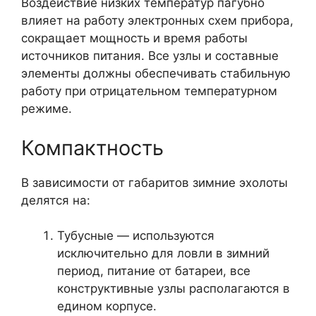
Воздействие низких температур пагубно
влияет на работу электронных схем прибора,
сокращает мощность и время работы
источников питания. Все узлы и составные
элементы должны обеспечивать стабильную
работу при отрицательном температурном
режиме.
Компактность
В зависимости от габаритов зимние эхолоты
делятся на:
Тубусные — используются
исключительно для ловли в зимний
период, питание от батареи, все
конструктивные узлы располагаются в
едином корпусе.