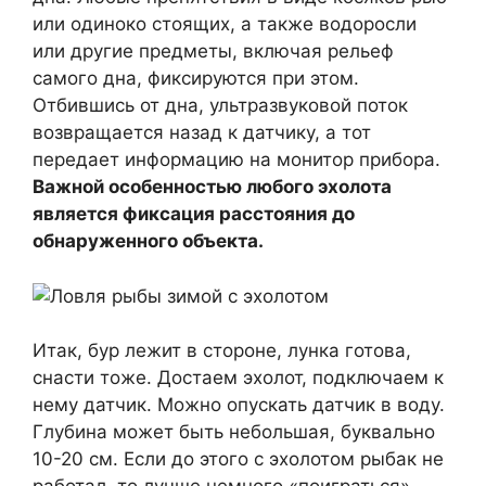
или одиноко стоящих, а также водоросли
или другие предметы, включая рельеф
самого дна, фиксируются при этом.
Отбившись от дна, ультразвуковой поток
возвращается назад к датчику, а тот
передает информацию на монитор прибора.
Важной особенностью любого эхолота
является фиксация расстояния до
обнаруженного объекта.
Итак, бур лежит в стороне, лунка готова,
снасти тоже. Достаем эхолот, подключаем к
нему датчик. Можно опускать датчик в воду.
Глубина может быть небольшая, буквально
10-20 см. Если до этого с эхолотом рыбак не