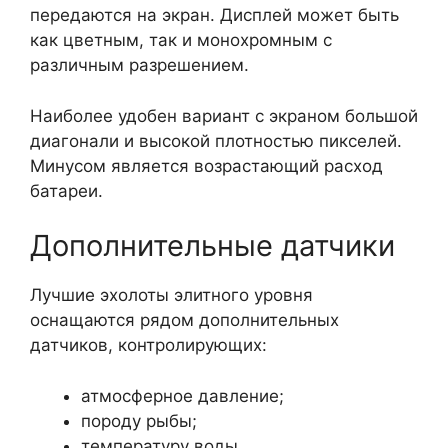
передаются на экран. Дисплей может быть
как цветным, так и монохромным с
различным разрешением.
Наиболее удобен вариант с экраном большой
диагонали и высокой плотностью пикселей.
Минусом является возрастающий расход
батареи.
Дополнительные датчики
Лучшие эхолоты элитного уровня
оснащаются рядом дополнительных
датчиков, контролирующих:
атмосферное давление;
породу рыбы;
температуру воды.