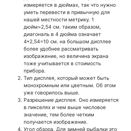
измеряется в дюймах, так что нужно
уметь перевести в привычную для
нашей местности метрику. 1
дюйм=2,54 см. таким образом,
диагональ в 4 дюйма означает
4*2,54=10 см. на большом дисплее
более удобнее рассматривать
изображение, но величина экрана
тоже учитывается в стоимость
прибора.
Тип дисплея, который может быть
монохромным или цветным. Об этом
уже говорилось выше.
Разрешение дисплея. Оно измеряется
в пикселях и чем выше числовое
значение, тем более четким
получается изображение.
Угол обзора. Для зимней рыбалки это