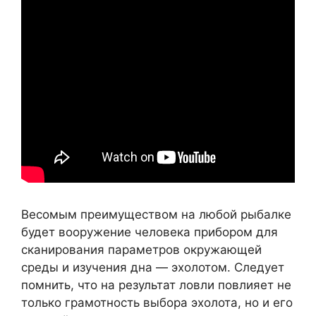
Весомым преимуществом на любой рыбалке
будет вооружение человека прибором для
сканирования параметров окружающей
среды и изучения дна — эхолотом. Следует
помнить, что на результат ловли повлияет не
только грамотность выбора эхолота, но и его