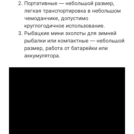
Портативные — небольшой размер,
легкая транспортировка в небольшом
чемоданчике, допустимо
круглогодичное использование.
Рыбацкие мини эхолоты для зимней
рыбалки или компактные — небольшой
размер, работа от батарейки или
аккумулятора.