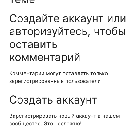
Создайте аккаунт или
авторизуйтесь, чтобы
оставить
комментарий
Комментарии могут оставлять только
зарегистрированные пользователи
Создать аккаунт
Зарегистрировать новый аккаунт в нашем
сообществе. Это несложно!