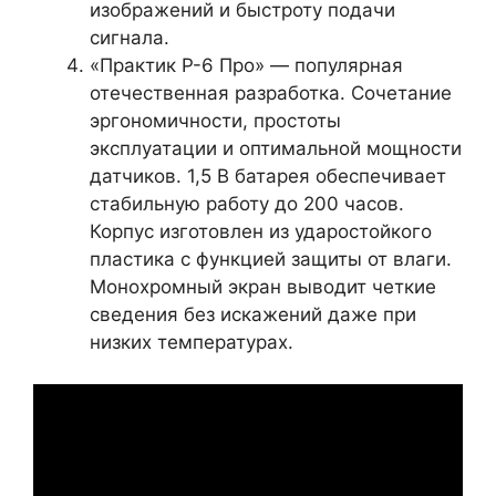
изображений и быстроту подачи
сигнала.
«Практик P-6 Про» — популярная
отечественная разработка. Сочетание
эргономичности, простоты
эксплуатации и оптимальной мощности
датчиков. 1,5 В батарея обеспечивает
стабильную работу до 200 часов.
Корпус изготовлен из ударостойкого
пластика с функцией защиты от влаги.
Монохромный экран выводит четкие
сведения без искажений даже при
низких температурах.