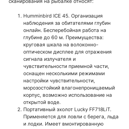
сканирования на рыбалке относят:
Humminbird ICE 45. Организация
наблюдения за обитателями глубин
онлайн. Бесперебойная работа на
глубине до 60 м. Преимущества:
круговая шкала на волоконно-
оптическом дисплее для отражения
сигнала излучателя и
чувствительности приемной части,
оснащен несколькими режимами
настройки чувствительности,
морозостойкий влагонепроницаемый
корпус, возможно использование на
открытой воде.
Портативный эхолот Lucky FF718LiT.
Применяется для ловли с берега, льда
и лодки. Имеет вмонтированную