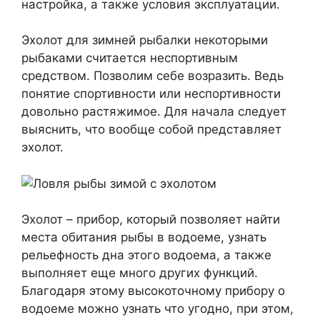
настройка, а также условия эксплуатации.
Эхолот для зимней рыбалки некоторыми
рыбаками считается неспортивным
средством. Позволим себе возразить. Ведь
понятие спортивности или неспортивности
довольно растяжимое. Для начала следует
выяснить, что вообще собой представляет
эхолот.
Эхолот – прибор, который позволяет найти
места обитания рыбы в водоеме, узнать
рельефность дна этого водоема, а также
выполняет еще много других функций.
Благодаря этому высокоточному прибору о
водоеме можно узнать что угодно, при этом,