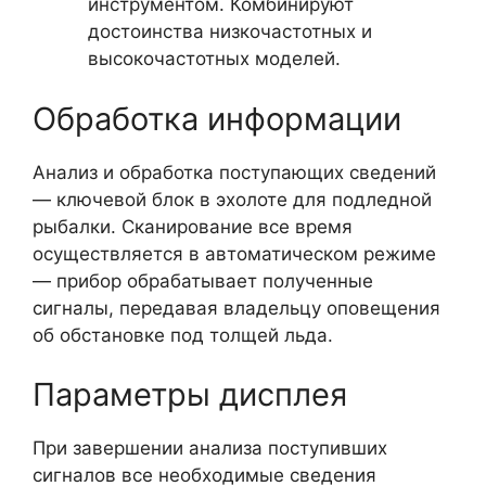
инструментом. Комбинируют
достоинства низкочастотных и
высокочастотных моделей.
Обработка информации
Анализ и обработка поступающих сведений
— ключевой блок в эхолоте для подледной
рыбалки. Сканирование все время
осуществляется в автоматическом режиме
— прибор обрабатывает полученные
сигналы, передавая владельцу оповещения
об обстановке под толщей льда.
Параметры дисплея
При завершении анализа поступивших
сигналов все необходимые сведения