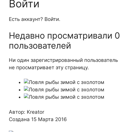
Войти
Есть аккаунт? Войти.
Недавно просматривали 0
пользователей
Ни один зарегистрированный пользователь
не просматривает эту страницу.
Автор: Kreator
Создана 15 Марта 2016