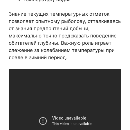
Знание текущих температурных отметок
позволяет опытному рыболову, отталкиваясь
от знания предпочтений добычи,
максимально точно предсказать поведение
обитателей глубины. Важную роль играет
слежение за колебанием температуры при
ловле в зимний период.