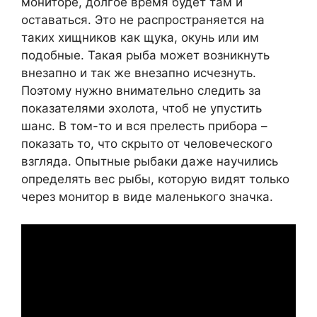
мониторе, долгое время будет там и
оставаться. Это не распространяется на
таких хищников как щука, окунь или им
подобные. Такая рыба может возникнуть
внезапно и так же внезапно исчезнуть.
Поэтому нужно внимательно следить за
показателями эхолота, чтоб не упустить
шанс. В том-то и вся прелесть прибора –
показать то, что скрыто от человеческого
взгляда. Опытные рыбаки даже научились
определять вес рыбы, которую видят только
через монитор в виде маленького значка.