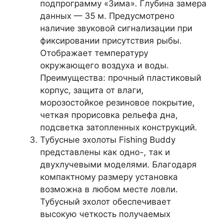
подпрограмму «Зима». Глубина замера
данных — 35 м. Предусмотрено
наличие звуковой сигнализации при
фиксировании присутствия рыбы.
Отображает температуру
окружающего воздуха и воды.
Преимущества: прочный пластиковый
корпус, защита от влаги,
морозостойкое резиновое покрытие,
четкая прорисовка рельефа дна,
подсветка затопленных конструкций.
Тубусные эхолоты Fishing Buddy
представлены как одно-, так и
двухлучевыми моделями. Благодаря
компактному размеру установка
возможна в любом месте ловли.
Тубусный эхолот обеспечивает
высокую четкость получаемых