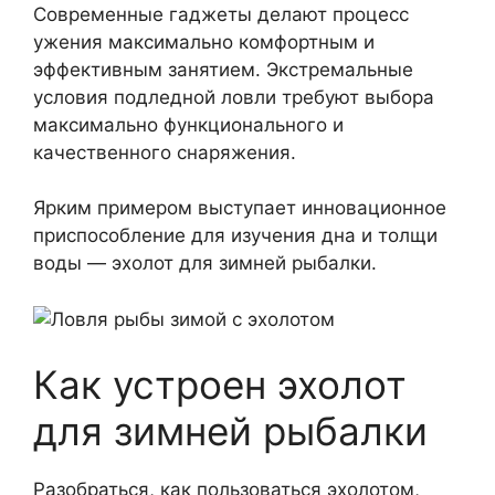
Современные гаджеты делают процесс
ужения максимально комфортным и
эффективным занятием. Экстремальные
условия подледной ловли требуют выбора
максимально функционального и
качественного снаряжения.
Ярким примером выступает инновационное
приспособление для изучения дна и толщи
воды — эхолот для зимней рыбалки.
Как устроен эхолот
для зимней рыбалки
Разобраться, как пользоваться эхолотом,