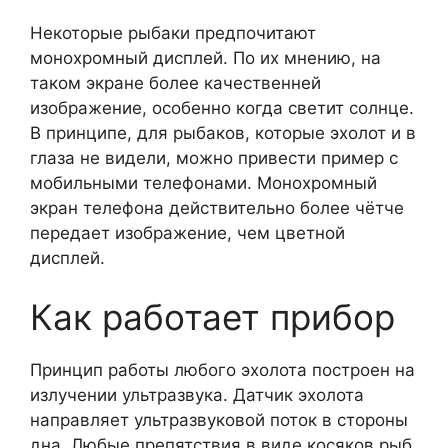
Некоторые рыбаки предпочитают
монохромный дисплей. По их мнению, на
таком экране более качественней
изображение, особенно когда светит солнце.
В принципе, для рыбаков, которые эхолот и в
глаза не видели, можно привести пример с
мобильными телефонами. Монохромный
экран телефона действительно более чётче
передает изображение, чем цветной
дисплей.
Как работает прибор
Принцип работы любого эхолота построен на
излучении ультразвука. Датчик эхолота
направляет ультразвуковой поток в стороны
дна. Любые препятствия в виде косяков рыб