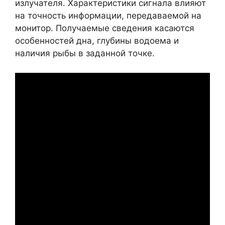
излучателя. Характеристики сигнала влияют
на точность информации, передаваемой на
монитор. Получаемые сведения касаются
особенностей дна, глубины водоема и
наличия рыбы в заданной точке.