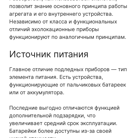
позволит знание основного принципа работы
агрегата и его внутреннего устройства.
Независимо от класса и функциональных
отличий эхолокационные приборы
функционируют по аналогичным принципам.
Источник питания
Главное отличие подледных приборов — тип
элемента питания. Есть устройства,
функционирующие от пальчиковых батареек
или от аккумулятора.
Последние выгодно отличаются функцией
дополнительной подзарядки, что
увеличивает средний срок эксплуатации.
Батарейки более доступны из-за своей