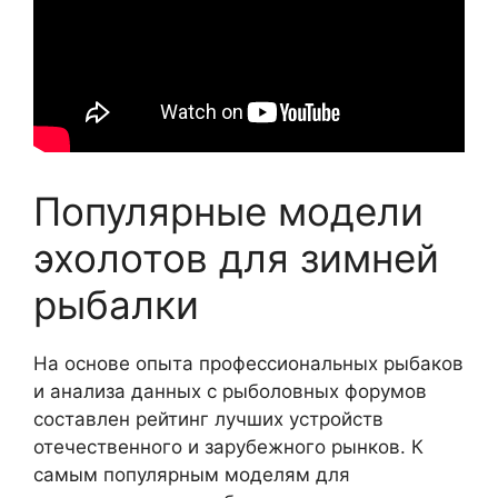
Популярные модели
эхолотов для зимней
рыбалки
На основе опыта профессиональных рыбаков
и анализа данных с рыболовных форумов
составлен рейтинг лучших устройств
отечественного и зарубежного рынков. К
самым популярным моделям для