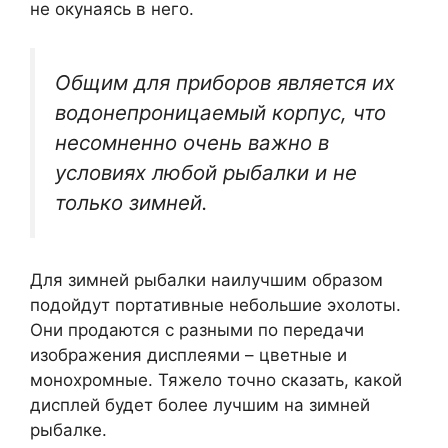
не окунаясь в него.
Общим для приборов является их
водонепроницаемый корпус, что
несомненно очень важно в
условиях любой рыбалки и не
только зимней.
Для зимней рыбалки наилучшим образом
подойдут портативные небольшие эхолоты.
Они продаются с разными по передачи
изображения дисплеями – цветные и
монохромные. Тяжело точно сказать, какой
дисплей будет более лучшим на зимней
рыбалке.