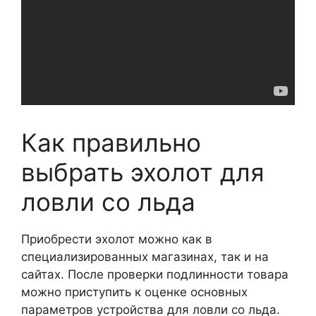
Как правильно
выбрать эхолот для
ловли со льда
Приобрести эхолот можно как в
специализированных магазинах, так и на
сайтах. После проверки подлинности товара
можно приступить к оценке основных
параметров устройства для ловли со льда.