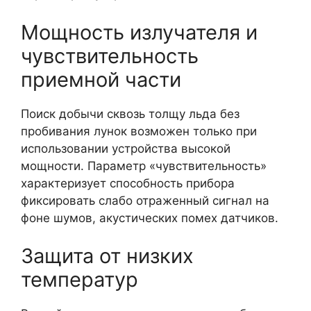
Мощность излучателя и
чувствительность
приемной части
Поиск добычи сквозь толщу льда без
пробивания лунок возможен только при
использовании устройства высокой
мощности. Параметр «чувствительность»
характеризует способность прибора
фиксировать слабо отраженный сигнал на
фоне шумов, акустических помех датчиков.
Защита от низких
температур