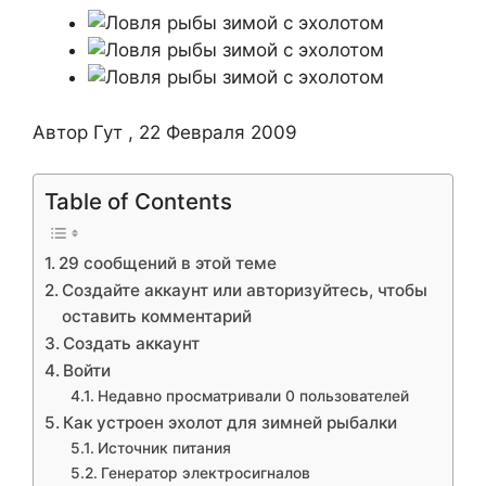
Автор Гут , 22 Февраля 2009
Table of Contents
29 сообщений в этой теме
Создайте аккаунт или авторизуйтесь, чтобы
оставить комментарий
Создать аккаунт
Войти
Недавно просматривали 0 пользователей
Как устроен эхолот для зимней рыбалки
Источник питания
Генератор электросигналов