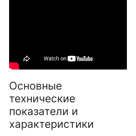
Основные
технические
показатели и
характеристики