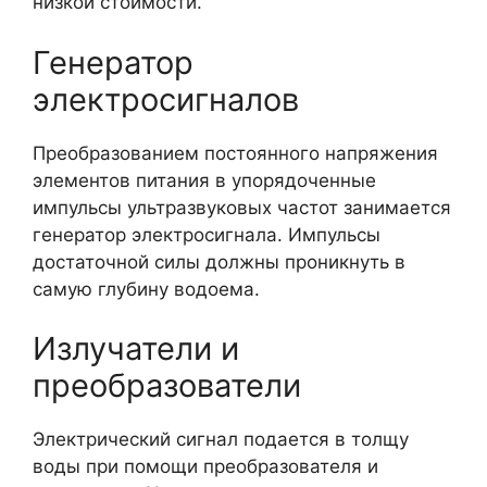
низкой стоимости.
Генератор
электросигналов
Преобразованием постоянного напряжения
элементов питания в упорядоченные
импульсы ультразвуковых частот занимается
генератор электросигнала. Импульсы
достаточной силы должны проникнуть в
самую глубину водоема.
Излучатели и
преобразователи
Электрический сигнал подается в толщу
воды при помощи преобразователя и