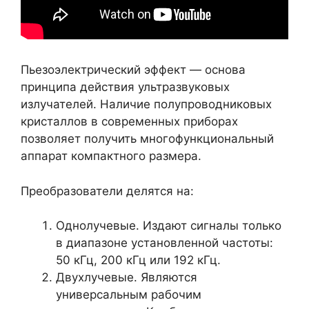
Пьезоэлектрический эффект — основа
принципа действия ультразвуковых
излучателей. Наличие полупроводниковых
кристаллов в современных приборах
позволяет получить многофункциональный
аппарат компактного размера.
Преобразователи делятся на:
Однолучевые. Издают сигналы только
в диапазоне установленной частоты:
50 кГц, 200 кГц или 192 кГц.
Двухлучевые. Являются
универсальным рабочим