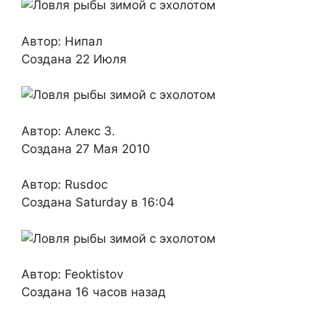
Автор: Нипал
Создана 22 Июля
Автор: Алекс З.
Создана 27 Мая 2010
Автор: Rusdoc
Создана Saturday в 16:04
Автор: Feoktistov
Создана 16 часов назад