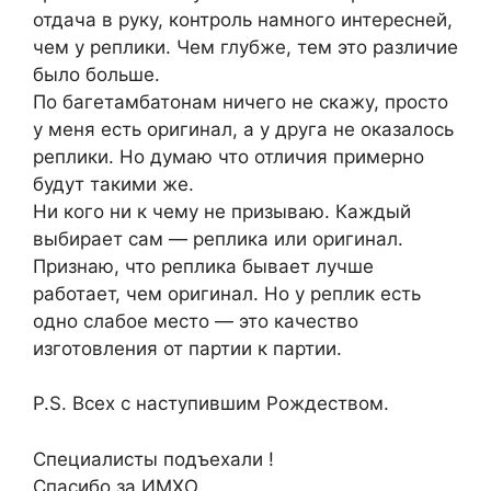
отдача в руку, контроль намного интересней,
чем у реплики. Чем глубже, тем это различие
было больше.
По багетамбатонам ничего не скажу, просто
у меня есть оригинал, а у друга не оказалось
реплики. Но думаю что отличия примерно
будут такими же.
Ни кого ни к чему не призываю. Каждый
выбирает сам — реплика или оригинал.
Признаю, что реплика бывает лучше
работает, чем оригинал. Но у реплик есть
одно слабое место — это качество
изготовления от партии к партии.
P.S. Всех с наступившим Рождеством.
Специалисты подъехали !
Спасибо за ИМХО