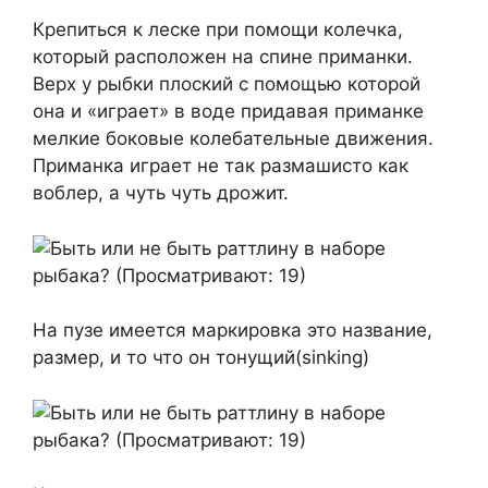
Крепиться к леске при помощи колечка,
который расположен на спине приманки.
Верх у рыбки плоский с помощью которой
она и «играет» в воде придавая приманке
мелкие боковые колебательные движения.
Приманка играет не так размашисто как
воблер, а чуть чуть дрожит.
На пузе имеется маркировка это название,
размер, и то что он тонущий(sinking)