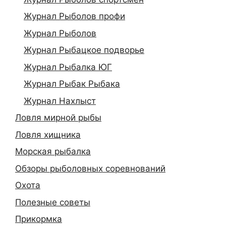
Журнал Рыболов профи
Журнал Рыболов
Журнал Рыбацкое подворье
Журнал Рыбалка ЮГ
Журнал Рыбак Рыбака
Журнал Нахлыст
Ловля мирной рыбы
Ловля хищника
Морская рыбалка
Обзоры рыболовных соревнований
Охота
Полезные советы
Прикормка