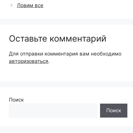
Ловим все
Оставьте комментарий
Для отправки комментария вам необходимо
авторизоваться
.
Поиск
Поиск