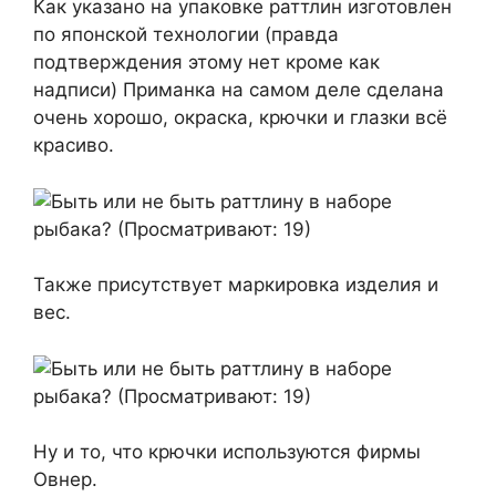
Как указано на упаковке раттлин изготовлен
по японской технологии (правда
подтверждения этому нет кроме как
надписи) Приманка на самом деле сделана
очень хорошо, окраска, крючки и глазки всё
красиво.
Также присутствует маркировка изделия и
вес.
Ну и то, что крючки используются фирмы
Овнер.