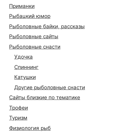
Приманки
Рыбацкий юмор
Рыболовные байки, рассказы
Рыболовные сайты
Рыболовные снасти
Удочка
Спиннинг
Катушки
Другие рыболовные снасти
Сайты близкие по тематике
Трофеи
Туризм
Физиология рыб