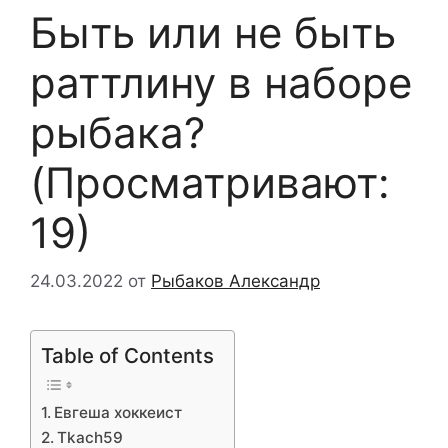
Быть или не быть
раттлину в наборе
рыбака?
(Просматривают:
19)
24.03.2022
от
Рыбаков Александр
Table of Contents
Евгеша хоккеист
Tkach59