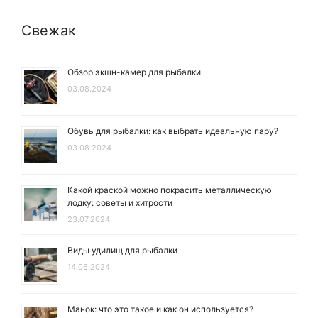
Свежак
Обзор экшн-камер для рыбалки
03.08.2024
Обувь для рыбалки: как выбрать идеальную пару?
03.08.2024
Какой краской можно покрасить металлическую
лодку: советы и хитрости
23.07.2024
Виды удилищ для рыбалки
14.06.2024
Манок: что это такое и как он используется?