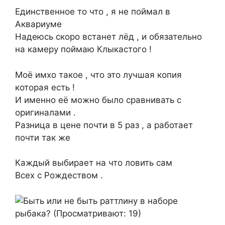
Единственное то что , я не поймал в
Аквариуме
Надеюсь скоро встанет лёд , и обязательно
на камеру поймаю Клыкастого !
Моё имхо такое , что это лучшая копия
которая есть !
И именно её можно было сравнивать с
оригиналами .
Разница в цене почти в 5 раз , а работает
почти так же
Каждый выбирает на что ловить сам
Всех с Рождеством .