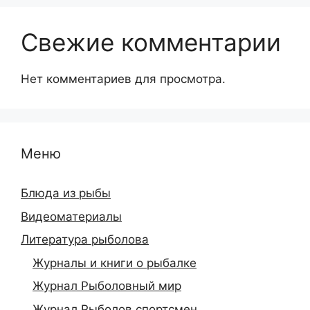
Свежие комментарии
Нет комментариев для просмотра.
Меню
Блюда из рыбы
Видеоматериалы
Литература рыболова
Журналы и книги о рыбалке
Журнал Рыболовный мир
Журнал Рыболов спортсмен