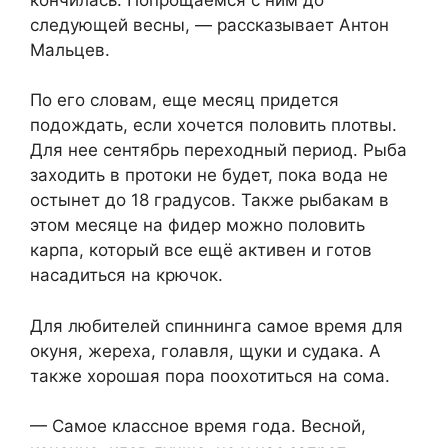
следующей весны, — рассказывает Антон
Мальцев.
По его словам, еще месяц придется
подождать, если хочется половить плотвы.
Для нее сентябрь переходный период. Рыба
заходить в протоки не будет, пока вода не
остынет до 18 градусов. Также рыбакам в
этом месяце на фидер можно половить
карпа, который все ещё активен и готов
насадиться на крючок.
Для любителей спиннинга самое время для
окуня, жереха, голавля, щуки и судака. А
также хорошая пора поохотиться на сома.
— Самое классное время года. Весной,