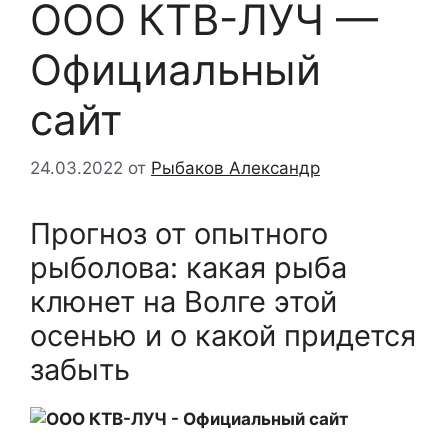
OOO КТВ-ЛУЧ —
Официальный
сайт
24.03.2022
от
Рыбаков Александр
Прогноз от опытного
рыболова: какая рыба
клюнет на Волге этой
осенью и о какой придется
забыть