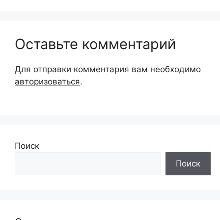
Оставьте комментарий
Для отправки комментария вам необходимо
авторизоваться
.
Поиск
Поиск