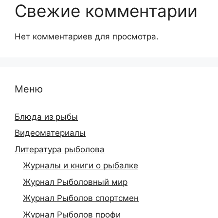
Свежие комментарии
Нет комментариев для просмотра.
Меню
Блюда из рыбы
Видеоматериалы
Литература рыболова
Журналы и книги о рыбалке
Журнал Рыболовный мир
Журнал Рыболов спортсмен
Журнал Рыболов профи