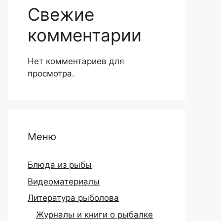
Свежие
комментарии
Нет комментариев для
просмотра.
Меню
Блюда из рыбы
Видеоматериалы
Литература рыболова
Журналы и книги о рыбалке