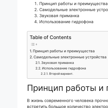
Принцип работы и преимущества
Самодельные электронные устро
Звуковая приманка
Использование гидрофона
Table of Contents
Принцип работы и преимущества
Самодельные электронные устройства
Звуковая приманка
Использование гидрофона
Второй вариант.
Принцип работы и
В жизнь современного человека прочн
встретить большое количество электр