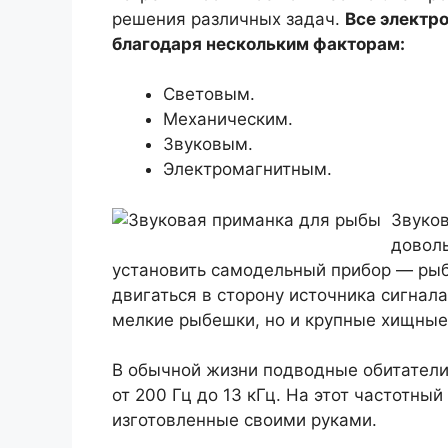
решения различных задач.
Все электр
благодаря нескольким факторам:
Световым.
Механическим.
Звуковым.
Электромагнитным.
Звуков
доволь
установить самодельный прибор — рыба
двигаться в сторону источника сигнала
мелкие рыбешки, но и крупные хищные
В обычной жизни подводные обитатели
от 200 Гц до 13 кГц. На этот частотны
изготовленные своими руками.