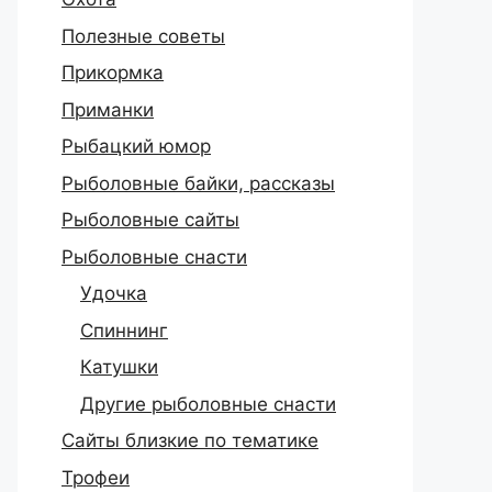
Полезные советы
Прикормка
Приманки
Рыбацкий юмор
Рыболовные байки, рассказы
Рыболовные сайты
Рыболовные снасти
Удочка
Спиннинг
Катушки
Другие рыболовные снасти
Сайты близкие по тематике
Трофеи