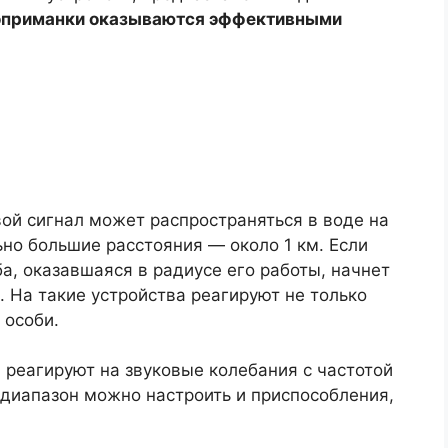
оприманки оказываются эффективными
ой сигнал может распространяться в воде на
но большие расстояния — около 1 км. Если
, оказавшаяся в радиусе его работы, начнет
. На такие устройства реагируют не только
 особи.
 реагируют на звуковые колебания с частотой
й диапазон можно настроить и приспособления,