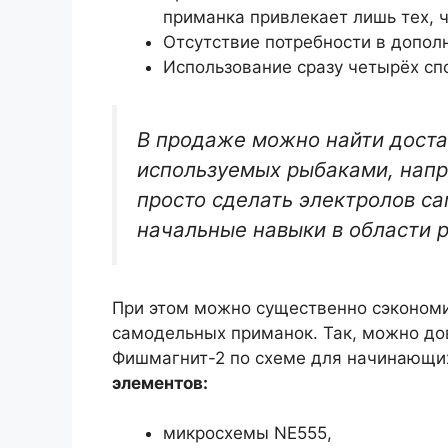
приманка привлекает лишь тех, ч
Отсутствие потребности в допо
Использование сразу четырёх сп
В продаже можно найти доста
используемых рыбаками, напр
просто сделать электролов са
начальные навыки в области 
При этом можно существенно сэкономи
самодельных приманок. Так, можно до
Фишмагнит-2 по схеме для начинающи
элементов:
микросхемы NE555,