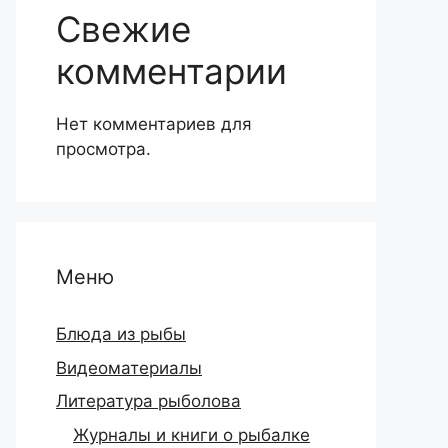
Свежие
комментарии
Нет комментариев для
просмотра.
Меню
Блюда из рыбы
Видеоматериалы
Литература рыболова
Журналы и книги о рыбалке