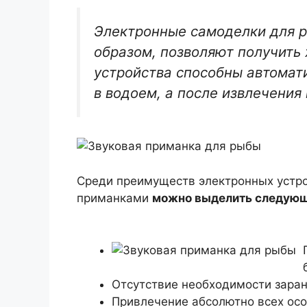
Электронные самоделки для 
образом, позволяют получить
устройства способны автомат
в водоем, а после извлечения
Среди преимуществ электронных устр
приманками
можно выделить следующ
Отсутствие необходимости заран
Привлечение абсолютно всех ос