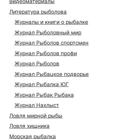
Видеоматериалы
Литература рыболова
Журналы и книги о рыбалке
Журнал Рыболовный мир
Журнал Рыболов спортсмен
Журнал Рыболов профи
Журнал Рыболов
Журнал Рыбацкое подворье
Журнал Рыбалка ЮГ
Журнал Рыбак Рыбака
Журнал Нахлыст
Ловля мирной рыбы
Ловля хищника
Морская рыбалка