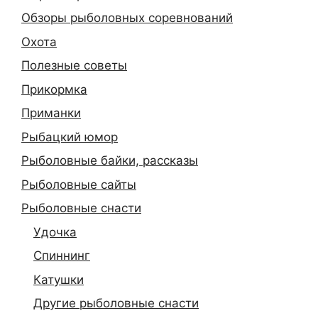
Обзоры рыболовных соревнований
Охота
Полезные советы
Прикормка
Приманки
Рыбацкий юмор
Рыболовные байки, рассказы
Рыболовные сайты
Рыболовные снасти
Удочка
Спиннинг
Катушки
Другие рыболовные снасти