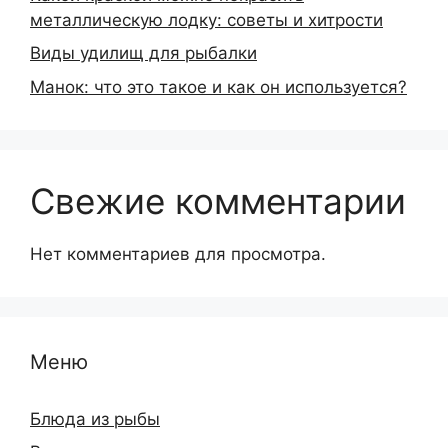
металлическую лодку: советы и хитрости
Виды удилищ для рыбалки
Манок: что это такое и как он используется?
Свежие комментарии
Нет комментариев для просмотра.
Меню
Блюда из рыбы