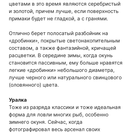
цветами в это время являются серебристый
и золотой, причем лучше, если поверхность
примаки будет не гладкой, а с гранями.
Отлично берет полосатый разбойник на
«дробинки», покрытые светонакопительным
составом, а также фантазийной, кричащей
расцветки. В середине зимы, когда окунь
становится пассивным, ему больше нравятся
легкие «дробинки» небольшого диаметра,
лучше черного или натурального свинцового
(оловянного) цвета.
Уралка
Тоже из разряда классики и тоже идеальная
форма для ловли многих рыб, особенно
зимнего окуня. Сейчас, когда
фотографировал весь арсенал своих