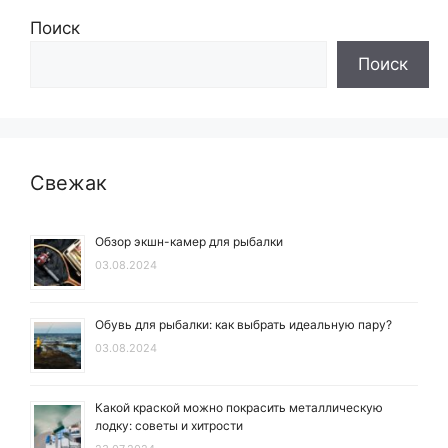
Поиск
Поиск
Свежак
Обзор экшн-камер для рыбалки
03.08.2024
Обувь для рыбалки: как выбрать идеальную пару?
03.08.2024
Какой краской можно покрасить металлическую
лодку: советы и хитрости