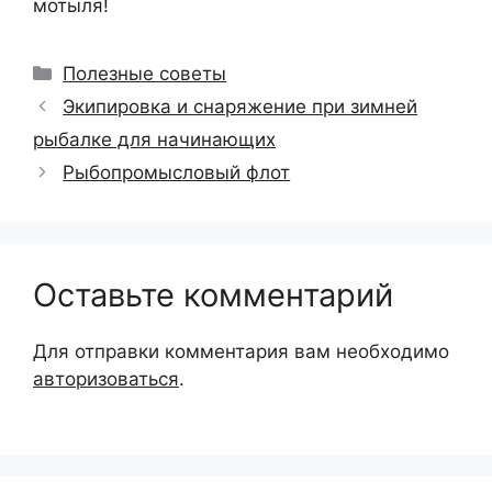
мотыля!
Рубрики
Полезные советы
Экипировка и снаряжение при зимней
рыбалке для начинающих
Рыбопромысловый флот
Оставьте комментарий
Для отправки комментария вам необходимо
авторизоваться
.