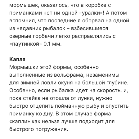
мормышек, оказалось, что в коробке с
приманками нет ни одной «уралки»! А потом
вспомнил, что последние я оборвал на одной
из недавних рыбалок – взбесившиеся
озерные горбачи легко расправлялись с
«паутинкой» 0.1 мм.
Капля
Мормышки этой формы, особенно
выполненные из вольфрама, незаменимы
для зимней ловли окуня на большой глубине.
Особенно, если рыбалка идет на скорость, и,
пока стайка не отошла от лунки, нужно
быстро отцепить пойманную рыбу и опустить
приманку ко дну. В этом случае форма
«капли» как нельзя лучше подходит для
быстрого погружения.