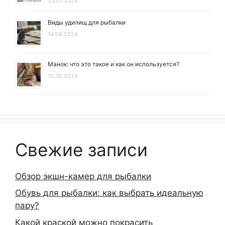
23.07.2024
Виды удилищ для рыбалки
14.06.2024
Манок: что это такое и как он используется?
12.06.2024
Свежие записи
Обзор экшн-камер для рыбалки
Обувь для рыбалки: как выбрать идеальную
пару?
Какой краской можно покрасить