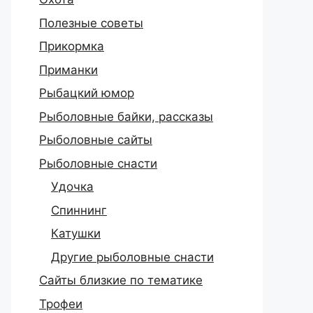
Полезные советы
Прикормка
Приманки
Рыбацкий юмор
Рыболовные байки, рассказы
Рыболовные сайты
Рыболовные снасти
Удочка
Спиннинг
Катушки
Другие рыболовные снасти
Сайты близкие по тематике
Трофеи