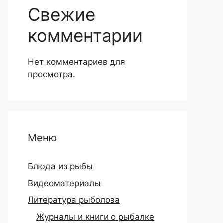
Свежие
комментарии
Нет комментариев для
просмотра.
Меню
Блюда из рыбы
Видеоматериалы
Литература рыболова
Журналы и книги о рыбалке