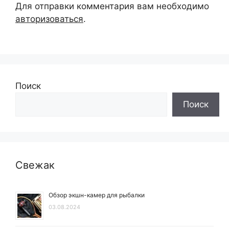
Для отправки комментария вам необходимо
авторизоваться
.
Поиск
Поиск
Свежак
Обзор экшн-камер для рыбалки
03.08.2024