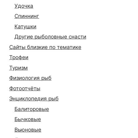
Удочка
Спиннинг
Катушки
Другие рыболовные снасти
Сайты близкие по тематике
Трофеи
Туризм
Физиология рыб
Фотоотчёты
Энциклопедия рыб
Балиторовые
Бычковые
Вьюновые