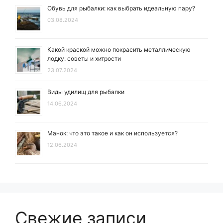
Обувь для рыбалки: как выбрать идеальную пару?
03.08.2024
Какой краской можно покрасить металлическую
лодку: советы и хитрости
23.07.2024
Виды удилищ для рыбалки
14.06.2024
Манок: что это такое и как он используется?
12.06.2024
Свежие записи