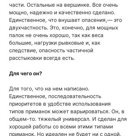
части. Остальные на вершинке. Все очень
мощно, надежно и качественно сделано.
Единственное, что внушает опасения,— это
двухчастность. Это, конечно, для мощных
палок не очень хорошо, так как веса
большие, нагрузки рывковые и, как
следствие, опасность частичной
расстыковки всегда есть.
Для чего он?
Для того, что на нем написано.
Единственное, последовательность
приоритетов в удобстве использования
типов приманок может варьироваться. Он, в
общем-то. тяжелый универсал. И сделан для
хорошей работы со всеми этими типами
приманок. Но идеален не будет ни с одной.