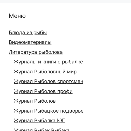
Меню
Блюда из рыбы
Видеоматериалы
Литература рыболова
Журналы и книги о рыбалке
Журнал Рыболовный мир
Журнал Рыболов спортсмен
Журнал Рыболов профи
Журнал Рыболов
Журнал Рыбацкое подворье
Журнал Рыбалка ЮГ
Журнал Рыбак Рыбака