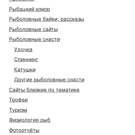
Рыбацкий юмор
Рыболовные байки, рассказы
Рыболовные сайты
Рыболовные снасти
Удочка
Спиннинг
Катушки
Другие рыболовные снасти
Сайты близкие по тематике
Трофеи
Туризм
Физиология рыб
Фотоотчёты