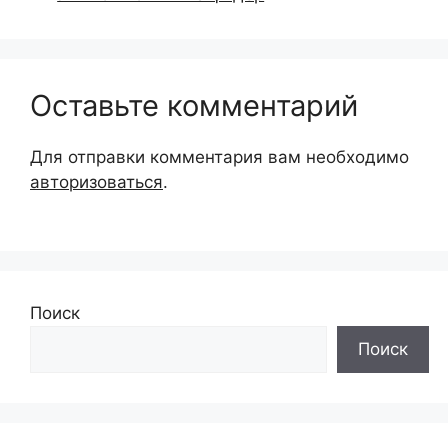
Оставьте комментарий
Для отправки комментария вам необходимо
авторизоваться
.
Поиск
Поиск