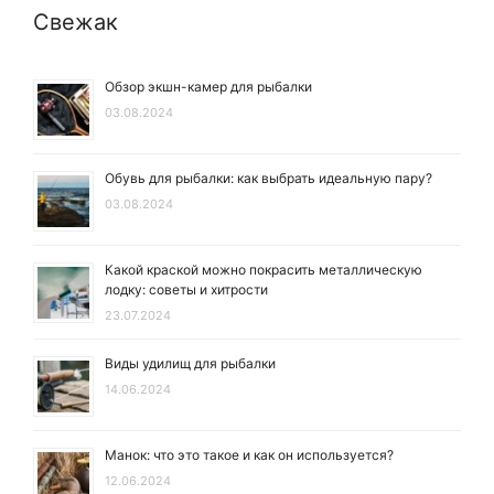
Свежак
Обзор экшн-камер для рыбалки
03.08.2024
Обувь для рыбалки: как выбрать идеальную пару?
03.08.2024
Какой краской можно покрасить металлическую
лодку: советы и хитрости
23.07.2024
Виды удилищ для рыбалки
14.06.2024
Манок: что это такое и как он используется?
12.06.2024