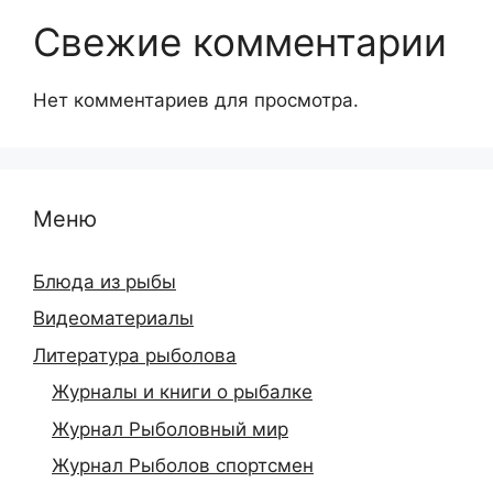
Свежие комментарии
Нет комментариев для просмотра.
Меню
Блюда из рыбы
Видеоматериалы
Литература рыболова
Журналы и книги о рыбалке
Журнал Рыболовный мир
Журнал Рыболов спортсмен