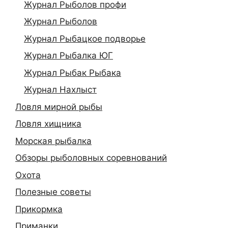
Журнал Рыболов профи
Журнал Рыболов
Журнал Рыбацкое подворье
Журнал Рыбалка ЮГ
Журнал Рыбак Рыбака
Журнал Нахлыст
Ловля мирной рыбы
Ловля хищника
Морская рыбалка
Обзоры рыболовных соревнований
Охота
Полезные советы
Прикормка
Приманки