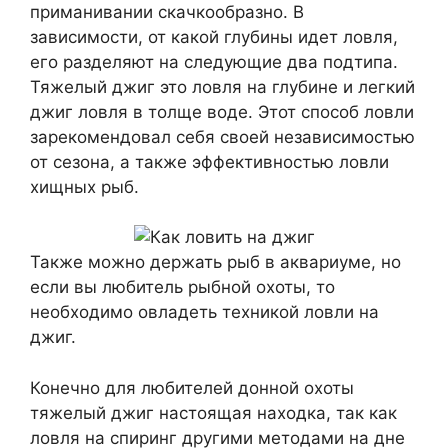
приманивании скачкообразно. В
зависимости, от какой глубины идет ловля,
его разделяют на следующие два подтипа.
Тяжелый джиг это ловля на глубине и легкий
джиг ловля в толще воде. Этот способ ловли
зарекомендовал себя своей независимостью
от сезона, а также эффективностью ловли
хищных рыб.
Также можно держать рыб в аквариуме, но
если вы любитель рыбной охоты, то
необходимо овладеть техникой ловли на
джиг.
Конечно для любителей донной охоты
тяжелый джиг настоящая находка, так как
ловля на спиринг другими методами на дне