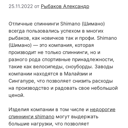
25.11.2022
от
Рыбаков Александр
Отличные спиннинги Shimano (Шимано)
всегда пользовались успехом в многих
рыбаков, как новичков так и профи. Shimano
(Шимано) — это компания, которая
производит не только спиннинги, но и
разного рода спортивные принадлежности,
такие как велосипеды, сноуборды. Заводы
компании находятся в Малайзии и
Сингапуре, что позволяет снизить расходы
на производство и радовать свое небольшой
ценой.
Изделия компании в том числе и
недорогие
спиннинги shimano
могут выдержать
большие нагрузки, что позволяет