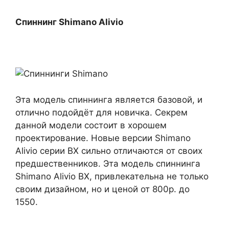
Спиннинг Shimano Alivio
Эта модель спиннинга является базовой, и
отлично подойдёт для новичка. Секрем
данной модели состоит в хорошем
проектирование. Новые версии Shimano
Alivio серии BX сильно отличаются от своих
предшественников. Эта модель спиннинга
Shimano Alivio BX, привлекательна не только
своим дизайном, но и ценой от 800р. до
1550.