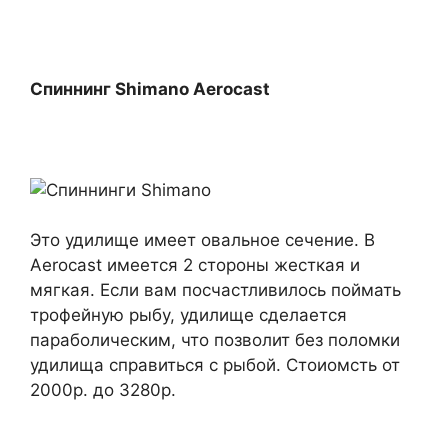
Спиннинг Shimano Aerocast
Это удилище имеет овальное сечение. В
Aerocast имеется 2 стороны жесткая и
мягкая. Если вам посчастливилось поймать
трофейную рыбу, удилище сделается
параболическим, что позволит без поломки
удилища справиться с рыбой. Стоиомсть от
2000р. до 3280р.