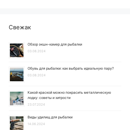
Свежак
Обзор экшн-камер для рыбалки
03.08.2024
Обувь для рыбалки: как выбрать идеальную пару?
03.08.2024
Какой краской можно покрасить металлическую
лодку: советы и хитрости
23.07.2024
Виды удилищ для рыбалки
14.06.2024