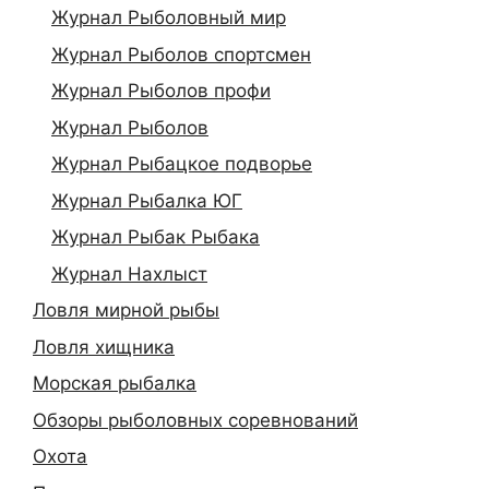
Журнал Рыболовный мир
Журнал Рыболов спортсмен
Журнал Рыболов профи
Журнал Рыболов
Журнал Рыбацкое подворье
Журнал Рыбалка ЮГ
Журнал Рыбак Рыбака
Журнал Нахлыст
Ловля мирной рыбы
Ловля хищника
Морская рыбалка
Обзоры рыболовных соревнований
Охота