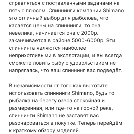
справляться с поставленными задачами на
пять с плюсом. Спиннинги компании Shimano
это отличный выбор для рыболова, что
касается цены на спиннинги, то она
невелика, начинается она с 2000р.
заканчивается в районе 5000-6000р. Эти
спиннинга являются наиболее
неприхотливыми в эксплотации, и вы всегда
сможете ловить рыбу с удовольствием не
напрягаясь, что ваш спиннинг вас подведёт.
В независимости от того как вы хотите
использовать спиннинги Shimano, будь то
рыбалка на берегу озера спокойная и
размеренная, или где-то на горной реке,
спиннинги Shimano не заставят вас
разочароваться в покупке. Теперь перейдём
к краткому обзору моделей.