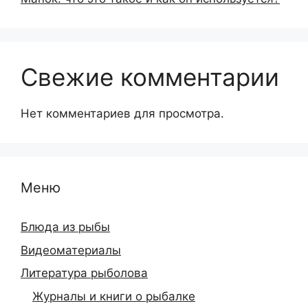
Свежие комментарии
Нет комментариев для просмотра.
Меню
Блюда из рыбы
Видеоматериалы
Литература рыболова
Журналы и книги о рыбалке