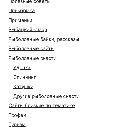
Полезные советы
Прикормка
Приманки
Рыбацкий юмор
Рыболовные байки, рассказы
Рыболовные сайты
Рыболовные снасти
Удочка
Спиннинг
Катушки
Другие рыболовные снасти
Сайты близкие по тематике
Трофеи
Туризм