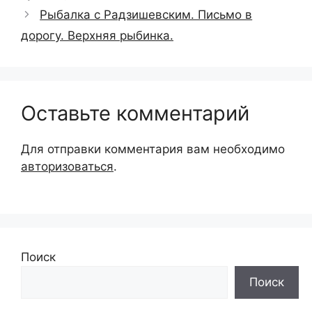
Рыбалка с Радзишевским. Письмо в
дорогу. Верхняя рыбинка.
Оставьте комментарий
Для отправки комментария вам необходимо
авторизоваться
.
Поиск
Поиск