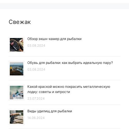
Свежак
Обзор экшн-камер для рыбалки
03.08.2024
Обувь для рыбалки: как выбрать идеальную пару?
03.08.2024
Какой краской можно покрасить металлическую
лодку: советы и хитрости
23.07.2024
Виды удилищ для рыбалки
14.06.2024