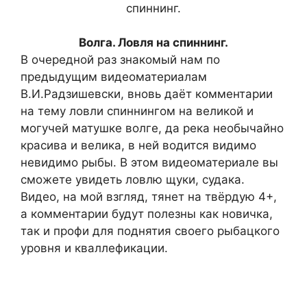
Волга. Ловля на спиннинг.
В очередной раз знакомый нам по
предыдущим видеоматериалам
В.И.Радзишевски, вновь даёт комментарии
на тему ловли спиннингом на великой и
могучей матушке волге, да река необычайно
красива и велика, в ней водится видимо
невидимо рыбы. В этом видеоматериале вы
сможете увидеть ловлю щуки, судака.
Видео, на мой взгляд, тянет на твёрдую 4+,
а комментарии будут полезны как новичка,
так и профи для поднятия своего рыбацкого
уровня и кваллефикации.