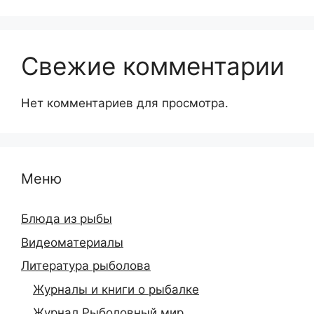
Свежие комментарии
Нет комментариев для просмотра.
Меню
Блюда из рыбы
Видеоматериалы
Литература рыболова
Журналы и книги о рыбалке
Журнал Рыболовный мир